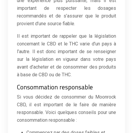
une expérience plus puissante, mais il est
important de respecter les dosages
recommandés et de s’assurer que le produit
provient d’une source fiable.
Il est important de rappeler que la législation
concernant le CBD et le THC varie d’un pays à
l’autre. Il est donc important de se renseigner
sur la législation en vigueur dans votre pays
avant d’acheter et de consommer des produits
à base de CBD ou de THC.
Consommation responsable
Si vous décidez de consommer du Moonrock
CBD, il est important de le faire de manière
responsable. Voici quelques conseils pour une
consommation responsable :
Commencez par des doses faibles et