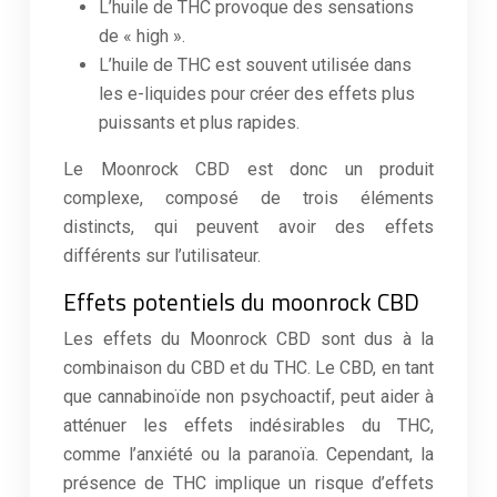
L’huile de THC provoque des sensations
de « high ».
L’huile de THC est souvent utilisée dans
les e-liquides pour créer des effets plus
puissants et plus rapides.
Le Moonrock CBD est donc un produit
complexe, composé de trois éléments
distincts, qui peuvent avoir des effets
différents sur l’utilisateur.
Effets potentiels du moonrock CBD
Les effets du Moonrock CBD sont dus à la
combinaison du CBD et du THC. Le CBD, en tant
que cannabinoïde non psychoactif, peut aider à
atténuer les effets indésirables du THC,
comme l’anxiété ou la paranoïa. Cependant, la
présence de THC implique un risque d’effets