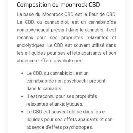
Composition du moonrock CBD
La base du Moonrock CBD est la fleur de CBD.
Le CBD, ou cannabidiol, est un cannabinoïde
non psychoactif présent dans le cannabis. Il est
reconnu pour ses propriétés relaxantes et
anxiolytiques. Le CBD est souvent utilisé dans
les e-liquides pour ses effets apaisants et son
absence d’effets psychotropes.
Le CBD, ou cannabidiol, est un
cannabinoïde non psychoactif présent
dans le cannabis.
Il est reconnu pour ses propriétés
relaxantes et anxiolytiques.
Le CBD est souvent utilisé dans les e-
liquides pour ses effets apaisants et son
absence d’effets psychotropes.