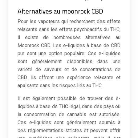
Alternatives au moonrock CBD
Pour les vapoteurs qui recherchent des effets
relaxants sans les effets psychoactifs du THC,
il existe de nombreuses alternatives au
Moonrock CBD. Les e-liquides à base de CBD
pur sont une option populaire. Ces e-liquides
sont généralement disponibles dans une
variété de saveurs et de concentrations de
CBD. Ils offrent une expérience relaxante et
apaisante sans les risques liés au THC.
Il est également possible de trouver des e-
liquides à base de THC légal, dans des pays où
la consommation de cannabis est autorisée.
Ces e-liquides sont généralement soumis à
des réglementations strictes et peuvent offrir