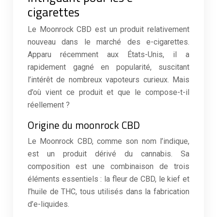
cigarettes
Le Moonrock CBD est un produit relativement
nouveau dans le marché des e-cigarettes.
Apparu récemment aux États-Unis, il a
rapidement gagné en popularité, suscitant
l’intérêt de nombreux vapoteurs curieux. Mais
d’où vient ce produit et que le compose-t-il
réellement ?
Origine du moonrock CBD
Le Moonrock CBD, comme son nom l’indique,
est un produit dérivé du cannabis. Sa
composition est une combinaison de trois
éléments essentiels : la fleur de CBD, le kief et
l’huile de THC, tous utilisés dans la fabrication
d’e-liquides.