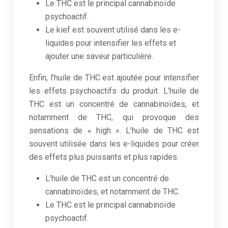
Le THC est le principal cannabinoïde
psychoactif.
Le kief est souvent utilisé dans les e-
liquides pour intensifier les effets et
ajouter une saveur particulière.
Enfin, l’huile de THC est ajoutée pour intensifier
les effets psychoactifs du produit. L’huile de
THC est un concentré de cannabinoïdes, et
notamment de THC, qui provoque des
sensations de « high ». L’huile de THC est
souvent utilisée dans les e-liquides pour créer
des effets plus puissants et plus rapides.
L’huile de THC est un concentré de
cannabinoïdes, et notamment de THC.
Le THC est le principal cannabinoïde
psychoactif.