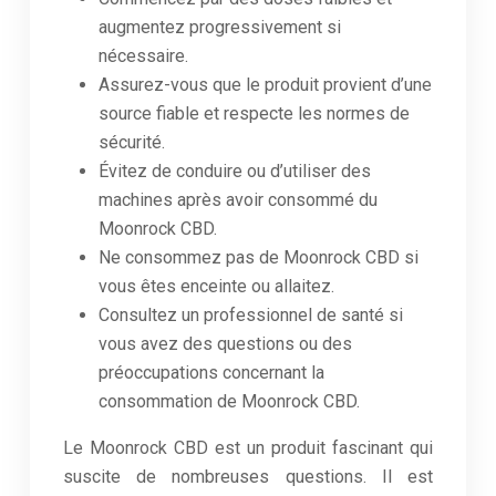
augmentez progressivement si
nécessaire.
Assurez-vous que le produit provient d’une
source fiable et respecte les normes de
sécurité.
Évitez de conduire ou d’utiliser des
machines après avoir consommé du
Moonrock CBD.
Ne consommez pas de Moonrock CBD si
vous êtes enceinte ou allaitez.
Consultez un professionnel de santé si
vous avez des questions ou des
préoccupations concernant la
consommation de Moonrock CBD.
Le Moonrock CBD est un produit fascinant qui
suscite de nombreuses questions. Il est