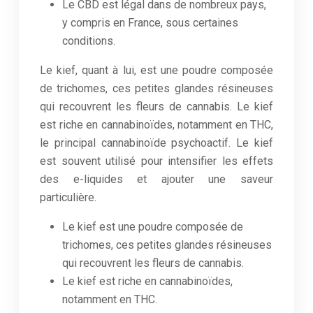
Le CBD est légal dans de nombreux pays,
y compris en France, sous certaines
conditions.
Le kief, quant à lui, est une poudre composée
de trichomes, ces petites glandes résineuses
qui recouvrent les fleurs de cannabis. Le kief
est riche en cannabinoïdes, notamment en THC,
le principal cannabinoïde psychoactif. Le kief
est souvent utilisé pour intensifier les effets
des e-liquides et ajouter une saveur
particulière.
Le kief est une poudre composée de
trichomes, ces petites glandes résineuses
qui recouvrent les fleurs de cannabis.
Le kief est riche en cannabinoïdes,
notamment en THC.