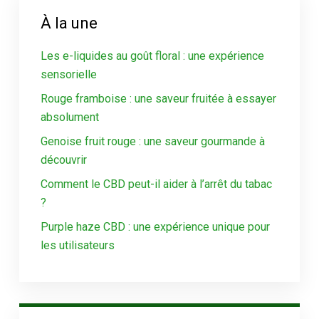
À la une
Les e-liquides au goût floral : une expérience
sensorielle
Rouge framboise : une saveur fruitée à essayer
absolument
Genoise fruit rouge : une saveur gourmande à
découvrir
Comment le CBD peut-il aider à l’arrêt du tabac
?
Purple haze CBD : une expérience unique pour
les utilisateurs