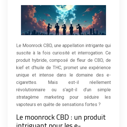
Le Moonrock CBD, une appellation intrigante qui
suscite à la fois curiosité et interrogation. Ce
produit hybride, composé de fleur de CBD, de
kief et d’huile de THC, promet une expérience
unique et intense dans le domaine des e-
cigarettes. Mais est-il réellement
révolutionnaire ou s’agit-il d’un simple
stratagème marketing pour séduire les
vapoteurs en quête de sensations fortes ?
Le moonrock CBD : un produit
intriguant pour les e-