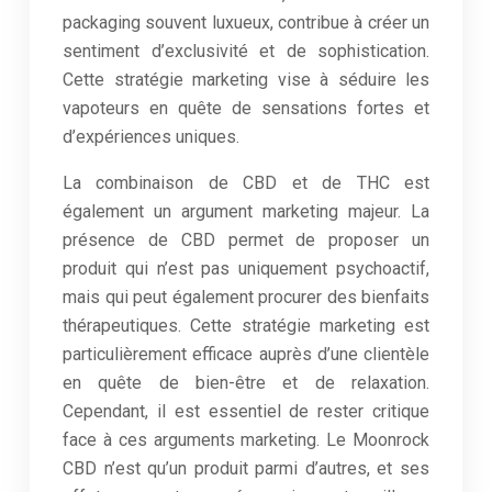
packaging souvent luxueux, contribue à créer un
sentiment d’exclusivité et de sophistication.
Cette stratégie marketing vise à séduire les
vapoteurs en quête de sensations fortes et
d’expériences uniques.
La combinaison de CBD et de THC est
également un argument marketing majeur. La
présence de CBD permet de proposer un
produit qui n’est pas uniquement psychoactif,
mais qui peut également procurer des bienfaits
thérapeutiques. Cette stratégie marketing est
particulièrement efficace auprès d’une clientèle
en quête de bien-être et de relaxation.
Cependant, il est essentiel de rester critique
face à ces arguments marketing. Le Moonrock
CBD n’est qu’un produit parmi d’autres, et ses