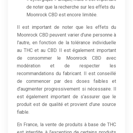
de noter que la recherche sur les effets du
Moonrock CBD est encore limitée.
Il est important de noter que les effets du
Moonrock CBD peuvent varier d’une personne à
l’autre, en fonction de la tolérance individuelle
au THC et au CBD. Il est également important
de consommer le Moonrock CBD avec
modération et de respecter les
recommandations du fabricant. Il est conseillé
de commencer par des doses faibles et
d’augmenter progressivement si nécessaire. Il
est également important de s’assurer que le
produit est de qualité et provient d’une source
fiable.
En France, la vente de produits à base de THC
est interdite, à l’exception de certains produits