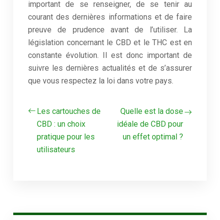
important de se renseigner, de se tenir au
courant des dernières informations et de faire
preuve de prudence avant de l’utiliser. La
législation concernant le CBD et le THC est en
constante évolution. Il est donc important de
suivre les dernières actualités et de s’assurer
que vous respectez la loi dans votre pays.
Les cartouches de
Quelle est la dose
CBD : un choix
idéale de CBD pour
pratique pour les
un effet optimal ?
utilisateurs