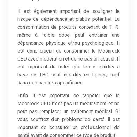
Il est également important de souligner le
risque de dépendance et d’abus potentiel. La
consommation de produits contenant du THC,
même à faible dose, peut entraîner une
dépendance physique et/ou psychologique. Il
est donc crucial de consommer le Moonrock
CBD avec modération et de ne pas en abuser. Il
est important de noter que les e-liquides à
base de THC sont interdits en France, sauf
dans des cas très spécifiques.
Enfin, il est important de rappeler que le
Moonrock CBD n’est pas un médicament et ne
peut pas remplacer un traitement médical. Si
vous souffrez d’un problème de santé, il est
important de consulter un professionnel de
santé avant de consommer ce type de produit.