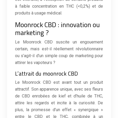
à faible concentration en THC (<0,2%) et de
produits à usage médical.
Moonrock CBD : innovation ou
marketing ?
Le Moonrock CBD suscite un engouement
certain, mais est-il réellement révolutionnaire
ou s’agit-il d’un simple coup de marketing pour
attirer les vapoteurs ?
L’attrait du moonrock CBD
Le Moonrock CBD est avant tout un produit
attractif. Son apparence unique, avec ses fleurs
de CBD enrobées de kief et d’huile de THC,
attire les regards et incite à la curiosité. De
plus, la promesse d’un effet « synergique »
entre le CBD et le THC, combinée à un