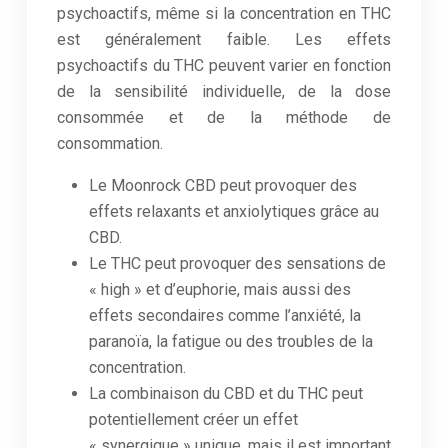
psychoactifs, même si la concentration en THC
est généralement faible. Les effets
psychoactifs du THC peuvent varier en fonction
de la sensibilité individuelle, de la dose
consommée et de la méthode de
consommation.
Le Moonrock CBD peut provoquer des
effets relaxants et anxiolytiques grâce au
CBD.
Le THC peut provoquer des sensations de
« high » et d’euphorie, mais aussi des
effets secondaires comme l’anxiété, la
paranoïa, la fatigue ou des troubles de la
concentration.
La combinaison du CBD et du THC peut
potentiellement créer un effet
« synergique » unique, mais il est important