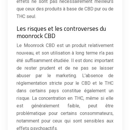
effets ne sont pas nécessairement meilleurs
que ceux des produits à base de CBD pur ou de
THC seul.
Les risques et les controverses du
moonrock CBD
Le Moonrock CBD est un produit relativement
nouveau, et son utilisation à long terme n’a pas
été suffisamment étudiée. Il est donc important
de rester prudent et de ne pas se laisser
abuser par le marketing. L’absence de
réglementation stricte pour le CBD et le THC
dans certains pays constitue également un
risque. La concentration en THC, même si elle
est généralement faible, peut être
problématique pour certains consommateurs,
notamment pour ceux qui sont sensibles aux
effets psychoactifs.