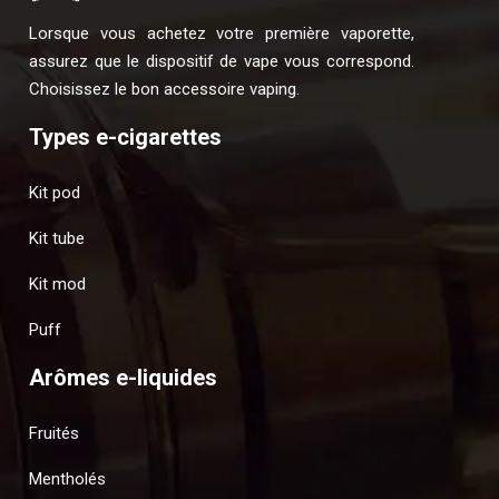
Lorsque vous achetez votre première vaporette,
assurez que le dispositif de vape vous correspond.
Choisissez le bon accessoire vaping.
Types e-cigarettes
Kit pod
Kit tube
Kit mod
Puff
Arômes e-liquides
Fruités
Mentholés