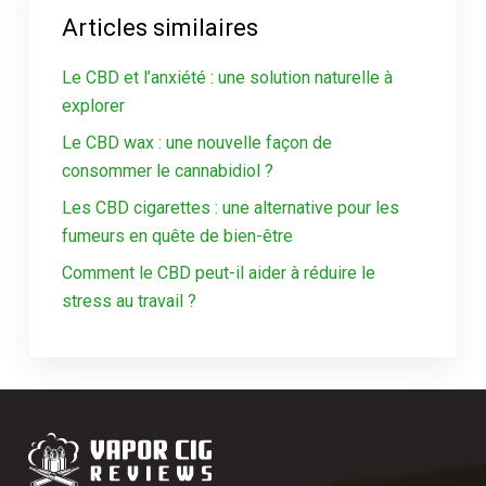
Articles similaires
Le CBD et l’anxiété : une solution naturelle à
explorer
Le CBD wax : une nouvelle façon de
consommer le cannabidiol ?
Les CBD cigarettes : une alternative pour les
fumeurs en quête de bien-être
Comment le CBD peut-il aider à réduire le
stress au travail ?