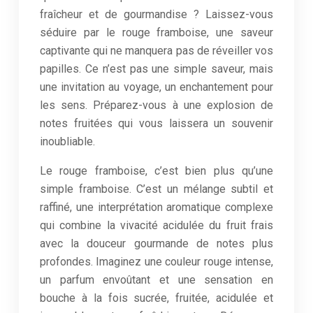
fraîcheur et de gourmandise ? Laissez-vous
séduire par le rouge framboise, une saveur
captivante qui ne manquera pas de réveiller vos
papilles. Ce n’est pas une simple saveur, mais
une invitation au voyage, un enchantement pour
les sens. Préparez-vous à une explosion de
notes fruitées qui vous laissera un souvenir
inoubliable.
Le rouge framboise, c’est bien plus qu’une
simple framboise. C’est un mélange subtil et
raffiné, une interprétation aromatique complexe
qui combine la vivacité acidulée du fruit frais
avec la douceur gourmande de notes plus
profondes. Imaginez une couleur rouge intense,
un parfum envoûtant et une sensation en
bouche à la fois sucrée, fruitée, acidulée et