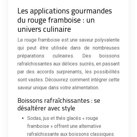
Les applications gourmandes
du rouge framboise : un
univers culinaire
Le rouge framboise est une saveur polyvalente
qui peut être utilisée dans de nombreuses
préparations culinaires. Des boissons
rafraîchissantes aux délices sucrés, en passant
par des accords surprenants, les possibilités
sont vastes. Découvrez comment intégrer cette
saveur unique dans votre alimentation.
Boissons rafraîchissantes : se
désaltérer avec style
Sodas, jus et thés glacés « rouge
framboise » offrent une alternative
rafraîchissante aux boissons classiques.