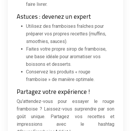
faire livrer.
Astuces : devenez un expert
Utilisez des framboises fraîches pour
préparer vos propres recettes (muffins,
smoothies, sauces).
Faites votre propre sirop de framboise,
une base idéale pour aromatiser vos
boissons et desserts.
Conservez les produits « rouge
framboise » de manière optimale.
Partagez votre expérience !
Qu’attendez-vous pour essayer le rouge
framboise ? Laissez-vous surprendre par son
goût unique. Partagez vos recettes et
impressions avec le hashtag