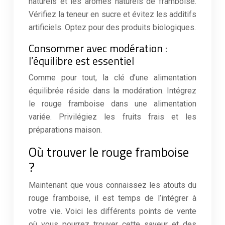
naturels et les arômes naturels de framboise.
Vérifiez la teneur en sucre et évitez les additifs
artificiels. Optez pour des produits biologiques.
Consommer avec modération :
l’équilibre est essentiel
Comme pour tout, la clé d’une alimentation
équilibrée réside dans la modération. Intégrez
le rouge framboise dans une alimentation
variée. Privilégiez les fruits frais et les
préparations maison.
Où trouver le rouge framboise
?
Maintenant que vous connaissez les atouts du
rouge framboise, il est temps de l’intégrer à
votre vie. Voici les différents points de vente
où vous pourrez trouver cette saveur et des