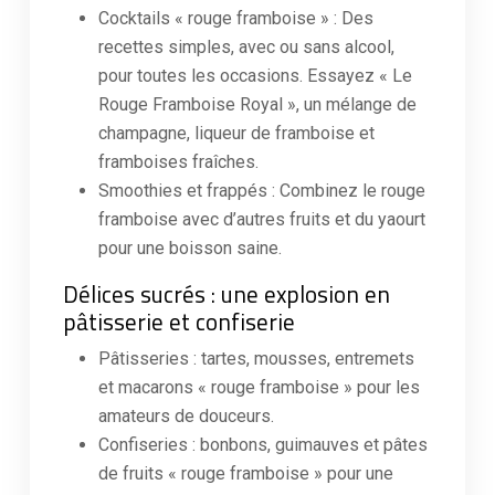
Cocktails « rouge framboise » : Des
recettes simples, avec ou sans alcool,
pour toutes les occasions. Essayez « Le
Rouge Framboise Royal », un mélange de
champagne, liqueur de framboise et
framboises fraîches.
Smoothies et frappés : Combinez le rouge
framboise avec d’autres fruits et du yaourt
pour une boisson saine.
Délices sucrés : une explosion en
pâtisserie et confiserie
Pâtisseries : tartes, mousses, entremets
et macarons « rouge framboise » pour les
amateurs de douceurs.
Confiseries : bonbons, guimauves et pâtes
de fruits « rouge framboise » pour une