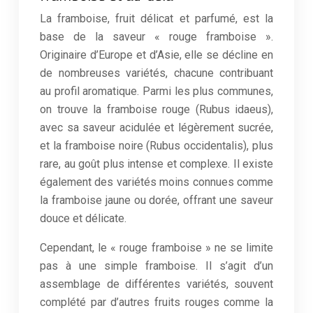
La framboise, fruit délicat et parfumé, est la
base de la saveur « rouge framboise ».
Originaire d’Europe et d’Asie, elle se décline en
de nombreuses variétés, chacune contribuant
au profil aromatique. Parmi les plus communes,
on trouve la framboise rouge (Rubus idaeus),
avec sa saveur acidulée et légèrement sucrée,
et la framboise noire (Rubus occidentalis), plus
rare, au goût plus intense et complexe. Il existe
également des variétés moins connues comme
la framboise jaune ou dorée, offrant une saveur
douce et délicate.
Cependant, le « rouge framboise » ne se limite
pas à une simple framboise. Il s’agit d’un
assemblage de différentes variétés, souvent
complété par d’autres fruits rouges comme la