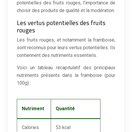
potentielles des fruits rouges, l’importance de
choisir des produits de qualité et la modération.
Les vertus potentielles des fruits
rouges
Les fruits rouges, et notamment la framboise,
sont reconnus pour leurs vertus potentielles. Ils
contiennent des nutriments essentiels.
Voici un tableau récapitulatif des principaux
nutriments présents dans la framboise (pour
100g) :
Nutriment
Quantité
Calories
53 kcal