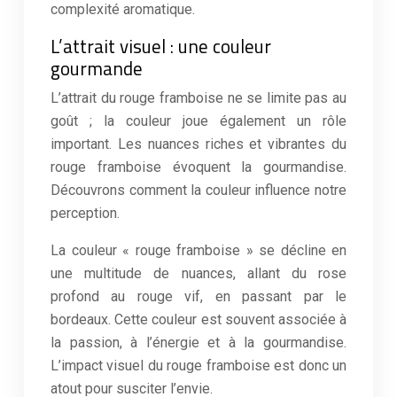
complexité aromatique.
L’attrait visuel : une couleur
gourmande
L’attrait du rouge framboise ne se limite pas au
goût ; la couleur joue également un rôle
important. Les nuances riches et vibrantes du
rouge framboise évoquent la gourmandise.
Découvrons comment la couleur influence notre
perception.
La couleur « rouge framboise » se décline en
une multitude de nuances, allant du rose
profond au rouge vif, en passant par le
bordeaux. Cette couleur est souvent associée à
la passion, à l’énergie et à la gourmandise.
L’impact visuel du rouge framboise est donc un
atout pour susciter l’envie.