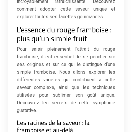
incroyablement rafraîchissante. Découvrez
comment adopter cette saveur unique et
explorer toutes ses facettes gourmandes.
L’essence du rouge framboise :
plus qu’un simple fruit
Pour saisir pleinement l’attrait du rouge
framboise, il est essentiel de se pencher sur
ses origines et sur ce qui le distingue d’une
simple framboise. Nous allons explorer les
différentes variétés qui contribuent à cette
saveur complexe, ainsi que les techniques
utilisées pour sublimer son goût unique.
Découvrez les secrets de cette symphonie
gustative.
Les racines de la saveur : la
framboise et au-delà