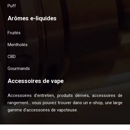
Puff
Arômes e-liquides
Fruités
Mentholés
CBD
Gourmands
Accessoires de vape
Accessoires d’entretien, produits dérivés, accessoires de
rangement… vous pouvez trouver dans un e-shop, une large
gamme d’accessoires de vapoteuse.