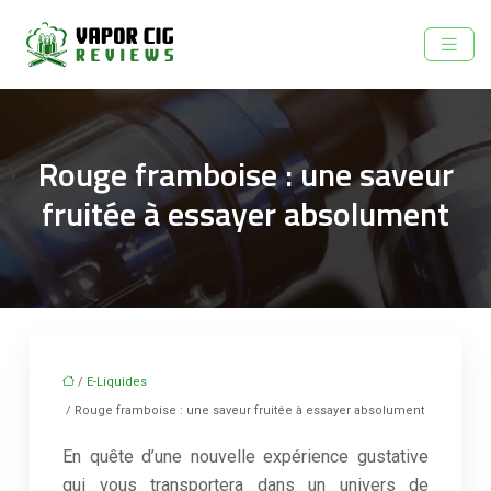
Rouge framboise : une saveur
fruitée à essayer absolument
/
E-Liquides
/ Rouge framboise : une saveur fruitée à essayer absolument
En quête d’une nouvelle expérience gustative
qui vous transportera dans un univers de