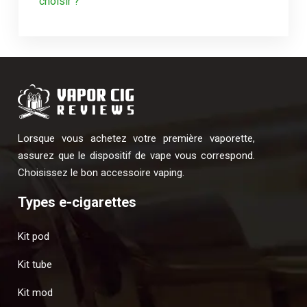
choisir ?
Lorsque vous achetez votre première vaporette,
assurez que le dispositif de vape vous correspond.
Choisissez le bon accessoire vaping.
Types e-cigarettes
Kit pod
Kit tube
Kit mod