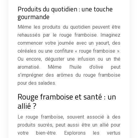
Produits du quotidien : une touche
gourmande
Même les produits du quotidien peuvent être
rehaussés par le rouge framboise. Imaginez
commencer votre journée avec un yaourt, des
céréales ou une confiture « rouge framboise ».
Ou encore, déguster une infusion ou un thé
aromatisé. Même l’huile d’olive peut
s’imprégner des arômes du rouge framboise
pour des salades.
Rouge framboise et santé : un
allié ?
Le rouge framboise, souvent associé à des
produits sucrés, peut aussi être un allié pour
votre bien-être. Explorons les vertus