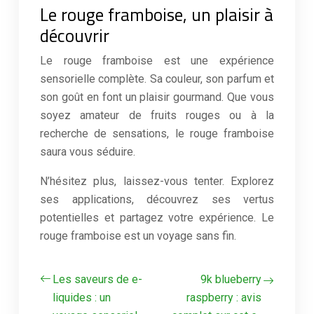
Le rouge framboise, un plaisir à
découvrir
Le rouge framboise est une expérience
sensorielle complète. Sa couleur, son parfum et
son goût en font un plaisir gourmand. Que vous
soyez amateur de fruits rouges ou à la
recherche de sensations, le rouge framboise
saura vous séduire.
N’hésitez plus, laissez-vous tenter. Explorez
ses applications, découvrez ses vertus
potentielles et partagez votre expérience. Le
rouge framboise est un voyage sans fin.
Les saveurs de e-
9k blueberry
liquides : un
raspberry : avis