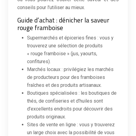
conseils pour l’utiliser au mieux.
Guide d’achat : dénicher la saveur
rouge framboise
Supermarchés et épiceries fines : vous y
trouverez une sélection de produits
« rouge framboise » (jus, yaourts,
confitures).
Marchés locaux : privilégiez les marchés
de producteurs pour des framboises
fraîches et des produits artisanaux.
Boutiques spécialisées : les boutiques de
thés, de confiseries et d’huiles sont
d’excellents endroits pour découvrir des
produits originaux.
Sites de vente en ligne : vous y trouverez
un large choix avec la possibilité de vous