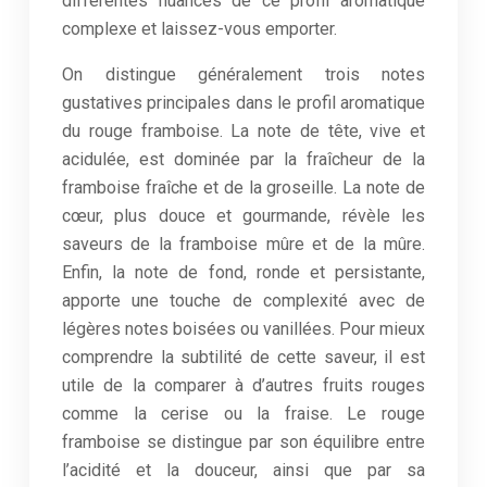
différentes nuances de ce profil aromatique
complexe et laissez-vous emporter.
On distingue généralement trois notes
gustatives principales dans le profil aromatique
du rouge framboise. La note de tête, vive et
acidulée, est dominée par la fraîcheur de la
framboise fraîche et de la groseille. La note de
cœur, plus douce et gourmande, révèle les
saveurs de la framboise mûre et de la mûre.
Enfin, la note de fond, ronde et persistante,
apporte une touche de complexité avec de
légères notes boisées ou vanillées. Pour mieux
comprendre la subtilité de cette saveur, il est
utile de la comparer à d’autres fruits rouges
comme la cerise ou la fraise. Le rouge
framboise se distingue par son équilibre entre
l’acidité et la douceur, ainsi que par sa