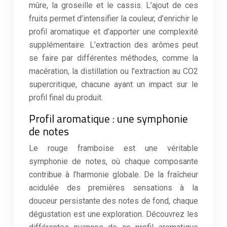
mûre, la groseille et le cassis. L’ajout de ces
fruits permet d’intensifier la couleur, d’enrichir le
profil aromatique et d’apporter une complexité
supplémentaire. L’extraction des arômes peut
se faire par différentes méthodes, comme la
macération, la distillation ou l’extraction au CO2
supercritique, chacune ayant un impact sur le
profil final du produit.
Profil aromatique : une symphonie
de notes
Le rouge framboise est une véritable
symphonie de notes, où chaque composante
contribue à l’harmonie globale. De la fraîcheur
acidulée des premières sensations à la
douceur persistante des notes de fond, chaque
dégustation est une exploration. Découvrez les