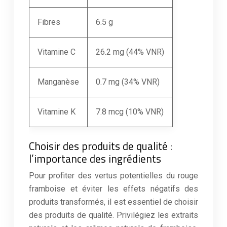
Fibres
6.5 g
Vitamine C
26.2 mg (44% VNR)
Manganèse
0.7 mg (34% VNR)
Vitamine K
7.8 mcg (10% VNR)
Choisir des produits de qualité :
l’importance des ingrédients
Pour profiter des vertus potentielles du rouge
framboise et éviter les effets négatifs des
produits transformés, il est essentiel de choisir
des produits de qualité. Privilégiez les extraits