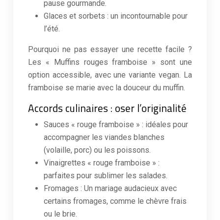
pause gourmande.
Glaces et sorbets : un incontournable pour
l’été.
Pourquoi ne pas essayer une recette facile ?
Les « Muffins rouges framboise » sont une
option accessible, avec une variante vegan. La
framboise se marie avec la douceur du muffin.
Accords culinaires : oser l’originalité
Sauces « rouge framboise » : idéales pour
accompagner les viandes blanches
(volaille, porc) ou les poissons.
Vinaigrettes « rouge framboise » :
parfaites pour sublimer les salades.
Fromages : Un mariage audacieux avec
certains fromages, comme le chèvre frais
ou le brie.