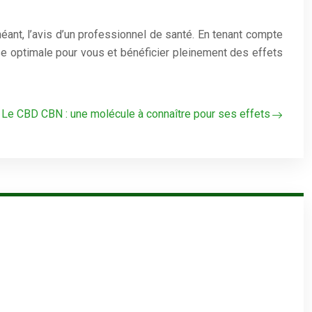
éant, l’avis d’un professionnel de santé. En tenant compte
se optimale pour vous et bénéficier pleinement des effets
Le CBD CBN : une molécule à connaître pour ses effets