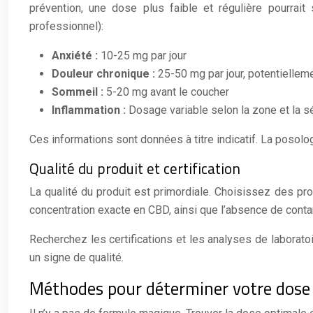
prévention, une dose plus faible et régulière pourrait
professionnel):
Anxiété :
10-25 mg par jour
Douleur chronique :
25-50 mg par jour, potentiellem
Sommeil :
5-20 mg avant le coucher
Inflammation :
Dosage variable selon la zone et la s
Ces informations sont données à titre indicatif. La posolog
Qualité du produit et certification
La qualité du produit est primordiale. Choisissez des prod
concentration exacte en CBD, ainsi que l’absence de conta
Recherchez les certifications et les analyses de laboratoi
un signe de qualité.
Méthodes pour déterminer votre dose 