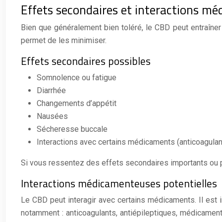
Effets secondaires et interactions m
Bien que généralement bien toléré, le CBD peut entraîne
permet de les minimiser.
Effets secondaires possibles
Somnolence ou fatigue
Diarrhée
Changements d’appétit
Nausées
Sécheresse buccale
Interactions avec certains médicaments (anticoagulant
Si vous ressentez des effets secondaires importants ou p
Interactions médicamenteuses potentielles
Le CBD peut interagir avec certains médicaments. Il est
notamment : anticoagulants, antiépileptiques, médicament