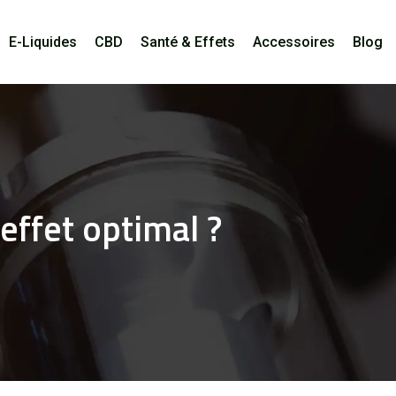
E-Liquides
CBD
Santé & Effets
Accessoires
Blog
effet optimal ?