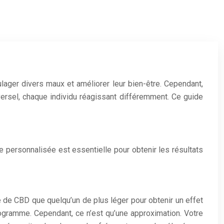
ulager divers maux et améliorer leur bien-être. Cependant,
ersel, chaque individu réagissant différemment. Ce guide
 personnalisée est essentielle pour obtenir les résultats
 de CBD que quelqu’un de plus léger pour obtenir un effet
gramme. Cependant, ce n’est qu’une approximation. Votre