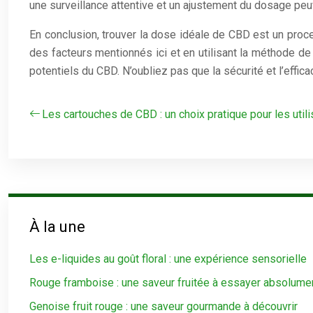
une surveillance attentive et un ajustement du dosage peu
En conclusion, trouver la dose idéale de CBD est un proce
des facteurs mentionnés ici et en utilisant la méthode d
potentiels du CBD. N’oubliez pas que la sécurité et l’effi
Les cartouches de CBD : un choix pratique pour les util
À la une
Les e-liquides au goût floral : une expérience sensorielle
Rouge framboise : une saveur fruitée à essayer absolume
Genoise fruit rouge : une saveur gourmande à découvrir