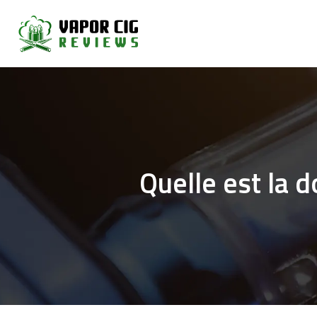
Quelle est la 