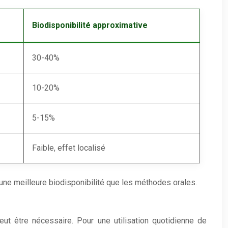
Biodisponibilité approximative
30-40%
10-20%
5-15%
Faible, effet localisé
e une meilleure biodisponibilité que les méthodes orales.
ut être nécessaire. Pour une utilisation quotidienne de