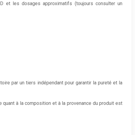
CBD et les dosages approximatifs (toujours consulter un
oire par un tiers indépendant pour garantir la pureté et la
e quant à la composition et à la provenance du produit est