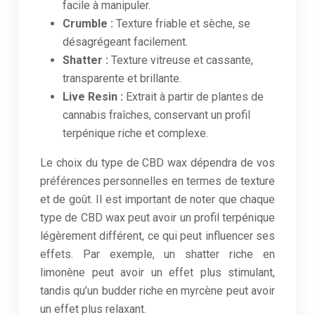
facile à manipuler.
Crumble :
Texture friable et sèche, se
désagrégeant facilement.
Shatter :
Texture vitreuse et cassante,
transparente et brillante.
Live Resin :
Extrait à partir de plantes de
cannabis fraîches, conservant un profil
terpénique riche et complexe.
Le choix du type de CBD wax dépendra de vos
préférences personnelles en termes de texture
et de goût. Il est important de noter que chaque
type de CBD wax peut avoir un profil terpénique
légèrement différent, ce qui peut influencer ses
effets. Par exemple, un shatter riche en
limonène peut avoir un effet plus stimulant,
tandis qu’un budder riche en myrcène peut avoir
un effet plus relaxant.