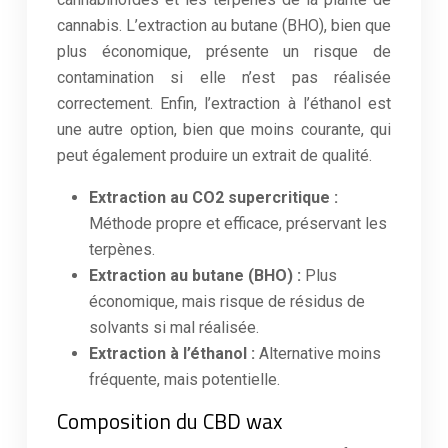
cannabis. L’extraction au butane (BHO), bien que
plus économique, présente un risque de
contamination si elle n’est pas réalisée
correctement. Enfin, l’extraction à l’éthanol est
une autre option, bien que moins courante, qui
peut également produire un extrait de qualité.
Extraction au CO2 supercritique :
Méthode propre et efficace, préservant les
terpènes.
Extraction au butane (BHO) :
Plus
économique, mais risque de résidus de
solvants si mal réalisée.
Extraction à l’éthanol :
Alternative moins
fréquente, mais potentielle.
Composition du CBD wax