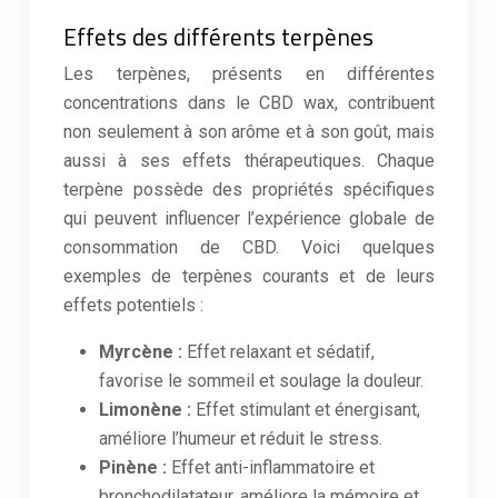
Effets des différents terpènes
Les terpènes, présents en différentes
concentrations dans le CBD wax, contribuent
non seulement à son arôme et à son goût, mais
aussi à ses effets thérapeutiques. Chaque
terpène possède des propriétés spécifiques
qui peuvent influencer l’expérience globale de
consommation de CBD. Voici quelques
exemples de terpènes courants et de leurs
effets potentiels :
Myrcène :
Effet relaxant et sédatif,
favorise le sommeil et soulage la douleur.
Limonène :
Effet stimulant et énergisant,
améliore l’humeur et réduit le stress.
Pinène :
Effet anti-inflammatoire et
bronchodilatateur, améliore la mémoire et