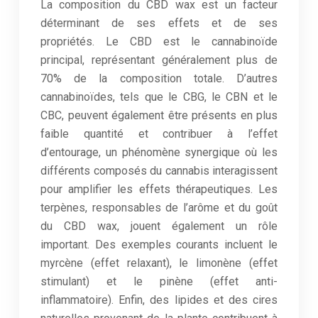
La composition du CBD wax est un facteur
déterminant de ses effets et de ses
propriétés. Le CBD est le cannabinoïde
principal, représentant généralement plus de
70% de la composition totale. D’autres
cannabinoïdes, tels que le CBG, le CBN et le
CBC, peuvent également être présents en plus
faible quantité et contribuer à l’effet
d’entourage, un phénomène synergique où les
différents composés du cannabis interagissent
pour amplifier les effets thérapeutiques. Les
terpènes, responsables de l’arôme et du goût
du CBD wax, jouent également un rôle
important. Des exemples courants incluent le
myrcène (effet relaxant), le limonène (effet
stimulant) et le pinène (effet anti-
inflammatoire). Enfin, des lipides et des cires