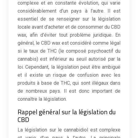
complexe et en constante évolution, qui varie
considérablement d’un pays à l’autre. Il est
essentiel de se renseigner sur la législation
locale avant d’acheter et de consommer du CBD
wax, afin d’éviter tout problème juridique. En
général, le CBD wax est considéré comme légal
si le taux de THC (le composé psychoactif du
cannabis) est inférieur au seuil autorisé par la
loi. Cependant, la législation peut être ambiguë
et il existe un risque de confusion avec les
produits à base de THC, qui sont illégaux dans
de nombreux pays. Il est donc important de
connaître la législation.
Rappel général sur la législation du
CBD
La législation sur le cannabidiol est complexe
et varie d’un pays à l’autre. La principale