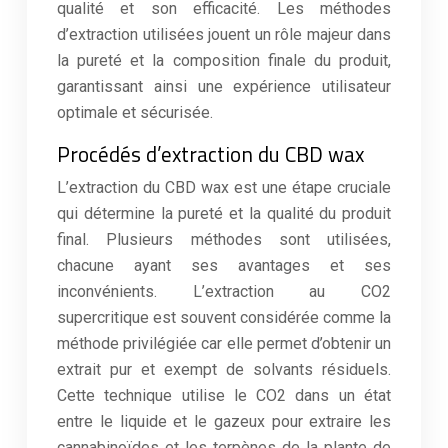
qualité et son efficacité. Les méthodes
d’extraction utilisées jouent un rôle majeur dans
la pureté et la composition finale du produit,
garantissant ainsi une expérience utilisateur
optimale et sécurisée.
Procédés d’extraction du CBD wax
L’extraction du CBD wax est une étape cruciale
qui détermine la pureté et la qualité du produit
final. Plusieurs méthodes sont utilisées,
chacune ayant ses avantages et ses
inconvénients. L’extraction au CO2
supercritique est souvent considérée comme la
méthode privilégiée car elle permet d’obtenir un
extrait pur et exempt de solvants résiduels.
Cette technique utilise le CO2 dans un état
entre le liquide et le gazeux pour extraire les
cannabinoïdes et les terpènes de la plante de