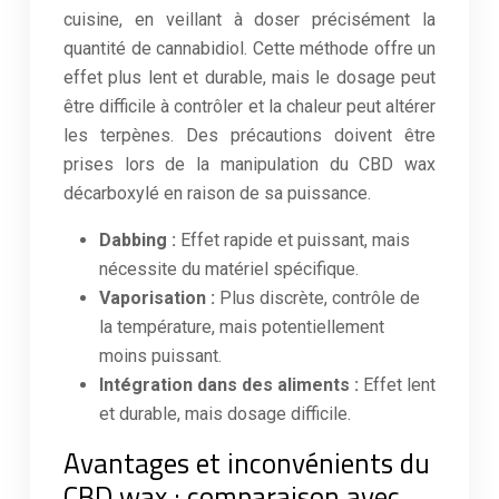
cuisine, en veillant à doser précisément la
quantité de cannabidiol. Cette méthode offre un
effet plus lent et durable, mais le dosage peut
être difficile à contrôler et la chaleur peut altérer
les terpènes. Des précautions doivent être
prises lors de la manipulation du CBD wax
décarboxylé en raison de sa puissance.
Dabbing :
Effet rapide et puissant, mais
nécessite du matériel spécifique.
Vaporisation :
Plus discrète, contrôle de
la température, mais potentiellement
moins puissant.
Intégration dans des aliments :
Effet lent
et durable, mais dosage difficile.
Avantages et inconvénients du
CBD wax : comparaison avec