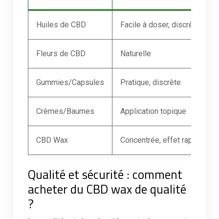
Huiles de CBD
Facile à doser, discrète
Fleurs de CBD
Naturelle
Gummies/Capsules
Pratique, discrète
Crèmes/Baumes
Application topique
CBD Wax
Concentrée, effet rapide
Qualité et sécurité : comment
acheter du CBD wax de qualité
?