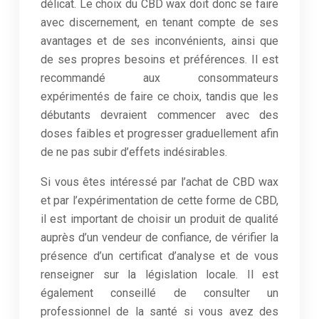
délicat. Le choix du CBD wax doit donc se faire
avec discernement, en tenant compte de ses
avantages et de ses inconvénients, ainsi que
de ses propres besoins et préférences. Il est
recommandé aux consommateurs
expérimentés de faire ce choix, tandis que les
débutants devraient commencer avec des
doses faibles et progresser graduellement afin
de ne pas subir d’effets indésirables.
Si vous êtes intéressé par l’achat de CBD wax
et par l’expérimentation de cette forme de CBD,
il est important de choisir un produit de qualité
auprès d’un vendeur de confiance, de vérifier la
présence d’un certificat d’analyse et de vous
renseigner sur la législation locale. Il est
également conseillé de consulter un
professionnel de la santé si vous avez des