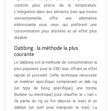
contrôle plus précis de la température.
L’intégration dans des aliments, bien que moins
conventionnelle, offre une alternative
intéressante pour ceux qui préfèrent une
consommation plus discrète et un effet plus
durable.
Dabbing : la méthode la plus
courante
Le dabbing est la méthode de consommation la
plus populaire pour le CBD wax, offrant un effet
rapide et puissant. Cette technique nécessite
un matériel spécifique, comprenant un dab rig
(un type de bong spécifique), une torche
(butane ou électrique) pour chauffer le « nail »
(la partie du rig où l’on dépose le wax) et un
dabber (un outil pour manipuler le wax). La