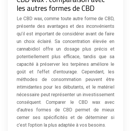
les autres formes de CBD
Le CBD wax, comme toute autre forme de CBD,
présente des avantages et des inconvénients
qu’il est important de considérer avant de faire
un choix éclairé. Sa concentration élevée en
cannabidiol offre un dosage plus précis et
potentiellement plus efficace, tandis que sa
capacité à préserver les terpènes améliore le
goût et l’effet d’entourage. Cependant, les
méthodes de consommation peuvent être
intimidantes pour les débutants, et le matériel
nécessaire peut représenter un investissement
conséquent. Comparer le CBD wax avec
d’autres formes de CBD permet de mieux
cerner ses spécificités et de déterminer si
c’est l’option la plus adaptée à vos besoins.