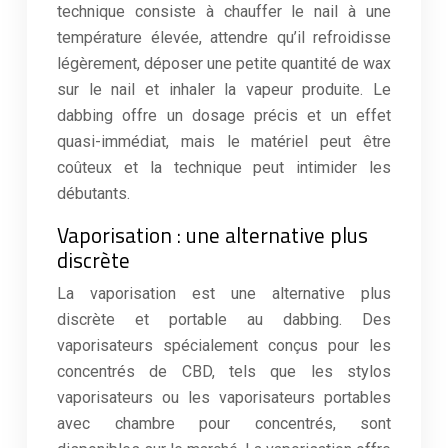
technique consiste à chauffer le nail à une
température élevée, attendre qu’il refroidisse
légèrement, déposer une petite quantité de wax
sur le nail et inhaler la vapeur produite. Le
dabbing offre un dosage précis et un effet
quasi-immédiat, mais le matériel peut être
coûteux et la technique peut intimider les
débutants.
Vaporisation : une alternative plus
discrète
La vaporisation est une alternative plus
discrète et portable au dabbing. Des
vaporisateurs spécialement conçus pour les
concentrés de CBD, tels que les stylos
vaporisateurs ou les vaporisateurs portables
avec chambre pour concentrés, sont