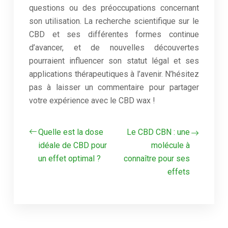
questions ou des préoccupations concernant
son utilisation. La recherche scientifique sur le
CBD et ses différentes formes continue
d’avancer, et de nouvelles découvertes
pourraient influencer son statut légal et ses
applications thérapeutiques à l’avenir. N’hésitez
pas à laisser un commentaire pour partager
votre expérience avec le CBD wax !
Quelle est la dose
Le CBD CBN : une
idéale de CBD pour
molécule à
un effet optimal ?
connaître pour ses
effets