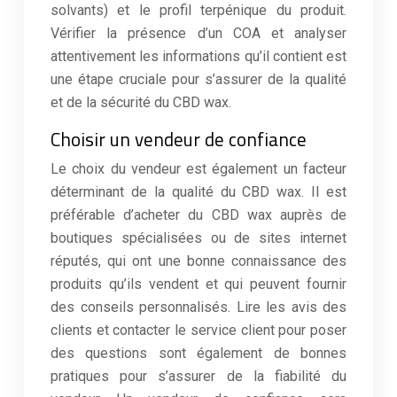
solvants) et le profil terpénique du produit.
Vérifier la présence d’un COA et analyser
attentivement les informations qu’il contient est
une étape cruciale pour s’assurer de la qualité
et de la sécurité du CBD wax.
Choisir un vendeur de confiance
Le choix du vendeur est également un facteur
déterminant de la qualité du CBD wax. Il est
préférable d’acheter du CBD wax auprès de
boutiques spécialisées ou de sites internet
réputés, qui ont une bonne connaissance des
produits qu’ils vendent et qui peuvent fournir
des conseils personnalisés. Lire les avis des
clients et contacter le service client pour poser
des questions sont également de bonnes
pratiques pour s’assurer de la fiabilité du