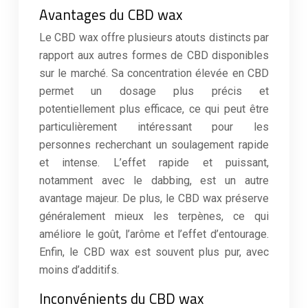
Avantages du CBD wax
Le CBD wax offre plusieurs atouts distincts par
rapport aux autres formes de CBD disponibles
sur le marché. Sa concentration élevée en CBD
permet un dosage plus précis et
potentiellement plus efficace, ce qui peut être
particulièrement intéressant pour les
personnes recherchant un soulagement rapide
et intense. L’effet rapide et puissant,
notamment avec le dabbing, est un autre
avantage majeur. De plus, le CBD wax préserve
généralement mieux les terpènes, ce qui
améliore le goût, l’arôme et l’effet d’entourage.
Enfin, le CBD wax est souvent plus pur, avec
moins d’additifs.
Inconvénients du CBD wax