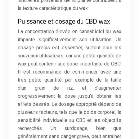
naturelles provenant de la plante contribuent à
la texture caractéristique du wax.
Puissance et dosage du CBD wax
La concentration élevée en cannabidiol du wax
impacte significativement son utilisation. Un
dosage précis est essentiel, surtout pour les
nouveaux utilisateurs, car une petite quantité de
wax peut contenir une dose importante de CBD.
Il est recommandé de commencer avec une
très petite quantité, par exemple de la taille
d’un grain de riz, et d’augmenter
progressivement la dose jusqu’à obtenir les
effets désirés. Le dosage approprié dépend de
plusieurs facteurs, tels que le poids corporel, la
sensibilité individuelle au CBD et les objectifs
recherchés. Un surdosage, bien que
généralement sans danger grave, peut entraîner