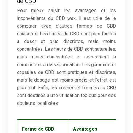
de CBD
Pour mieux saisir les avantages et les
inconvénients du CBD wax, il est utile de le
comparer avec d’autres formes de CBD
courantes. Les huiles de CBD sont plus faciles
à doser et plus discrètes, mais moins
concentrées. Les fleurs de CBD sont naturelles,
mais moins concentrées et nécessitent la
combustion ou la vaporisation. Les gummies et
capsules de CBD sont pratiques et discrètes,
mais le dosage est moins précis et l’effet est
plus lent. Enfin, les crèmes et baumes au CBD
sont destinés à une utilisation topique pour des
douleurs localisées.
Forme de CBD
Avantages