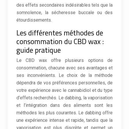
des effets secondaires indésirables tels que la
somnolence, la sécheresse buccale ou des
étourdissements.
Les différentes méthodes de
consommation du CBD wax :
guide pratique
Le CBD wax offre plusieurs options de
consommation, chacune avec ses avantages et
ses inconvénients. Le choix de la méthode
dépendra de vos préférences personnelles, de
votre expérience avec le cannabidiol et du type
d’effets recherchés. Le dabbing, la vaporisation
et l’intégration dans des aliments sont les
méthodes les plus courantes. Le dabbing offre
une expérience intense et rapide, tandis que la
vaporisation est plus discrète et permet un