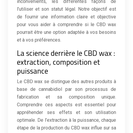
inconvénients, les différentes façons de
l’utiliser et son statut légal. Notre objectif est
de fournir une information claire et objective
pour vous aider à comprendre si le CBD wax
pourrait être une option adaptée à vos besoins
et à vos préférences.
La science derrière le CBD wax :
extraction, composition et
puissance
Le CBD wax se distingue des autres produits à
base de cannabidiol par son processus de
fabrication et sa composition unique.
Comprendre ces aspects est essentiel pour
appréhender ses effets et son utilisation
optimale. De l’extraction à la puissance, chaque
étape de la production du CBD wax influe sur sa