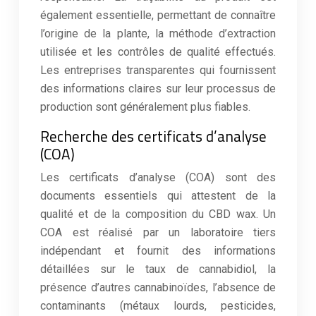
également essentielle, permettant de connaître
l’origine de la plante, la méthode d’extraction
utilisée et les contrôles de qualité effectués.
Les entreprises transparentes qui fournissent
des informations claires sur leur processus de
production sont généralement plus fiables.
Recherche des certificats d’analyse
(COA)
Les certificats d’analyse (COA) sont des
documents essentiels qui attestent de la
qualité et de la composition du CBD wax. Un
COA est réalisé par un laboratoire tiers
indépendant et fournit des informations
détaillées sur le taux de cannabidiol, la
présence d’autres cannabinoïdes, l’absence de
contaminants (métaux lourds, pesticides,