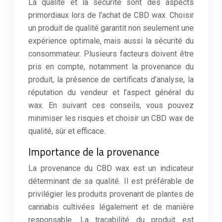
La qualité et la sécurité sont des aspects
primordiaux lors de l’achat de CBD wax. Choisir
un produit de qualité garantit non seulement une
expérience optimale, mais aussi la sécurité du
consommateur. Plusieurs facteurs doivent être
pris en compte, notamment la provenance du
produit, la présence de certificats d’analyse, la
réputation du vendeur et l’aspect général du
wax. En suivant ces conseils, vous pouvez
minimiser les risques et choisir un CBD wax de
qualité, sûr et efficace.
Importance de la provenance
La provenance du CBD wax est un indicateur
déterminant de sa qualité. Il est préférable de
privilégier les produits provenant de plantes de
cannabis cultivées légalement et de manière
responsable. La traçabilité du produit est