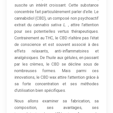
suscite un intérêt croissant. Cette substance
concentrée fait particulièrement parler d’elle. Le
cannabidiol (CBD), un composé non psychoactif
extrait du
cannabis sativa L.
, attire l’attention
pour ses potentielles vertus thérapeutiques.
Contrairement au THC, le CBD n’altère pas l’état
de conscience et est souvent associé à des
effets relaxants, anti-inflammatoires et
analgésiques. De l’huile aux gélules, en passant
par les crèmes, le CBD se décline sous de
nombreuses formes. Mais parmi ces
innovations, le CBD wax attire l’attention grâce à
sa forte concentration et ses méthodes
d’utilisation bien spécifiques.
Nous allons examiner sa fabrication, sa
composition, ses avantages, ses