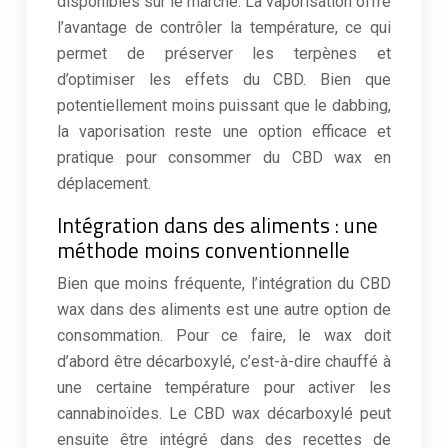
disponibles sur le marché. La vaporisation offre
l’avantage de contrôler la température, ce qui
permet de préserver les terpènes et
d’optimiser les effets du CBD. Bien que
potentiellement moins puissant que le dabbing,
la vaporisation reste une option efficace et
pratique pour consommer du CBD wax en
déplacement.
Intégration dans des aliments : une
méthode moins conventionnelle
Bien que moins fréquente, l’intégration du CBD
wax dans des aliments est une autre option de
consommation. Pour ce faire, le wax doit
d’abord être décarboxylé, c’est-à-dire chauffé à
une certaine température pour activer les
cannabinoïdes. Le CBD wax décarboxylé peut
ensuite être intégré dans des recettes de