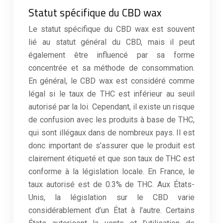
Statut spécifique du CBD wax
Le statut spécifique du CBD wax est souvent
lié au statut général du CBD, mais il peut
également être influencé par sa forme
concentrée et sa méthode de consommation.
En général, le CBD wax est considéré comme
légal si le taux de THC est inférieur au seuil
autorisé par la loi. Cependant, il existe un risque
de confusion avec les produits à base de THC,
qui sont illégaux dans de nombreux pays. Il est
donc important de s’assurer que le produit est
clairement étiqueté et que son taux de THC est
conforme à la législation locale. En France, le
taux autorisé est de 0.3% de THC. Aux États-
Unis, la législation sur le CBD varie
considérablement d’un État à l’autre. Certains