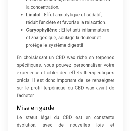
la concentration.
Linalol :
Effet anxiolytique et sédatif,
réduit l’anxiété et favorise la relaxation.
Caryophyllène :
Effet anti-inflammatoire
et analgésique, soulage la douleur et
protège le système digestif.
En choisissant un CBD wax riche en terpènes
spécifiques, vous pouvez personnaliser votre
expérience et cibler des effets thérapeutiques
précis. Il est donc important de se renseigner
sur le profil terpénique du CBD wax avant de
l’acheter.
Mise en garde
Le statut légal du CBD est en constante
évolution, avec de nouvelles lois et