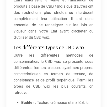
États autorisent la vente et l’utilisation de
produits à base de CBD, tandis que d’autres ont
des restrictions plus strictes ou interdisent
complètement leur utilisation. Il est donc
essentiel de se renseigner sur les lois en
vigueur dans votre État avant d’acheter ou
d’utiliser du CBD wax.
Les différents types de CBD wax
Outre les différentes méthodes de
consommation, le CBD wax se présente sous
différentes formes, chacune ayant ses propres
caractéristiques en termes de texture, de
consistance et de profil terpénique. Parmi les
types de CBD wax les plus courants, on
retrouve :
Budder :
Texture crémeuse et malléable,