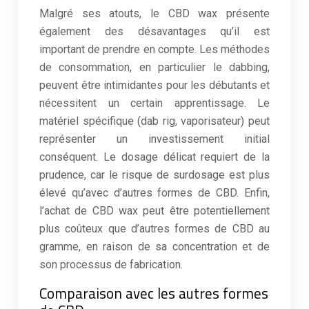
Malgré ses atouts, le CBD wax présente
également des désavantages qu’il est
important de prendre en compte. Les méthodes
de consommation, en particulier le dabbing,
peuvent être intimidantes pour les débutants et
nécessitent un certain apprentissage. Le
matériel spécifique (dab rig, vaporisateur) peut
représenter un investissement initial
conséquent. Le dosage délicat requiert de la
prudence, car le risque de surdosage est plus
élevé qu’avec d’autres formes de CBD. Enfin,
l’achat de CBD wax peut être potentiellement
plus coûteux que d’autres formes de CBD au
gramme, en raison de sa concentration et de
son processus de fabrication.
Comparaison avec les autres formes