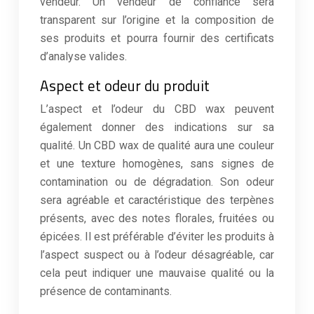
vendeur. Un vendeur de confiance sera
transparent sur l’origine et la composition de
ses produits et pourra fournir des certificats
d’analyse valides.
Aspect et odeur du produit
L’aspect et l’odeur du CBD wax peuvent
également donner des indications sur sa
qualité. Un CBD wax de qualité aura une couleur
et une texture homogènes, sans signes de
contamination ou de dégradation. Son odeur
sera agréable et caractéristique des terpènes
présents, avec des notes florales, fruitées ou
épicées. Il est préférable d’éviter les produits à
l’aspect suspect ou à l’odeur désagréable, car
cela peut indiquer une mauvaise qualité ou la
présence de contaminants.