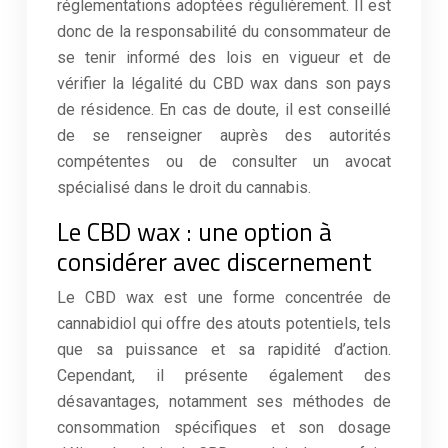
réglementations adoptées régulièrement. Il est
donc de la responsabilité du consommateur de
se tenir informé des lois en vigueur et de
vérifier la légalité du CBD wax dans son pays
de résidence. En cas de doute, il est conseillé
de se renseigner auprès des autorités
compétentes ou de consulter un avocat
spécialisé dans le droit du cannabis.
Le CBD wax : une option à
considérer avec discernement
Le CBD wax est une forme concentrée de
cannabidiol qui offre des atouts potentiels, tels
que sa puissance et sa rapidité d’action.
Cependant, il présente également des
désavantages, notamment ses méthodes de
consommation spécifiques et son dosage