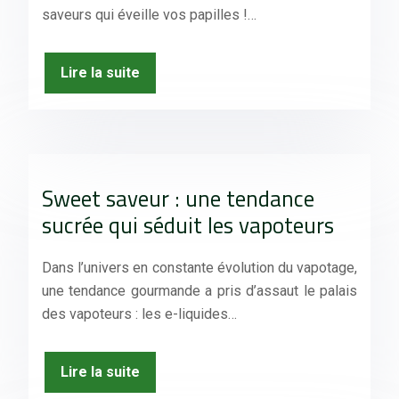
saveurs qui éveille vos papilles !…
Lire la suite
Sweet saveur : une tendance
sucrée qui séduit les vapoteurs
Dans l’univers en constante évolution du vapotage,
une tendance gourmande a pris d’assaut le palais
des vapoteurs : les e-liquides…
Lire la suite