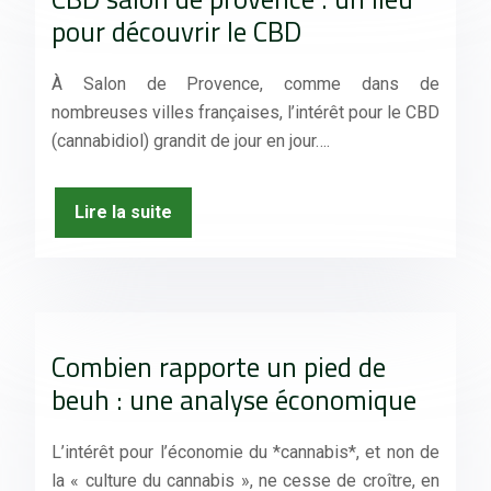
pour découvrir le CBD
À Salon de Provence, comme dans de
nombreuses villes françaises, l’intérêt pour le CBD
(cannabidiol) grandit de jour en jour….
Lire la suite
Combien rapporte un pied de
beuh : une analyse économique
L’intérêt pour l’économie du *cannabis*, et non de
la « culture du cannabis », ne cesse de croître, en