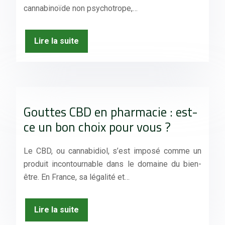
cannabinoïde non psychotrope,…
Lire la suite
Gouttes CBD en pharmacie : est-
ce un bon choix pour vous ?
Le CBD, ou cannabidiol, s’est imposé comme un
produit incontournable dans le domaine du bien-
être. En France, sa légalité et…
Lire la suite