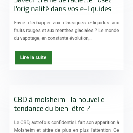
l’originalité dans vos e-liquides
Envie d’échapper aux classiques e-liquides aux
fruits rouges et aux menthes glaciales ? Le monde
du vapotage, en constante évolution,…
Lire la suite
CBD à molsheim : la nouvelle
tendance du bien-être ?
Le CBD, autrefois confidentiel, fait son apparition à
Molsheim et attire de plus en plus l’attention. Ce