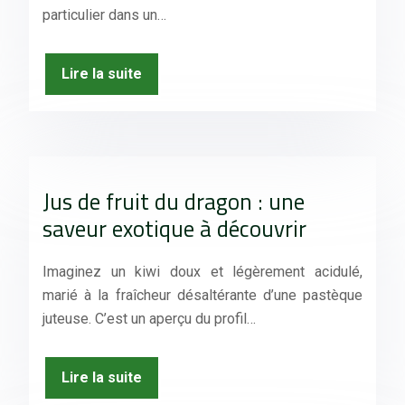
particulier dans un…
Lire la suite
Jus de fruit du dragon : une
saveur exotique à découvrir
Imaginez un kiwi doux et légèrement acidulé,
marié à la fraîcheur désaltérante d’une pastèque
juteuse. C’est un aperçu du profil…
Lire la suite