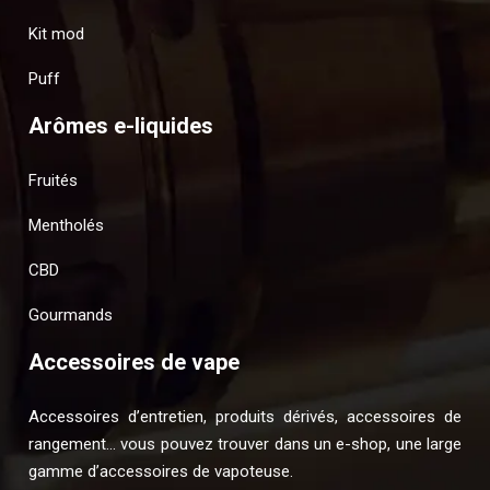
Kit mod
Puff
Arômes e-liquides
Fruités
Mentholés
CBD
Gourmands
Accessoires de vape
Accessoires d’entretien, produits dérivés, accessoires de
rangement… vous pouvez trouver dans un e-shop, une large
gamme d’accessoires de vapoteuse.