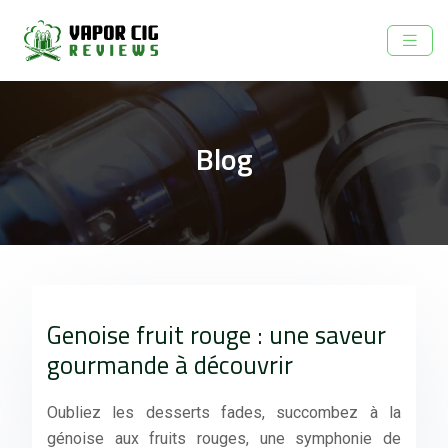
Blog
Genoise fruit rouge : une saveur
gourmande à découvrir
Oubliez les desserts fades, succombez à la
génoise aux fruits rouges, une symphonie de