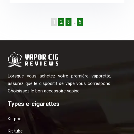
1
2
3
…
5
Lorsque vous achetez votre première vaporette,
assurez que le dispositif de vape vous correspond.
Choisissez le bon accessoire vaping.
Types e-cigarettes
Kit pod
Kit tube