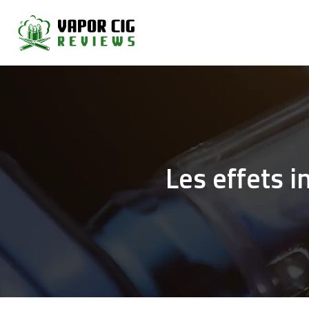
Les effets i