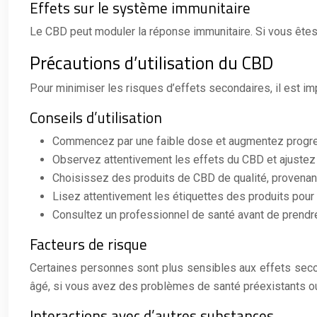
Effets sur le système immunitaire
Le CBD peut moduler la réponse immunitaire. Si vous êtes
Précautions d’utilisation du CBD
Pour minimiser les risques d’effets secondaires, il est imp
Conseils d’utilisation
Commencez par une faible dose et augmentez progre
Observez attentivement les effets du CBD et ajustez
Choisissez des produits de CBD de qualité, provenant
Lisez attentivement les étiquettes des produits pour 
Consultez un professionnel de santé avant de prendr
Facteurs de risque
Certaines personnes sont plus sensibles aux effets secon
âgé, si vous avez des problèmes de santé préexistants o
Interactions avec d’autres substances