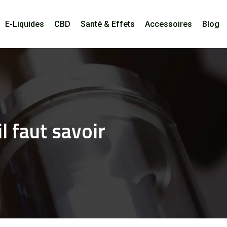
E-Liquides
CBD
Santé & Effets
Accessoires
Blog
l faut savoir