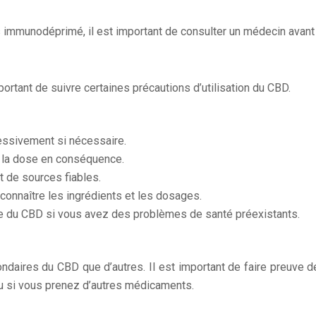
 immunodéprimé, il est important de consulter un médecin avant
ortant de suivre certaines précautions d’utilisation du CBD.
ssivement si nécessaire.
 la dose en conséquence.
 de sources fiables.
connaître les ingrédients et les dosages.
e du CBD si vous avez des problèmes de santé préexistants.
daires du CBD que d’autres. Il est important de faire preuve de
u si vous prenez d’autres médicaments.