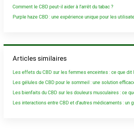
Comment le CBD peut-il aider à l’arrêt du tabac ?
Purple haze CBD : une expérience unique pour les utilisat
Articles similaires
Les effets du CBD sur les femmes enceintes : ce que dit 
Les gélules de CBD pour le sommeil : une solution efficac
Les bienfaits du CBD sur les douleurs musculaires : ce qu
Les interactions entre CBD et d’autres médicaments : un 