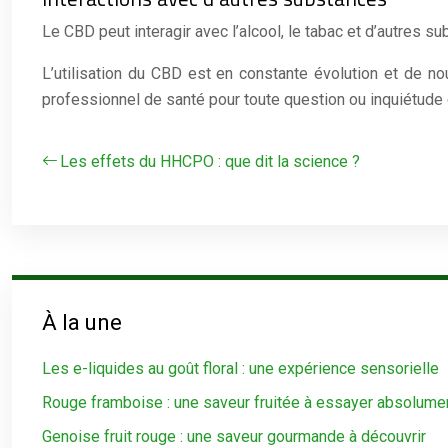
Le CBD peut interagir avec l’alcool, le tabac et d’autres
L’utilisation du CBD est en constante évolution et de no
professionnel de santé pour toute question ou inquiétude c
Les effets du HHCPO : que dit la science ?
À la une
Les e-liquides au goût floral : une expérience sensorielle
Rouge framboise : une saveur fruitée à essayer absolume
Genoise fruit rouge : une saveur gourmande à découvrir