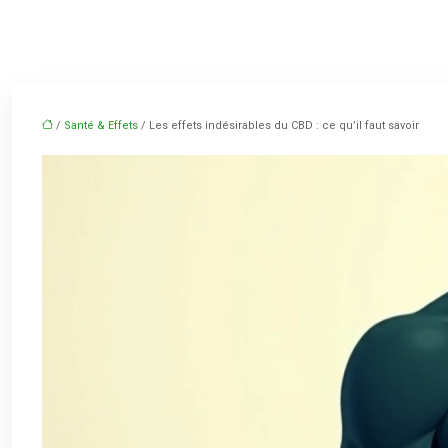
/
Santé & Effets
/ Les effets indésirables du CBD : ce qu’il faut savoir