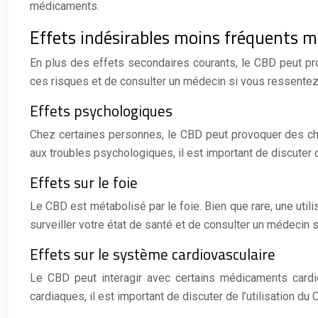
médicaments.
Effets indésirables moins fréquents 
En plus des effets secondaires courants, le CBD peut pro
ces risques et de consulter un médecin si vous ressente
Effets psychologiques
Chez certaines personnes, le CBD peut provoquer des cha
aux troubles psychologiques, il est important de discuter 
Effets sur le foie
Le CBD est métabolisé par le foie. Bien que rare, une uti
surveiller votre état de santé et de consulter un médeci
Effets sur le système cardiovasculaire
Le CBD peut interagir avec certains médicaments cardio
cardiaques, il est important de discuter de l’utilisation 