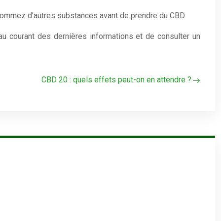
consommez d’autres substances avant de prendre du CBD.
 au courant des dernières informations et de consulter un
CBD 20 : quels effets peut-on en attendre ?