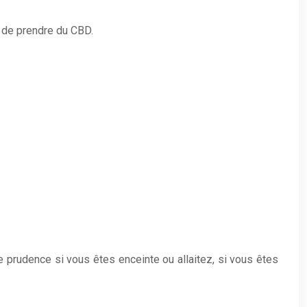
 de prendre du CBD.
 prudence si vous êtes enceinte ou allaitez, si vous êtes