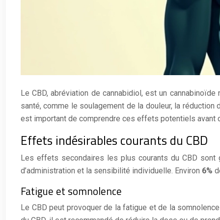
Le CBD, abréviation de cannabidiol, est un cannabinoïde 
santé, comme le soulagement de la douleur, la réduction d
est important de comprendre ces effets potentiels avant de 
Effets indésirables courants du CBD
Les effets secondaires les plus courants du CBD sont g
d’administration et la sensibilité individuelle. Environ
6%
d
Fatigue et somnolence
Le CBD peut provoquer de la fatigue et de la somnolence