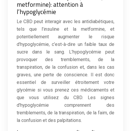
metformine): attention à
l’hypoglycémie
Le CBD peut interagir avec les antidiabétiques,
tels que l’insuline et la metformine, et
potentiellement augmenter le risque
d’hypoglycémie, c’est-à-dire un faible taux de
sucre dans le sang. L’hypoglycémie peut
provoquer des tremblements, de la
transpiration, de la confusion et, dans les cas
graves, une perte de conscience. Il est donc
essentiel de surveiller étroitement votre
glycémie si vous prenez ces médicaments et
que vous utilisez du CBD. Les signes
d’hypoglycémie comprennent des
tremblements, de la transpiration, de la faim, de
la confusion et des palpitations.