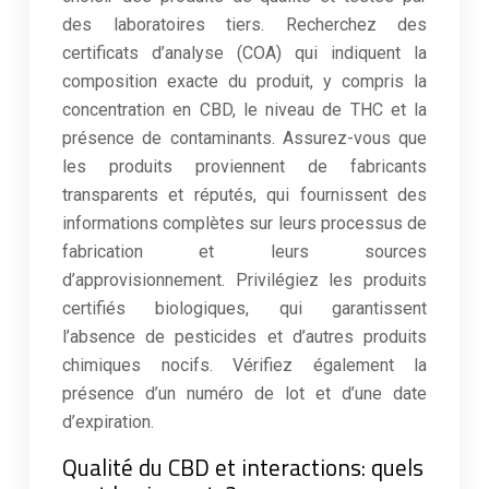
des laboratoires tiers. Recherchez des
certificats d’analyse (COA) qui indiquent la
composition exacte du produit, y compris la
concentration en CBD, le niveau de THC et la
présence de contaminants. Assurez-vous que
les produits proviennent de fabricants
transparents et réputés, qui fournissent des
informations complètes sur leurs processus de
fabrication et leurs sources
d’approvisionnement. Privilégiez les produits
certifiés biologiques, qui garantissent
l’absence de pesticides et d’autres produits
chimiques nocifs. Vérifiez également la
présence d’un numéro de lot et d’une date
d’expiration.
Qualité du CBD et interactions: quels