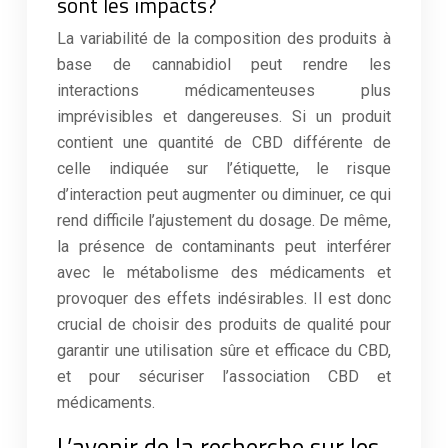
sont les impacts?
La variabilité de la composition des produits à
base de cannabidiol peut rendre les
interactions médicamenteuses plus
imprévisibles et dangereuses. Si un produit
contient une quantité de CBD différente de
celle indiquée sur l’étiquette, le risque
d’interaction peut augmenter ou diminuer, ce qui
rend difficile l’ajustement du dosage. De même,
la présence de contaminants peut interférer
avec le métabolisme des médicaments et
provoquer des effets indésirables. Il est donc
crucial de choisir des produits de qualité pour
garantir une utilisation sûre et efficace du CBD,
et pour sécuriser l’association CBD et
médicaments.
L’avenir de la recherche sur les