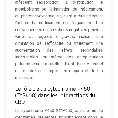
affectant l’absorption, la distribution, le
métabolisme ou l’élimination du médicament,
ou pharmacodynamiques, c’est-à-dire affectant
l’action du médicament sur l’organisme. Les
conséquences d’interactions négatives peuvent
varier de légères à graves, incluant une
diminution de l’efficacité du traitement, une
augmentation des effets secondaires
indésirables, ou même des complications
potentiellement mortelles. Il est donc essentiel
de prendre en compte ces risques et de les
minimiser.
Le rôle clé du cytochrome P450
(CYP450) dans les interactions du
CBD
Le cytochrome P450 (CYP450) est une famille
d’enzymes présentes principalement dans le