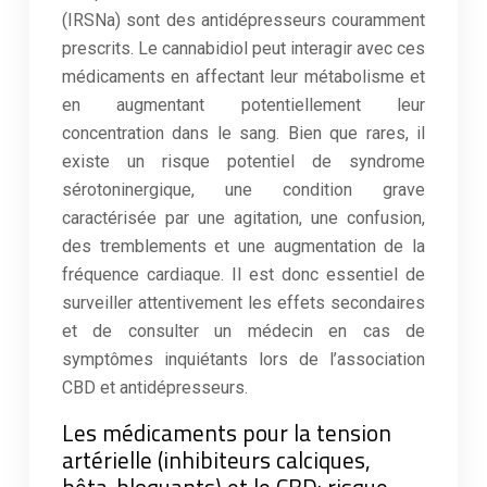
(IRSNa) sont des antidépresseurs couramment
prescrits. Le cannabidiol peut interagir avec ces
médicaments en affectant leur métabolisme et
en augmentant potentiellement leur
concentration dans le sang. Bien que rares, il
existe un risque potentiel de syndrome
sérotoninergique, une condition grave
caractérisée par une agitation, une confusion,
des tremblements et une augmentation de la
fréquence cardiaque. Il est donc essentiel de
surveiller attentivement les effets secondaires
et de consulter un médecin en cas de
symptômes inquiétants lors de l’association
CBD et antidépresseurs.
Les médicaments pour la tension
artérielle (inhibiteurs calciques,