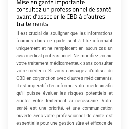
Mise en garde importante :
consultez un professionnel de santé
avant d’associer le CBD à d’autres
traitements
Il est crucial de souligner que les informations
fournies dans ce guide sont à titre informatif
uniquement et ne remplacent en aucun cas un
avis médical professionnel. Ne modifiez jamais
votre traitement médicamenteux sans consulter
votre médecin. Si vous envisagez d’utiliser du
CBD en conjonction avec d’autres médicaments,
il est impératif d’en informer votre médecin afin
qu’il puisse évaluer les risques potentiels et
ajuster votre traitement si nécessaire. Votre
santé est une priorité, et une communication
ouverte avec votre professionnel de santé est
essentielle pour une gestion sûre et efficace de