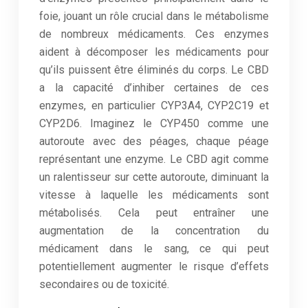
foie, jouant un rôle crucial dans le métabolisme
de nombreux médicaments. Ces enzymes
aident à décomposer les médicaments pour
qu’ils puissent être éliminés du corps. Le CBD
a la capacité d’inhiber certaines de ces
enzymes, en particulier CYP3A4, CYP2C19 et
CYP2D6. Imaginez le CYP450 comme une
autoroute avec des péages, chaque péage
représentant une enzyme. Le CBD agit comme
un ralentisseur sur cette autoroute, diminuant la
vitesse à laquelle les médicaments sont
métabolisés. Cela peut entraîner une
augmentation de la concentration du
médicament dans le sang, ce qui peut
potentiellement augmenter le risque d’effets
secondaires ou de toxicité.