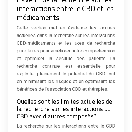
interactions entre le CBD et les
médicaments
Cette section met en évidence les lacunes
actuelles dans la recherche sur les interactions
CBD-médicaments et les axes de recherche
prioritaires pour améliorer notre compréhension
et optimiser la sécurité des patients. La
recherche continue est essentielle pour
exploiter pleinement le potentiel du CBD tout
en minimisant les risques et en optimisant les
bénéfices de l’association CBD et thérapies.
Quelles sont les limites actuelles de
la recherche sur les interactions du
CBD avec d’autres composés?
La recherche sur les interactions entre le CBD