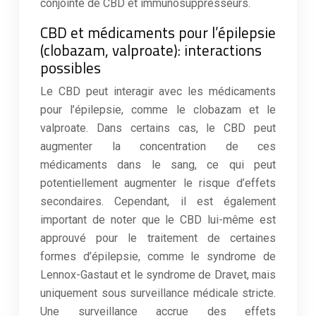
conjointe de CBD et immunosuppresseurs.
CBD et médicaments pour l’épilepsie
(clobazam, valproate): interactions
possibles
Le CBD peut interagir avec les médicaments
pour l’épilepsie, comme le clobazam et le
valproate. Dans certains cas, le CBD peut
augmenter la concentration de ces
médicaments dans le sang, ce qui peut
potentiellement augmenter le risque d’effets
secondaires. Cependant, il est également
important de noter que le CBD lui-même est
approuvé pour le traitement de certaines
formes d’épilepsie, comme le syndrome de
Lennox-Gastaut et le syndrome de Dravet, mais
uniquement sous surveillance médicale stricte.
Une surveillance accrue des effets