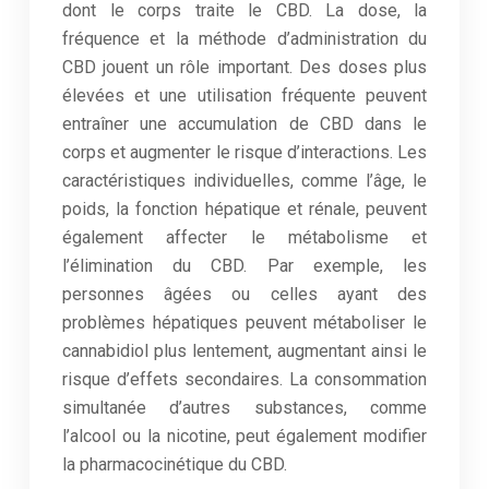
dont le corps traite le CBD. La dose, la
fréquence et la méthode d’administration du
CBD jouent un rôle important. Des doses plus
élevées et une utilisation fréquente peuvent
entraîner une accumulation de CBD dans le
corps et augmenter le risque d’interactions. Les
caractéristiques individuelles, comme l’âge, le
poids, la fonction hépatique et rénale, peuvent
également affecter le métabolisme et
l’élimination du CBD. Par exemple, les
personnes âgées ou celles ayant des
problèmes hépatiques peuvent métaboliser le
cannabidiol plus lentement, augmentant ainsi le
risque d’effets secondaires. La consommation
simultanée d’autres substances, comme
l’alcool ou la nicotine, peut également modifier
la pharmacocinétique du CBD.