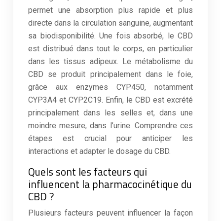
permet une absorption plus rapide et plus
directe dans la circulation sanguine, augmentant
sa biodisponibilité. Une fois absorbé, le CBD
est distribué dans tout le corps, en particulier
dans les tissus adipeux. Le métabolisme du
CBD se produit principalement dans le foie,
grâce aux enzymes CYP450, notamment
CYP3A4 et CYP2C19. Enfin, le CBD est excrété
principalement dans les selles et, dans une
moindre mesure, dans l’urine. Comprendre ces
étapes est crucial pour anticiper les
interactions et adapter le dosage du CBD.
Quels sont les facteurs qui
influencent la pharmacocinétique du
CBD ?
Plusieurs facteurs peuvent influencer la façon