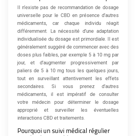
Il n’existe pas de recommandation de dosage
universelle pour le CBD en présence d’autres
médicaments, car chaque individu réagit
différemment. La nécessité d’une adaptation
individualisée du dosage est primordiale. Il est
généralement suggéré de commencer avec des
doses plus faibles, par exemple 5 à 10 mg par
jour, et d’augmenter progressivement par
paliers de 5 à 10 mg tous les quelques jours,
tout en surveillant attentivement les effets
secondaires. Si vous prenez d’autres
médicaments, il est impératif de consulter
votre médecin pour déterminer le dosage
approprié et surveiller les éventuelles
interactions CBD et traitements.
Pourquoi un suivi médical régulier