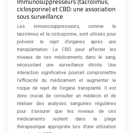
Immunosuppresseurs (tacrolimus,
ciclosporine) et CBD: une association
sous surveillance
Les immunosuppresseurs, comme le
tacrolimus et la ciclosporine, sont utilisés pour
prévenir le rejet d’organes après une
transplantation. Le CBD peut affecter les
niveaux de ces médicaments dans le sang,
nécessitant une surveillance étroite. Une
interaction significative pourrait compromettre
l’efficacité du médicament et augmenter le
risque de rejet de l’organe transplanté. Il est
donc crucial de consulter un médecin et de
réaliser des analyses sanguines régulières
pour s’assurer que les niveaux de ces
médicaments restent dans la plage
thérapeutique appropriée lors d’une utilisation