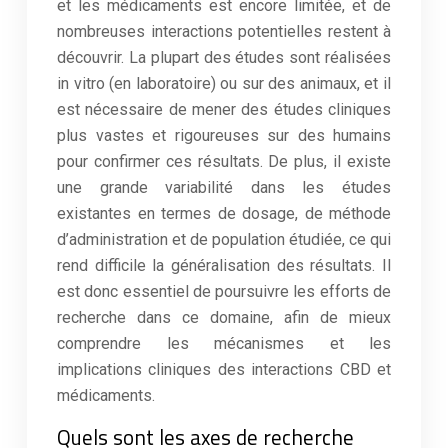
et les médicaments est encore limitée, et de
nombreuses interactions potentielles restent à
découvrir. La plupart des études sont réalisées
in vitro (en laboratoire) ou sur des animaux, et il
est nécessaire de mener des études cliniques
plus vastes et rigoureuses sur des humains
pour confirmer ces résultats. De plus, il existe
une grande variabilité dans les études
existantes en termes de dosage, de méthode
d’administration et de population étudiée, ce qui
rend difficile la généralisation des résultats. Il
est donc essentiel de poursuivre les efforts de
recherche dans ce domaine, afin de mieux
comprendre les mécanismes et les
implications cliniques des interactions CBD et
médicaments.
Quels sont les axes de recherche