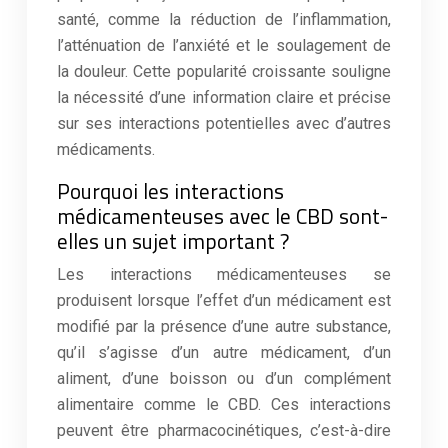
santé, comme la réduction de l’inflammation,
l’atténuation de l’anxiété et le soulagement de
la douleur. Cette popularité croissante souligne
la nécessité d’une information claire et précise
sur ses interactions potentielles avec d’autres
médicaments.
Pourquoi les interactions
médicamenteuses avec le CBD sont-
elles un sujet important ?
Les interactions médicamenteuses se
produisent lorsque l’effet d’un médicament est
modifié par la présence d’une autre substance,
qu’il s’agisse d’un autre médicament, d’un
aliment, d’une boisson ou d’un complément
alimentaire comme le CBD. Ces interactions
peuvent être pharmacocinétiques, c’est-à-dire