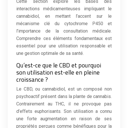
Cette section explore les bases des
interactions médicamenteuses impliquant le
cannabidiol, en mettant l’accent sur le
mécanisme clé du cytochrome P450 et
l’importance de la consultation médicale.
Comprendre ces éléments fondamentaux est
essentiel pour une utilisation responsable et
une gestion optimale de sa santé.
Qu’est-ce que le CBD et pourquoi
son utilisation est-elle en pleine
croissance ?
Le CBD, ou cannabidiol, est un composé non
psychoactif présent dans la plante de cannabis.
Contrairement au THC, il ne provoque pas
d’effets euphorisants. Son utilisation a connu
une forte augmentation en raison de ses
propriétés perçues comme bénéfiques pour la