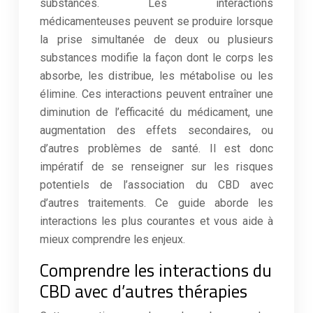
substances. Les interactions
médicamenteuses peuvent se produire lorsque
la prise simultanée de deux ou plusieurs
substances modifie la façon dont le corps les
absorbe, les distribue, les métabolise ou les
élimine. Ces interactions peuvent entraîner une
diminution de l’efficacité du médicament, une
augmentation des effets secondaires, ou
d’autres problèmes de santé. Il est donc
impératif de se renseigner sur les risques
potentiels de l’association du CBD avec
d’autres traitements. Ce guide aborde les
interactions les plus courantes et vous aide à
mieux comprendre les enjeux.
Comprendre les interactions du
CBD avec d’autres thérapies