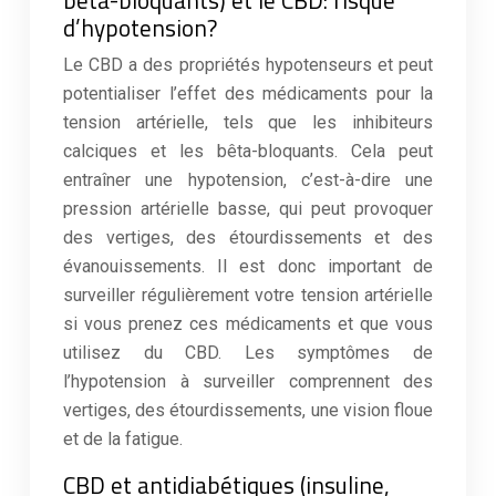
bêta-bloquants) et le CBD: risque
d’hypotension?
Le CBD a des propriétés hypotenseurs et peut
potentialiser l’effet des médicaments pour la
tension artérielle, tels que les inhibiteurs
calciques et les bêta-bloquants. Cela peut
entraîner une hypotension, c’est-à-dire une
pression artérielle basse, qui peut provoquer
des vertiges, des étourdissements et des
évanouissements. Il est donc important de
surveiller régulièrement votre tension artérielle
si vous prenez ces médicaments et que vous
utilisez du CBD. Les symptômes de
l’hypotension à surveiller comprennent des
vertiges, des étourdissements, une vision floue
et de la fatigue.
CBD et antidiabétiques (insuline,