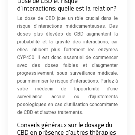
Dose de CBD et risque
d’interactions: quelle est la relation?
La dose de CBD joue un rôle crucial dans le
risque d’interactions médicamenteuses. Des
doses plus élevées de CBD augmentent la
probabilité et la gravité des interactions, car
elles inhibent plus fortement les enzymes
CYP450. Il est donc essentiel de commencer
avec des doses faibles et d’augmenter
progressivement, sous surveillance médicale,
pour minimiser le risque d’interactions. Parlez à
votre médecin de l’opportunité d’une
surveillance accrue ou d’ajustements
posologiques en cas d’utilisation concomitante
de CBD et d’autres traitements.
Conseils généraux sur le dosage du
CBD en présence d’autres thérapies