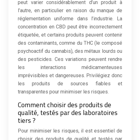
peut varier considérablement d’un produit à
l’autre, en particulier en raison du manque de
réglementation uniforme dans l’industrie. La
concentration en CBD peut être incorrectement
étiquetée, et certains produits peuvent contenir
des contaminants, comme du THC (le composé
psychoactif du cannabis), des métaux lourds ou
des pesticides. Ces variations peuvent rendre
les interactions médicamenteuses
imprévisibles et dangereuses. Privilégiez donc
les produits de sources fiables et
transparentes pour minimiser les risques.
Comment choisir des produits de
qualité, testés par des laboratoires
tiers ?
Pour minimiser les risques, il est essentiel de
choisir des produits de qualité et testés par