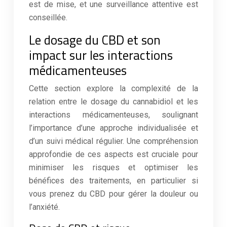
est de mise, et une surveillance attentive est
conseillée.
Le dosage du CBD et son
impact sur les interactions
médicamenteuses
Cette section explore la complexité de la
relation entre le dosage du cannabidiol et les
interactions médicamenteuses, soulignant
l’importance d’une approche individualisée et
d’un suivi médical régulier. Une compréhension
approfondie de ces aspects est cruciale pour
minimiser les risques et optimiser les
bénéfices des traitements, en particulier si
vous prenez du CBD pour gérer la douleur ou
l’anxiété.