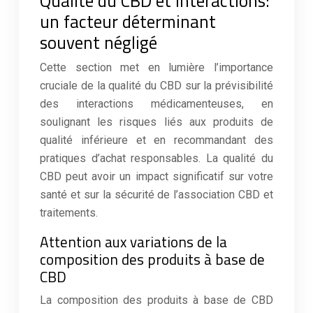
Qualité du CBD et interactions:
un facteur déterminant
souvent négligé
Cette section met en lumière l’importance
cruciale de la qualité du CBD sur la prévisibilité
des interactions médicamenteuses, en
soulignant les risques liés aux produits de
qualité inférieure et en recommandant des
pratiques d’achat responsables. La qualité du
CBD peut avoir un impact significatif sur votre
santé et sur la sécurité de l’association CBD et
traitements.
Attention aux variations de la
composition des produits à base de
CBD
La composition des produits à base de CBD