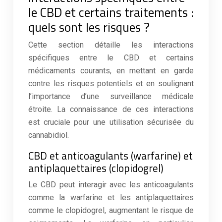
le CBD et certains traitements :
quels sont les risques ?
Cette section détaille les interactions
spécifiques entre le CBD et certains
médicaments courants, en mettant en garde
contre les risques potentiels et en soulignant
l’importance d’une surveillance médicale
étroite. La connaissance de ces interactions
est cruciale pour une utilisation sécurisée du
cannabidiol.
CBD et anticoagulants (warfarine) et
antiplaquettaires (clopidogrel)
Le CBD peut interagir avec les anticoagulants
comme la warfarine et les antiplaquettaires
comme le clopidogrel, augmentant le risque de