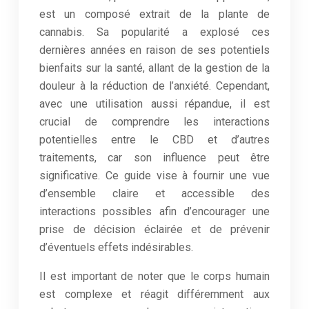
est un composé extrait de la plante de
cannabis. Sa popularité a explosé ces
dernières années en raison de ses potentiels
bienfaits sur la santé, allant de la gestion de la
douleur à la réduction de l’anxiété. Cependant,
avec une utilisation aussi répandue, il est
crucial de comprendre les interactions
potentielles entre le CBD et d’autres
traitements, car son influence peut être
significative. Ce guide vise à fournir une vue
d’ensemble claire et accessible des
interactions possibles afin d’encourager une
prise de décision éclairée et de prévenir
d’éventuels effets indésirables.
Il est important de noter que le corps humain
est complexe et réagit différemment aux