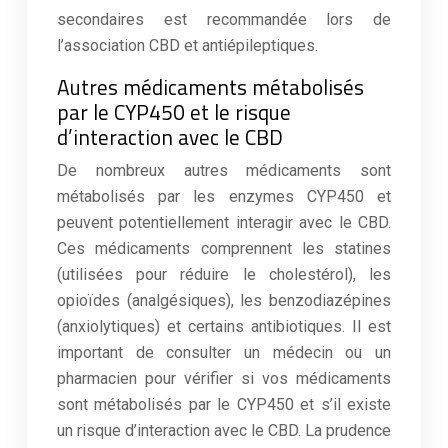
secondaires est recommandée lors de
l’association CBD et antiépileptiques.
Autres médicaments métabolisés
par le CYP450 et le risque
d’interaction avec le CBD
De nombreux autres médicaments sont
métabolisés par les enzymes CYP450 et
peuvent potentiellement interagir avec le CBD.
Ces médicaments comprennent les statines
(utilisées pour réduire le cholestérol), les
opioïdes (analgésiques), les benzodiazépines
(anxiolytiques) et certains antibiotiques. Il est
important de consulter un médecin ou un
pharmacien pour vérifier si vos médicaments
sont métabolisés par le CYP450 et s’il existe
un risque d’interaction avec le CBD. La prudence