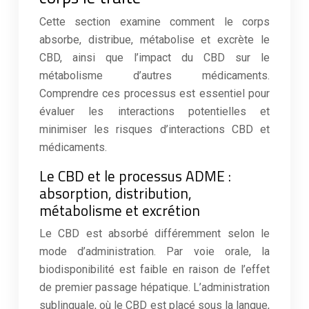
Cette section examine comment le corps
absorbe, distribue, métabolise et excrète le
CBD, ainsi que l’impact du CBD sur le
métabolisme d’autres médicaments.
Comprendre ces processus est essentiel pour
évaluer les interactions potentielles et
minimiser les risques d’interactions CBD et
médicaments.
Le CBD et le processus ADME :
absorption, distribution,
métabolisme et excrétion
Le CBD est absorbé différemment selon le
mode d’administration. Par voie orale, la
biodisponibilité est faible en raison de l’effet
de premier passage hépatique. L’administration
sublinguale, où le CBD est placé sous la langue,