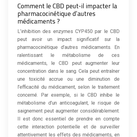
Comment le CBD peut-il impacter la
pharmacocinétique d’autres
médicaments ?
L’inhibition des enzymes CYP450 par le CBD
peut avoir un impact significatif sur la
pharmacocinétique d’autres médicaments. En
ralentissant le métabolisme de ces
médicaments, le CBD peut augmenter leur
concentration dans le sang. Cela peut entraîner
une toxicité accrue ou une diminution de
l’efficacité du médicament, selon le traitement
concerné. Par exemple, si le CBD inhibe le
métabolisme d’un anticoagulant, le risque de
saignement peut augmenter considérablement.
Il est donc essentiel de prendre en compte
cette interaction potentielle et de surveiller
attentivement les effets des médicaments, en