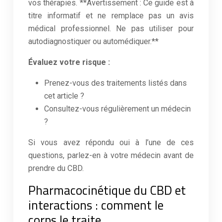
vos thérapies. **Avertissement : Ce guide est à
titre informatif et ne remplace pas un avis
médical professionnel. Ne pas utiliser pour
autodiagnostiquer ou automédiquer.**
Évaluez votre risque :
Prenez-vous des traitements listés dans
cet article ?
Consultez-vous régulièrement un médecin
?
Si vous avez répondu oui à l’une de ces
questions, parlez-en à votre médecin avant de
prendre du CBD.
Pharmacocinétique du CBD et
interactions : comment le
corps le traite