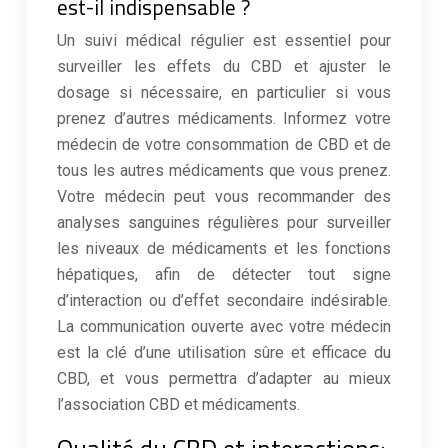
est-il indispensable ?
Un suivi médical régulier est essentiel pour
surveiller les effets du CBD et ajuster le
dosage si nécessaire, en particulier si vous
prenez d’autres médicaments. Informez votre
médecin de votre consommation de CBD et de
tous les autres médicaments que vous prenez.
Votre médecin peut vous recommander des
analyses sanguines régulières pour surveiller
les niveaux de médicaments et les fonctions
hépatiques, afin de détecter tout signe
d’interaction ou d’effet secondaire indésirable.
La communication ouverte avec votre médecin
est la clé d’une utilisation sûre et efficace du
CBD, et vous permettra d’adapter au mieux
l’association CBD et médicaments.