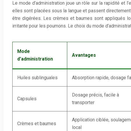
Le mode d’administration joue un rôle sur la rapidité et l
elles sont placées sous la langue et passent directement d
être digérées. Les crèmes et baumes sont appliqués loca
irritante pour les poumons. Le choix du mode d’administrati
Mode
Avantages
d’administration
Huiles sublinguales
Absorption rapide, dosage fa
Dosage précis, facile à
Capsules
transporter
Application ciblée, soulagem
Crèmes et baumes
local