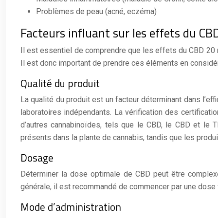
Problèmes de peau (acné, eczéma)
Facteurs influant sur les effets du CB
Il est essentiel de comprendre que les effets du CBD 20 
Il est donc important de prendre ces éléments en considér
Qualité du produit
La qualité du produit est un facteur déterminant dans l’eff
laboratoires indépendants. La vérification des certificatio
d’autres cannabinoïdes, tels que le CBD, le CBD et le T
présents dans la plante de cannabis, tandis que les produi
Dosage
Déterminer la dose optimale de CBD peut être complexe, 
générale, il est recommandé de commencer par une dose fa
Mode d’administration