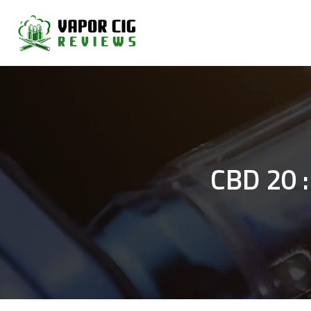
CBD 20 :