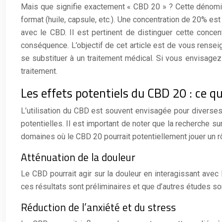
Mais que signifie exactement « CBD 20 » ? Cette dénominat
format (huile, capsule, etc.). Une concentration de 20% es
avec le CBD. Il est pertinent de distinguer cette conc
conséquence. L’objectif de cet article est de vous rensei
se substituer à un traitement médical. Si vous envisagez
traitement.
Les effets potentiels du CBD 20 : ce qu
L’utilisation du CBD est souvent envisagée pour diverses
potentielles. Il est important de noter que la recherche su
domaines où le CBD 20 pourrait potentiellement jouer un r
Atténuation de la douleur
Le CBD pourrait agir sur la douleur en interagissant avec
ces résultats sont préliminaires et que d’autres études so
Réduction de l’anxiété et du stress