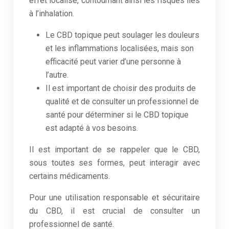
effet localisé, contournant ainsi les risques liés
à l’inhalation.
Le CBD topique peut soulager les douleurs
et les inflammations localisées, mais son
efficacité peut varier d’une personne à
l’autre.
Il est important de choisir des produits de
qualité et de consulter un professionnel de
santé pour déterminer si le CBD topique
est adapté à vos besoins.
Il est important de se rappeler que le CBD,
sous toutes ses formes, peut interagir avec
certains médicaments.
Pour une utilisation responsable et sécuritaire
du CBD, il est crucial de consulter un
professionnel de santé.