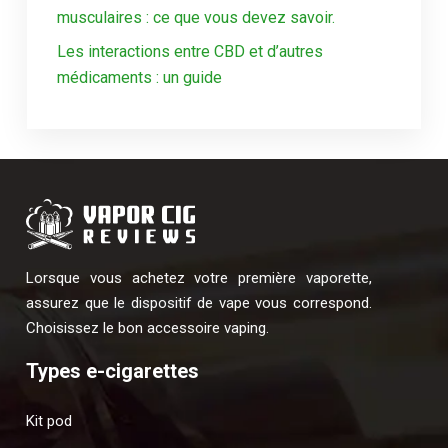
musculaires : ce que vous devez savoir.
Les interactions entre CBD et d’autres
médicaments : un guide
Lorsque vous achetez votre première vaporette,
assurez que le dispositif de vape vous correspond.
Choisissez le bon accessoire vaping.
Types e-cigarettes
Kit pod