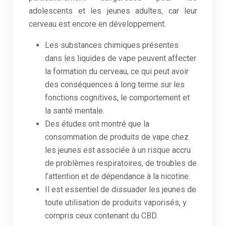
adolescents et les jeunes adultes, car leur
cerveau est encore en développement.
Les substances chimiques présentes
dans les liquides de vape peuvent affecter
la formation du cerveau, ce qui peut avoir
des conséquences à long terme sur les
fonctions cognitives, le comportement et
la santé mentale.
Des études ont montré que la
consommation de produits de vape chez
les jeunes est associée à un risque accru
de problèmes respiratoires, de troubles de
l’attention et de dépendance à la nicotine.
Il est essentiel de dissuader les jeunes de
toute utilisation de produits vaporisés, y
compris ceux contenant du CBD.