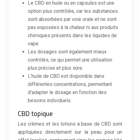
Le CBD en huile ou en capsules est une
option plus contrôlée, car les substances
sont absorbées par voie orale et ne sont
pas exposées à la chaleur ni aux produits
chimiques présents dans les liquides de
vape.
Les dosages sont également mieux
contrôlés, ce qui permet une utilisation
plus précise et plus sûre.
L’huile de CBD est disponible dans
différentes concentrations, permettant
d’adapter le dosage en fonction des
besoins individuels.
CBD topique
Les crèmes et les lotions à base de CBD sont
appliquées directement sur la peau pour un