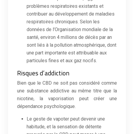
problèmes respiratoires existants et
contribuer au développement de maladies
respiratoires chroniques. Selon les
données de l’Organisation mondiale de la
santé, environ 4 millions de décès par an
sont liés à la pollution atmosphérique, dont
une part importante est attribuable aux
particules fines et aux gaz nocifs.
Risques d’addiction
Bien que le CBD ne soit pas considéré comme
une substance addictive au même titre que la
nicotine, la vaporisation peut créer une
dépendance psychologique.
Le geste de vapoter peut devenir une
habitude, et la sensation de détente