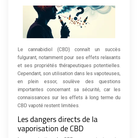
Le cannabidiol (CBD) connaît un succès
fulgurant, notamment pour ses effets relaxants
et ses propriétés thérapeutiques potentielles.
Cependant, son utilisation dans les vapoteuses,
en plein essor, soulève des questions
importantes concernant sa sécurité, car les
connaissances sur les effets à long terme du
CBD vapoté restent limitées.
Les dangers directs de la
vaporisation de CBD