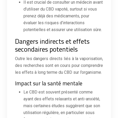
Il est crucial de consulter un médecin avant
d’utiliser du CBD vapoté, surtout si vous
prenez déjà des médicaments, pour
évaluer les risques d’interactions
potentielles et assurer une utilisation sûre.
Dangers indirects et effets
secondaires potentiels
Outre les dangers directs liés à la vaporisation,
des recherches sont en cours pour comprendre
les effets à long terme du CBD sur l’organisme.
Impact sur la santé mentale
Le CBD est souvent présenté comme
ayant des effets relaxants et anti-anxiété,
mais certaines études suggèrent que son
utilisation régulière, en particulier sous