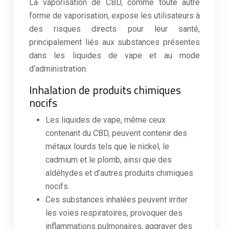
La vaporisation de CBD, comme toute autre
forme de vaporisation, expose les utilisateurs à
des risques directs pour leur santé,
principalement liés aux substances présentes
dans les liquides de vape et au mode
d’administration.
Inhalation de produits chimiques
nocifs
Les liquides de vape, même ceux
contenant du CBD, peuvent contenir des
métaux lourds tels que le nickel, le
cadmium et le plomb, ainsi que des
aldéhydes et d’autres produits chimiques
nocifs.
Ces substances inhalées peuvent irriter
les voies respiratoires, provoquer des
inflammations pulmonaires, aggraver des