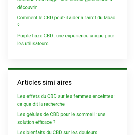
découvrir
Comment le CBD peut-il aider à l’arrêt du tabac
?
Purple haze CBD : une expérience unique pour
les utilisateurs
Articles similaires
Les effets du CBD sur les femmes enceintes :
ce que dit la recherche
Les gélules de CBD pour le sommeil : une
solution efficace ?
Les bienfaits du CBD sur les douleurs