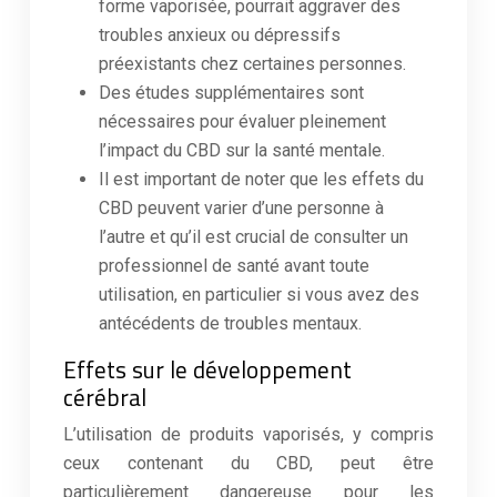
forme vaporisée, pourrait aggraver des
troubles anxieux ou dépressifs
préexistants chez certaines personnes.
Des études supplémentaires sont
nécessaires pour évaluer pleinement
l’impact du CBD sur la santé mentale.
Il est important de noter que les effets du
CBD peuvent varier d’une personne à
l’autre et qu’il est crucial de consulter un
professionnel de santé avant toute
utilisation, en particulier si vous avez des
antécédents de troubles mentaux.
Effets sur le développement
cérébral
L’utilisation de produits vaporisés, y compris
ceux contenant du CBD, peut être
particulièrement dangereuse pour les