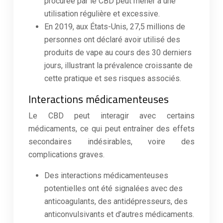
procurée par le CBD peut mener à une
utilisation régulière et excessive.
En 2019, aux États-Unis, 27,5 millions de
personnes ont déclaré avoir utilisé des
produits de vape au cours des 30 derniers
jours, illustrant la prévalence croissante de
cette pratique et ses risques associés.
Interactions médicamenteuses
Le CBD peut interagir avec certains
médicaments, ce qui peut entraîner des effets
secondaires indésirables, voire des
complications graves.
Des interactions médicamenteuses
potentielles ont été signalées avec des
anticoagulants, des antidépresseurs, des
anticonvulsivants et d’autres médicaments.