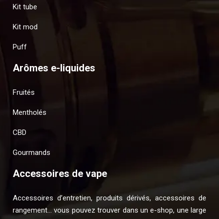
Kit tube
Kit mod
Puff
Arômes e-liquides
Fruités
Mentholés
CBD
Gourmands
Accessoires de vape
Accessoires d’entretien, produits dérivés, accessoires de
rangement… vous pouvez trouver dans un e-shop, une large