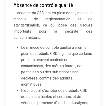
Absence de contrôle qualité
L’industrie du CBD est en plein essor, mais elle
manque de réglementation et de
standardisation, ce qui pose des risques
importants pour la sécurité des
consommateurs.
Le manque de contrôle qualité uniforme
pour les produits CBD signifie que certains
produits peuvent contenir des
contaminants, des métaux lourds, des
pesticides ou des substances non
déclarées, comme des additifs
aromatiques.
Il est crucial d’acheter des produits CBD
de sources fiables et certifiés, et de
vérifier la présence d’un label d’analyses