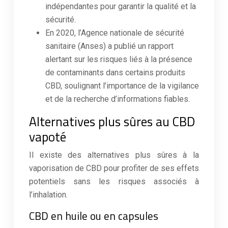
indépendantes pour garantir la qualité et la
sécurité.
En 2020, l’Agence nationale de sécurité
sanitaire (Anses) a publié un rapport
alertant sur les risques liés à la présence
de contaminants dans certains produits
CBD, soulignant l’importance de la vigilance
et de la recherche d’informations fiables.
Alternatives plus sûres au CBD
vapoté
Il existe des alternatives plus sûres à la
vaporisation de CBD pour profiter de ses effets
potentiels sans les risques associés à
l’inhalation.
CBD en huile ou en capsules