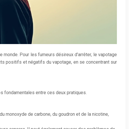
e monde. Pour les fumeurs désireux d’arrêter, le vapotage
s positifs et négatifs du vapotage, en se concentrant sur
es fondamentales entre ces deux pratiques.
du monoxyde de carbone, du goudron et de la nicotine,