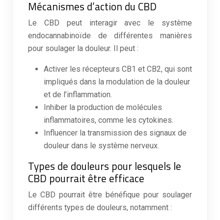
Mécanismes d’action du CBD
Le CBD peut interagir avec le système
endocannabinoïde de différentes manières
pour soulager la douleur. Il peut :
Activer les récepteurs CB1 et CB2, qui sont
impliqués dans la modulation de la douleur
et de l’inflammation.
Inhiber la production de molécules
inflammatoires, comme les cytokines.
Influencer la transmission des signaux de
douleur dans le système nerveux.
Types de douleurs pour lesquels le
CBD pourrait être efficace
Le CBD pourrait être bénéfique pour soulager
différents types de douleurs, notamment :