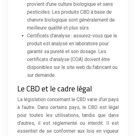
provient d’une culture biologique et sans
pesticides. Les produits CBD à base de
chanvre biologique sont généralement de
meilleure qualité et plus sûrs.
Certificats d’analyse : assurez-vous que le
produit est analysé en laboratoire pour
garantir sa pureté et son dosage. Les
certificats d’analyse (COA) doivent être
disponibles sur le site web du fabricant ou
sur demande.
Le CBD et le cadre légal
La législation concernant le CBD varie d’un pays
à l’autre. Dans certains pays, le CBD est légal
pour toutes les utilisations, tandis que dans
d’autres, il est réglementé ou interdit. Il est
essentiel de se conformer aux lois en vigueur