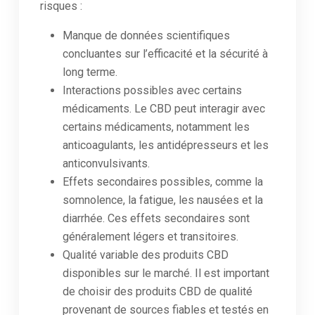
risques :
Manque de données scientifiques
concluantes sur l’efficacité et la sécurité à
long terme.
Interactions possibles avec certains
médicaments. Le CBD peut interagir avec
certains médicaments, notamment les
anticoagulants, les antidépresseurs et les
anticonvulsivants.
Effets secondaires possibles, comme la
somnolence, la fatigue, les nausées et la
diarrhée. Ces effets secondaires sont
généralement légers et transitoires.
Qualité variable des produits CBD
disponibles sur le marché. Il est important
de choisir des produits CBD de qualité
provenant de sources fiables et testés en