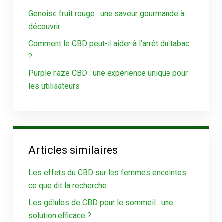
Genoise fruit rouge : une saveur gourmande à
découvrir
Comment le CBD peut-il aider à l’arrêt du tabac
?
Purple haze CBD : une expérience unique pour
les utilisateurs
Articles similaires
Les effets du CBD sur les femmes enceintes :
ce que dit la recherche
Les gélules de CBD pour le sommeil : une
solution efficace ?