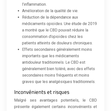
l’inflammation.
Amélioration de la qualité de vie.
Réduction de la dépendance aux
médicaments opioïdes. Une étude de 2019
a montré que le CBD pouvait réduire la
consommation d’opioïdes chez les
patients atteints de douleurs chroniques.
Effets secondaires généralement moins
importants que les médicaments
antidouleur traditionnels. Le CBD est
généralement bien toléré, avec des effets
secondaires moins fréquents et moins
graves que les analgésiques traditionnels.
Inconvénients et risques
Malgré ses avantages potentiels, le CBD
présente également certains inconvénients et