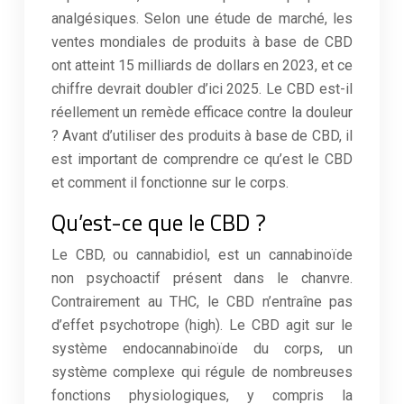
analgésiques. Selon une étude de marché, les
ventes mondiales de produits à base de CBD
ont atteint 15 milliards de dollars en 2023, et ce
chiffre devrait doubler d’ici 2025. Le CBD est-il
réellement un remède efficace contre la douleur
? Avant d’utiliser des produits à base de CBD, il
est important de comprendre ce qu’est le CBD
et comment il fonctionne sur le corps.
Qu’est-ce que le CBD ?
Le CBD, ou cannabidiol, est un cannabinoïde
non psychoactif présent dans le chanvre.
Contrairement au THC, le CBD n’entraîne pas
d’effet psychotrope (high). Le CBD agit sur le
système endocannabinoïde du corps, un
système complexe qui régule de nombreuses
fonctions physiologiques, y compris la