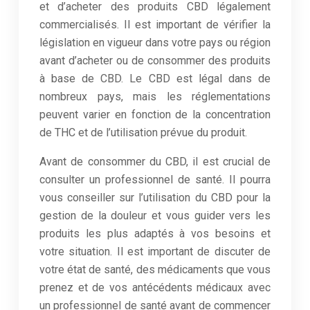
et d’acheter des produits CBD légalement
commercialisés. Il est important de vérifier la
législation en vigueur dans votre pays ou région
avant d’acheter ou de consommer des produits
à base de CBD. Le CBD est légal dans de
nombreux pays, mais les réglementations
peuvent varier en fonction de la concentration
de THC et de l’utilisation prévue du produit.
Avant de consommer du CBD, il est crucial de
consulter un professionnel de santé. Il pourra
vous conseiller sur l’utilisation du CBD pour la
gestion de la douleur et vous guider vers les
produits les plus adaptés à vos besoins et
votre situation. Il est important de discuter de
votre état de santé, des médicaments que vous
prenez et de vos antécédents médicaux avec
un professionnel de santé avant de commencer