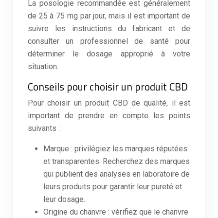
La posologie recommandée est généralement
de 25 à 75 mg par jour, mais il est important de
suivre les instructions du fabricant et de
consulter un professionnel de santé pour
déterminer le dosage approprié à votre
situation.
Conseils pour choisir un produit CBD
Pour choisir un produit CBD de qualité, il est
important de prendre en compte les points
suivants :
Marque : privilégiez les marques réputées
et transparentes. Recherchez des marques
qui publient des analyses en laboratoire de
leurs produits pour garantir leur pureté et
leur dosage.
Origine du chanvre : vérifiez que le chanvre