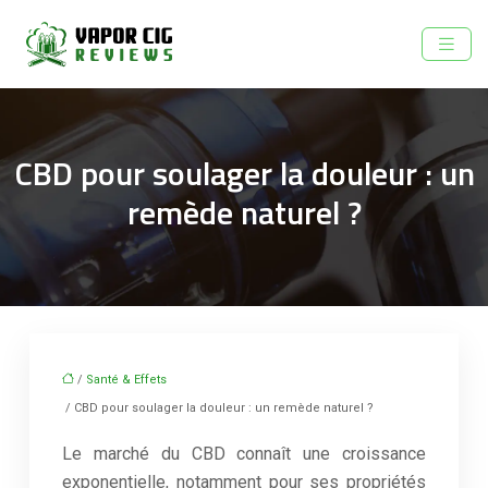
CBD pour soulager la douleur : un
remède naturel ?
/
Santé & Effets
/ CBD pour soulager la douleur : un remède naturel ?
Le marché du CBD connaît une croissance
exponentielle, notamment pour ses propriétés