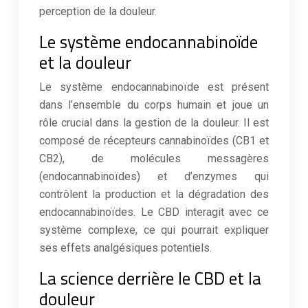
perception de la douleur.
Le système endocannabinoïde
et la douleur
Le système endocannabinoïde est présent
dans l’ensemble du corps humain et joue un
rôle crucial dans la gestion de la douleur. Il est
composé de récepteurs cannabinoïdes (CB1 et
CB2), de molécules messagères
(endocannabinoïdes) et d’enzymes qui
contrôlent la production et la dégradation des
endocannabinoïdes. Le CBD interagit avec ce
système complexe, ce qui pourrait expliquer
ses effets analgésiques potentiels.
La science derrière le CBD et la
douleur