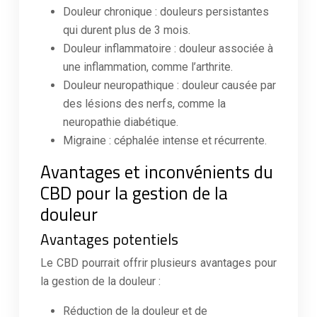
Douleur chronique : douleurs persistantes
qui durent plus de 3 mois.
Douleur inflammatoire : douleur associée à
une inflammation, comme l’arthrite.
Douleur neuropathique : douleur causée par
des lésions des nerfs, comme la
neuropathie diabétique.
Migraine : céphalée intense et récurrente.
Avantages et inconvénients du
CBD pour la gestion de la
douleur
Avantages potentiels
Le CBD pourrait offrir plusieurs avantages pour
la gestion de la douleur :
Réduction de la douleur et de