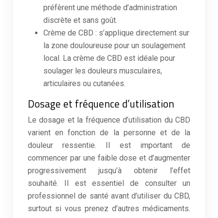
préfèrent une méthode d’administration
discrète et sans goût.
Crème de CBD : s’applique directement sur
la zone douloureuse pour un soulagement
local. La crème de CBD est idéale pour
soulager les douleurs musculaires,
articulaires ou cutanées.
Dosage et fréquence d’utilisation
Le dosage et la fréquence d’utilisation du CBD
varient en fonction de la personne et de la
douleur ressentie. Il est important de
commencer par une faible dose et d’augmenter
progressivement jusqu’à obtenir l’effet
souhaité. Il est essentiel de consulter un
professionnel de santé avant d’utiliser du CBD,
surtout si vous prenez d’autres médicaments.