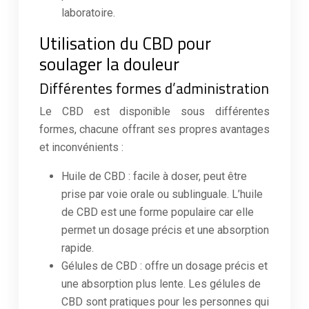
laboratoire.
Utilisation du CBD pour
soulager la douleur
Différentes formes d’administration
Le CBD est disponible sous différentes
formes, chacune offrant ses propres avantages
et inconvénients :
Huile de CBD : facile à doser, peut être
prise par voie orale ou sublinguale. L’huile
de CBD est une forme populaire car elle
permet un dosage précis et une absorption
rapide.
Gélules de CBD : offre un dosage précis et
une absorption plus lente. Les gélules de
CBD sont pratiques pour les personnes qui