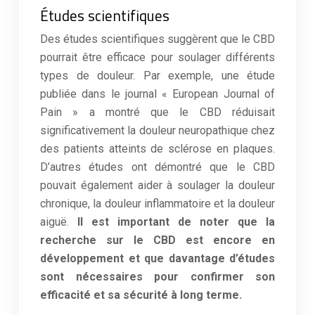
Études scientifiques
Des études scientifiques suggèrent que le CBD
pourrait être efficace pour soulager différents
types de douleur. Par exemple, une étude
publiée dans le journal « European Journal of
Pain » a montré que le CBD réduisait
significativement la douleur neuropathique chez
des patients atteints de sclérose en plaques.
D’autres études ont démontré que le CBD
pouvait également aider à soulager la douleur
chronique, la douleur inflammatoire et la douleur
aiguë.
Il est important de noter que la
recherche sur le CBD est encore en
développement et que davantage d’études
sont nécessaires pour confirmer son
efficacité et sa sécurité à long terme.