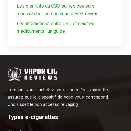
Les bienfaits du CBD sur les douleurs
musculaires : ce que vous devez savoir.
Les interactions entre CBD et d’autres
médicaments : un guide
Lorsque vous achetez votre première vaporette,
assurez que le dispositif de vape vous correspond.
Choisissez le bon accessoire vaping.
Types e-cigarettes