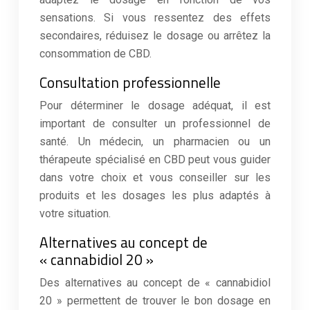
sensations. Si vous ressentez des effets
secondaires, réduisez le dosage ou arrêtez la
consommation de CBD.
Consultation professionnelle
Pour déterminer le dosage adéquat, il est
important de consulter un professionnel de
santé. Un médecin, un pharmacien ou un
thérapeute spécialisé en CBD peut vous guider
dans votre choix et vous conseiller sur les
produits et les dosages les plus adaptés à
votre situation.
Alternatives au concept de
« cannabidiol 20 »
Des alternatives au concept de « cannabidiol
20 » permettent de trouver le bon dosage en