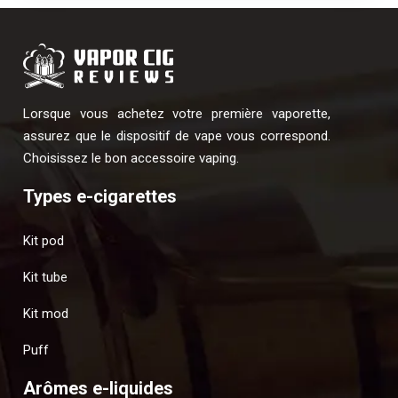
Lorsque vous achetez votre première vaporette,
assurez que le dispositif de vape vous correspond.
Choisissez le bon accessoire vaping.
Types e-cigarettes
Kit pod
Kit tube
Kit mod
Puff
Arômes e-liquides