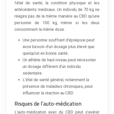
l’état de santé, la condition physique et les
antécédents médicaux. Un individu de 70 kg ne
réagira pas de la même manière au CBD qu’une
personne de 100 kg, même si les deux
consomment la même dose.
Une personne souffrant d’épilepsie peut
avoir besoin d’un dosage plus élevé que
quelqu’un en bonne santé.
Un athlète de haut niveau peut nécessiter
un dosage différent d’un individu
sédentaire.
L’état de santé général, notamment la
présence de maladies chroniques, peut
influencer la réaction au CBD.
Risques de l’auto-médication
L’auto-médication avec du CBD peut s’avérer