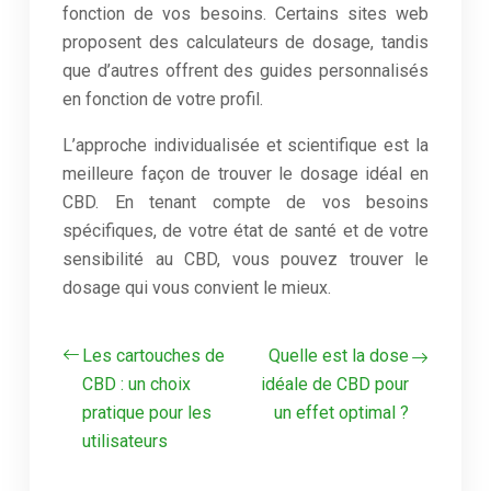
fonction de vos besoins. Certains sites web
proposent des calculateurs de dosage, tandis
que d’autres offrent des guides personnalisés
en fonction de votre profil.
L’approche individualisée et scientifique est la
meilleure façon de trouver le dosage idéal en
CBD. En tenant compte de vos besoins
spécifiques, de votre état de santé et de votre
sensibilité au CBD, vous pouvez trouver le
dosage qui vous convient le mieux.
Les cartouches de
Quelle est la dose
CBD : un choix
idéale de CBD pour
pratique pour les
un effet optimal ?
utilisateurs