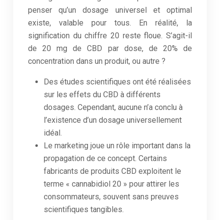
penser qu’un dosage universel et optimal
existe, valable pour tous. En réalité, la
signification du chiffre 20 reste floue. S’agit-il
de 20 mg de CBD par dose, de 20% de
concentration dans un produit, ou autre ?
Des études scientifiques ont été réalisées
sur les effets du CBD à différents
dosages. Cependant, aucune n’a conclu à
l’existence d’un dosage universellement
idéal.
Le marketing joue un rôle important dans la
propagation de ce concept. Certains
fabricants de produits CBD exploitent le
terme « cannabidiol 20 » pour attirer les
consommateurs, souvent sans preuves
scientifiques tangibles.