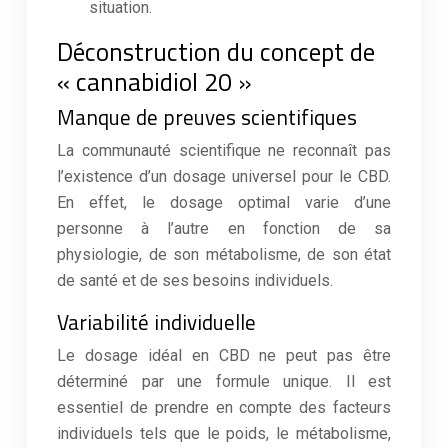
situation.
Déconstruction du concept de
« cannabidiol 20 »
Manque de preuves scientifiques
La communauté scientifique ne reconnaît pas
l’existence d’un dosage universel pour le CBD.
En effet, le dosage optimal varie d’une
personne à l’autre en fonction de sa
physiologie, de son métabolisme, de son état
de santé et de ses besoins individuels.
Variabilité individuelle
Le dosage idéal en CBD ne peut pas être
déterminé par une formule unique. Il est
essentiel de prendre en compte des facteurs
individuels tels que le poids, le métabolisme,