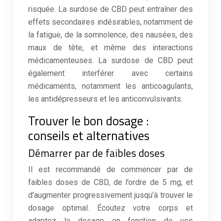
risquée. La surdose de CBD peut entraîner des
effets secondaires indésirables, notamment de
la fatigue, de la somnolence, des nausées, des
maux de tête, et même des interactions
médicamenteuses. La surdose de CBD peut
également interférer avec certains
médicaments, notamment les anticoagulants,
les antidépresseurs et les anticonvulsivants.
Trouver le bon dosage :
conseils et alternatives
Démarrer par de faibles doses
Il est recommandé de commencer par de
faibles doses de CBD, de l’ordre de 5 mg, et
d’augmenter progressivement jusqu’à trouver le
dosage optimal. Écoutez votre corps et
adaptez le dosage en fonction de vos