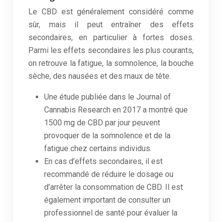
Le CBD est généralement considéré comme
sûr, mais il peut entraîner des effets
secondaires, en particulier à fortes doses.
Parmi les effets secondaires les plus courants,
on retrouve la fatigue, la somnolence, la bouche
sèche, des nausées et des maux de tête.
Une étude publiée dans le Journal of
Cannabis Research en 2017 a montré que
1500 mg de CBD par jour peuvent
provoquer de la somnolence et de la
fatigue chez certains individus.
En cas d’effets secondaires, il est
recommandé de réduire le dosage ou
d’arrêter la consommation de CBD. Il est
également important de consulter un
professionnel de santé pour évaluer la