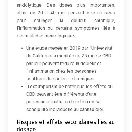
anxiolytique. Des doses plus importantes,
allant de 20 à 40 mg, peuvent être utilisées
pour soulager la douleur chronique,
l’inflammation ou certains symptômes liés à
des maladies neurologiques.
Une étude menée en 2019 par l’Université
de Californie a montré que 25 mg de CBD
par jour peuvent réduire la douleur et
l’inflammation chez les personnes
souffrant de douleurs chroniques.
Il est important de noter que les effets du
CBD peuvent être différents d’une
personne à l’autre, en fonction de sa
sensibilité individuelle au cannabidiol.
Risques et effets secondaires liés au
dosage