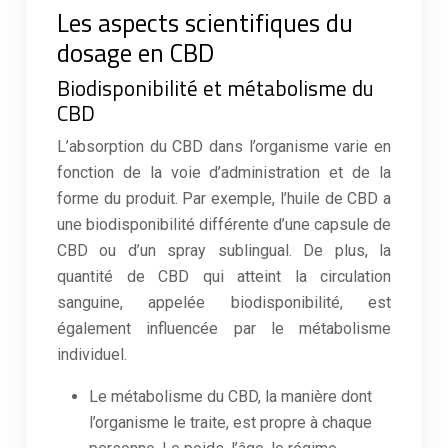
Les aspects scientifiques du
dosage en CBD
Biodisponibilité et métabolisme du
CBD
L’absorption du CBD dans l’organisme varie en
fonction de la voie d’administration et de la
forme du produit. Par exemple, l’huile de CBD a
une biodisponibilité différente d’une capsule de
CBD ou d’un spray sublingual. De plus, la
quantité de CBD qui atteint la circulation
sanguine, appelée biodisponibilité, est
également influencée par le métabolisme
individuel.
Le métabolisme du CBD, la manière dont
l’organisme le traite, est propre à chaque