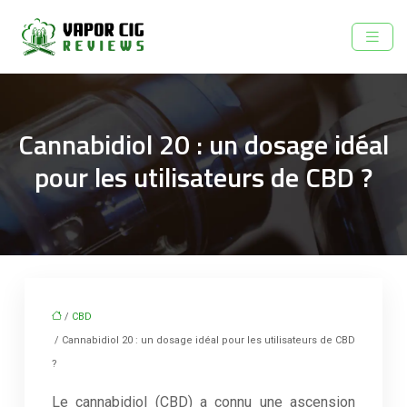
Cannabidiol 20 : un dosage idéal
pour les utilisateurs de CBD ?
/
CBD
/ Cannabidiol 20 : un dosage idéal pour les utilisateurs de CBD
?
Le cannabidiol (CBD) a connu une ascension