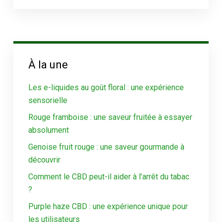
À la une
Les e-liquides au goût floral : une expérience
sensorielle
Rouge framboise : une saveur fruitée à essayer
absolument
Genoise fruit rouge : une saveur gourmande à
découvrir
Comment le CBD peut-il aider à l’arrêt du tabac
?
Purple haze CBD : une expérience unique pour
les utilisateurs