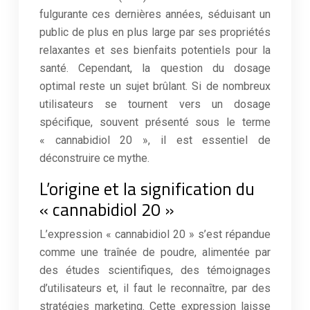
fulgurante ces dernières années, séduisant un
public de plus en plus large par ses propriétés
relaxantes et ses bienfaits potentiels pour la
santé. Cependant, la question du dosage
optimal reste un sujet brûlant. Si de nombreux
utilisateurs se tournent vers un dosage
spécifique, souvent présenté sous le terme
« cannabidiol 20 », il est essentiel de
déconstruire ce mythe.
L’origine et la signification du
« cannabidiol 20 »
L’expression « cannabidiol 20 » s’est répandue
comme une traînée de poudre, alimentée par
des études scientifiques, des témoignages
d’utilisateurs et, il faut le reconnaître, par des
stratégies marketing. Cette expression laisse