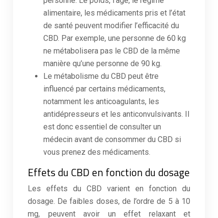
personne. Le poids, l’âge, le régime
alimentaire, les médicaments pris et l’état
de santé peuvent modifier l’efficacité du
CBD. Par exemple, une personne de 60 kg
ne métabolisera pas le CBD de la même
manière qu’une personne de 90 kg.
Le métabolisme du CBD peut être
influencé par certains médicaments,
notamment les anticoagulants, les
antidépresseurs et les anticonvulsivants. Il
est donc essentiel de consulter un
médecin avant de consommer du CBD si
vous prenez des médicaments.
Effets du CBD en fonction du dosage
Les effets du CBD varient en fonction du
dosage. De faibles doses, de l’ordre de 5 à 10
mg, peuvent avoir un effet relaxant et