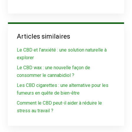
Articles similaires
Le CBD et l’anxiété : une solution naturelle à
explorer
Le CBD wax : une nouvelle façon de
consommer le cannabidiol ?
Les CBD cigarettes : une alternative pour les
fumeurs en quête de bien-être
Comment le CBD peut-il aider à réduire le
stress au travail ?