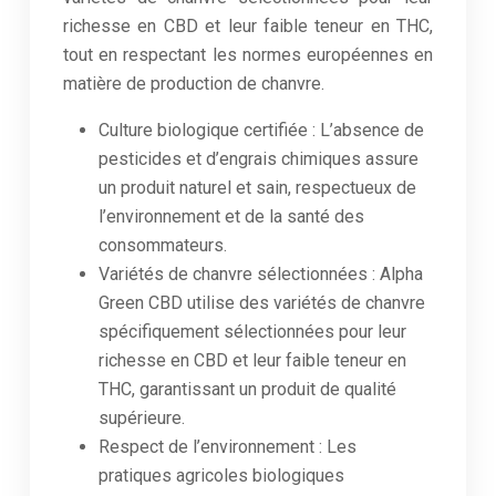
richesse en CBD et leur faible teneur en THC,
tout en respectant les normes européennes en
matière de production de chanvre.
Culture biologique certifiée : L’absence de
pesticides et d’engrais chimiques assure
un produit naturel et sain, respectueux de
l’environnement et de la santé des
consommateurs.
Variétés de chanvre sélectionnées : Alpha
Green CBD utilise des variétés de chanvre
spécifiquement sélectionnées pour leur
richesse en CBD et leur faible teneur en
THC, garantissant un produit de qualité
supérieure.
Respect de l’environnement : Les
pratiques agricoles biologiques