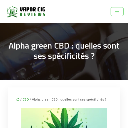
Alpha green CBD : quelles sont
ses spécificités ?
/
CBD
/ Alpha green CBD : quelles sont ses spécificités ?