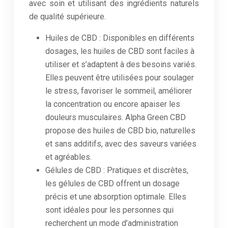
avec soin et utilisant des ingrédients naturels
de qualité supérieure.
Huiles de CBD : Disponibles en différents
dosages, les huiles de CBD sont faciles à
utiliser et s’adaptent à des besoins variés.
Elles peuvent être utilisées pour soulager
le stress, favoriser le sommeil, améliorer
la concentration ou encore apaiser les
douleurs musculaires. Alpha Green CBD
propose des huiles de CBD bio, naturelles
et sans additifs, avec des saveurs variées
et agréables.
Gélules de CBD : Pratiques et discrètes,
les gélules de CBD offrent un dosage
précis et une absorption optimale. Elles
sont idéales pour les personnes qui
recherchent un mode d’administration