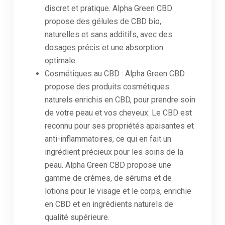
discret et pratique. Alpha Green CBD
propose des gélules de CBD bio,
naturelles et sans additifs, avec des
dosages précis et une absorption
optimale.
Cosmétiques au CBD : Alpha Green CBD
propose des produits cosmétiques
naturels enrichis en CBD, pour prendre soin
de votre peau et vos cheveux. Le CBD est
reconnu pour ses propriétés apaisantes et
anti-inflammatoires, ce qui en fait un
ingrédient précieux pour les soins de la
peau. Alpha Green CBD propose une
gamme de crèmes, de sérums et de
lotions pour le visage et le corps, enrichie
en CBD et en ingrédients naturels de
qualité supérieure.