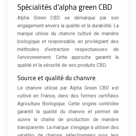
Spécialités d’alpha green CBD
Alpha Green CBD se démarque par son
engagement envers la qualité et la durabilité. La
marque utilise du chanvre cultivé de manière
biologique et responsable, en privilégiant des
méthodes d’extraction respectueuses de
l’environnement. Cette approche garantit la
qualité et la sécurité de ses produits CBD.
Source et qualité du chanvre
Le chanvre utilisé par Alpha Green CBD est
cultivé en France, dans des fermes certifiées
Agriculture Biologique. Cette origine contrôlée
garantit la qualité du chanvre et permet de
suivre la chaîne de production de manière
transparente. La marque s’engage à utiliser des
variétés de chanvre sélectionnées pour leur