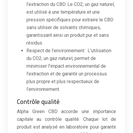
l’extraction du CBD. Le CO2, un gaz naturel,
est utilisé à une température et une
pression spécifiques pour extraire le CBD
sans utiliser de solvants chimiques,
garantissant ainsi un produit pur et sans
résidus.
Respect de l’environnement : L’utilisation
du CO2, un gaz naturel, permet de
minimiser l’impact environnemental de
l’extraction et de garantir un processus
plus propre et plus respectueux de
l’environnement.
Contrôle qualité
Alpha Green CBD accorde une importance
capitale au contrôle qualité. Chaque lot de
produit est analysé en laboratoire pour garantir