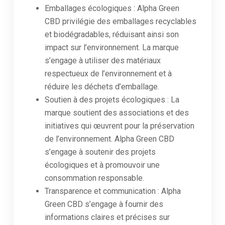
Emballages écologiques : Alpha Green
CBD privilégie des emballages recyclables
et biodégradables, réduisant ainsi son
impact sur l’environnement. La marque
s’engage à utiliser des matériaux
respectueux de l’environnement et à
réduire les déchets d’emballage.
Soutien à des projets écologiques : La
marque soutient des associations et des
initiatives qui œuvrent pour la préservation
de l’environnement. Alpha Green CBD
s’engage à soutenir des projets
écologiques et à promouvoir une
consommation responsable.
Transparence et communication : Alpha
Green CBD s’engage à fournir des
informations claires et précises sur