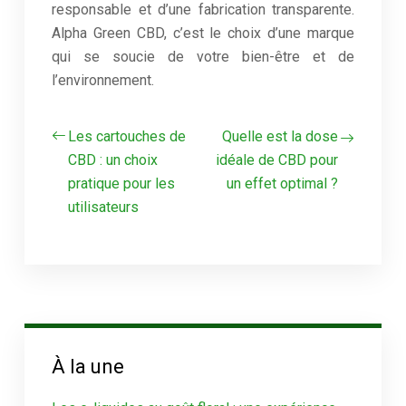
responsable et d’une fabrication transparente.
Alpha Green CBD, c’est le choix d’une marque
qui se soucie de votre bien-être et de
l’environnement.
Les cartouches de
Quelle est la dose
CBD : un choix
idéale de CBD pour
pratique pour les
un effet optimal ?
utilisateurs
À la une