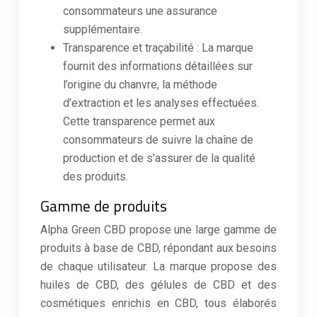
consommateurs une assurance
supplémentaire.
Transparence et traçabilité : La marque
fournit des informations détaillées sur
l’origine du chanvre, la méthode
d’extraction et les analyses effectuées.
Cette transparence permet aux
consommateurs de suivre la chaîne de
production et de s’assurer de la qualité
des produits.
Gamme de produits
Alpha Green CBD propose une large gamme de
produits à base de CBD, répondant aux besoins
de chaque utilisateur. La marque propose des
huiles de CBD, des gélules de CBD et des
cosmétiques enrichis en CBD, tous élaborés