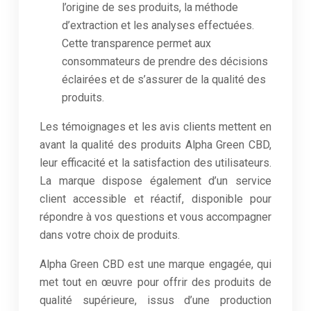
l’origine de ses produits, la méthode
d’extraction et les analyses effectuées.
Cette transparence permet aux
consommateurs de prendre des décisions
éclairées et de s’assurer de la qualité des
produits.
Les témoignages et les avis clients mettent en
avant la qualité des produits Alpha Green CBD,
leur efficacité et la satisfaction des utilisateurs.
La marque dispose également d’un service
client accessible et réactif, disponible pour
répondre à vos questions et vous accompagner
dans votre choix de produits.
Alpha Green CBD est une marque engagée, qui
met tout en œuvre pour offrir des produits de
qualité supérieure, issus d’une production