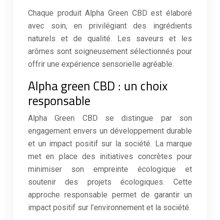
Chaque produit Alpha Green CBD est élaboré
avec soin, en privilégiant des ingrédients
naturels et de qualité. Les saveurs et les
arômes sont soigneusement sélectionnés pour
offrir une expérience sensorielle agréable.
Alpha green CBD : un choix
responsable
Alpha Green CBD se distingue par son
engagement envers un développement durable
et un impact positif sur la société. La marque
met en place des initiatives concrètes pour
minimiser son empreinte écologique et
soutenir des projets écologiques. Cette
approche responsable permet de garantir un
impact positif sur l’environnement et la société.