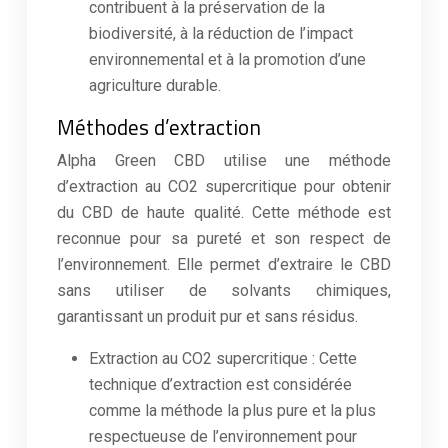
contribuent à la préservation de la
biodiversité, à la réduction de l’impact
environnemental et à la promotion d’une
agriculture durable.
Méthodes d’extraction
Alpha Green CBD utilise une méthode
d’extraction au CO2 supercritique pour obtenir
du CBD de haute qualité. Cette méthode est
reconnue pour sa pureté et son respect de
l’environnement. Elle permet d’extraire le CBD
sans utiliser de solvants chimiques,
garantissant un produit pur et sans résidus.
Extraction au CO2 supercritique : Cette
technique d’extraction est considérée
comme la méthode la plus pure et la plus
respectueuse de l’environnement pour