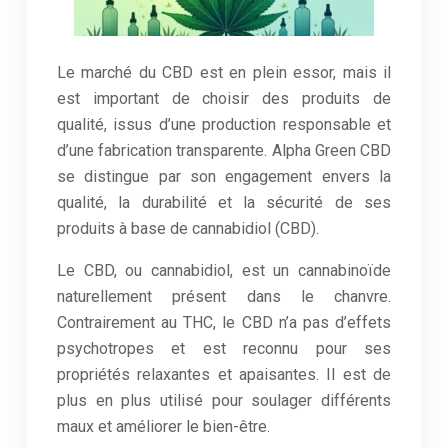
Le marché du CBD est en plein essor, mais il
est important de choisir des produits de
qualité, issus d’une production responsable et
d’une fabrication transparente. Alpha Green CBD
se distingue par son engagement envers la
qualité, la durabilité et la sécurité de ses
produits à base de cannabidiol (CBD).
Le CBD, ou cannabidiol, est un cannabinoïde
naturellement présent dans le chanvre.
Contrairement au THC, le CBD n’a pas d’effets
psychotropes et est reconnu pour ses
propriétés relaxantes et apaisantes. Il est de
plus en plus utilisé pour soulager différents
maux et améliorer le bien-être.