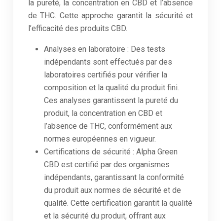
la pureté, la concentration en CBD et l’absence
de THC. Cette approche garantit la sécurité et
l’efficacité des produits CBD.
Analyses en laboratoire : Des tests
indépendants sont effectués par des
laboratoires certifiés pour vérifier la
composition et la qualité du produit fini.
Ces analyses garantissent la pureté du
produit, la concentration en CBD et
l’absence de THC, conformément aux
normes européennes en vigueur.
Certifications de sécurité : Alpha Green
CBD est certifié par des organismes
indépendants, garantissant la conformité
du produit aux normes de sécurité et de
qualité. Cette certification garantit la qualité
et la sécurité du produit, offrant aux