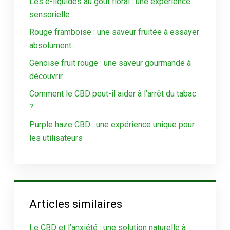
Les e-liquides au goût floral : une expérience
sensorielle
Rouge framboise : une saveur fruitée à essayer
absolument
Genoise fruit rouge : une saveur gourmande à
découvrir
Comment le CBD peut-il aider à l’arrêt du tabac
?
Purple haze CBD : une expérience unique pour
les utilisateurs
Articles similaires
Le CBD et l’anxiété : une solution naturelle à