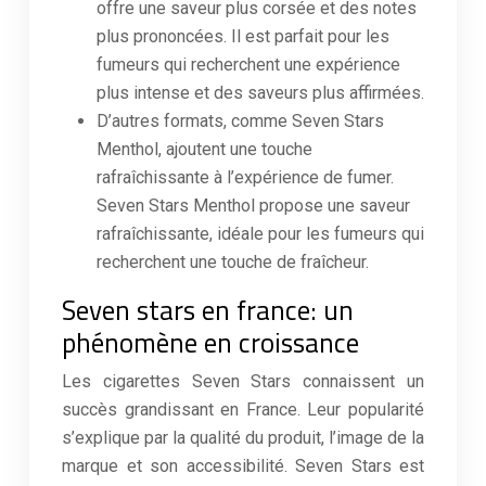
offre une saveur plus corsée et des notes
plus prononcées. Il est parfait pour les
fumeurs qui recherchent une expérience
plus intense et des saveurs plus affirmées.
D’autres formats, comme Seven Stars
Menthol, ajoutent une touche
rafraîchissante à l’expérience de fumer.
Seven Stars Menthol propose une saveur
rafraîchissante, idéale pour les fumeurs qui
recherchent une touche de fraîcheur.
Seven stars en france: un
phénomène en croissance
Les cigarettes Seven Stars connaissent un
succès grandissant en France. Leur popularité
s’explique par la qualité du produit, l’image de la
marque et son accessibilité. Seven Stars est