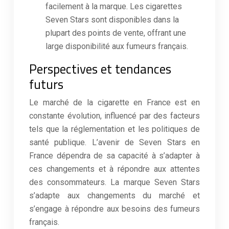
facilement à la marque. Les cigarettes
Seven Stars sont disponibles dans la
plupart des points de vente, offrant une
large disponibilité aux fumeurs français.
Perspectives et tendances
futurs
Le marché de la cigarette en France est en
constante évolution, influencé par des facteurs
tels que la réglementation et les politiques de
santé publique. L’avenir de Seven Stars en
France dépendra de sa capacité à s’adapter à
ces changements et à répondre aux attentes
des consommateurs. La marque Seven Stars
s’adapte aux changements du marché et
s’engage à répondre aux besoins des fumeurs
français.