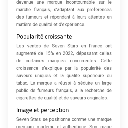
devenue une marque incontournable sur le
marché français, s’adaptant aux préférences
des fumeurs et répondant à leurs attentes en
matière de qualité et d’expérience.
Popularité croissante
Les ventes de Seven Stars en France ont
augmenté de 15% en 2022, dépassant celles
de certaines marques concurrentes. Cette
croissance s’explique par la popularité des
saveurs uniques et la qualité supérieure du
tabac. La marque a réussi à séduire un large
public de fumeurs français, à la recherche de
cigarettes de qualité et de saveurs originales.
Image et perception
Seven Stars se positionne comme une marque
premium, moderne et authentique. Son image