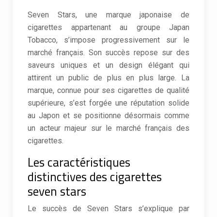
Seven Stars, une marque japonaise de
cigarettes appartenant au groupe Japan
Tobacco, s’impose progressivement sur le
marché français. Son succès repose sur des
saveurs uniques et un design élégant qui
attirent un public de plus en plus large. La
marque, connue pour ses cigarettes de qualité
supérieure, s’est forgée une réputation solide
au Japon et se positionne désormais comme
un acteur majeur sur le marché français des
cigarettes.
Les caractéristiques
distinctives des cigarettes
seven stars
Le succès de Seven Stars s’explique par