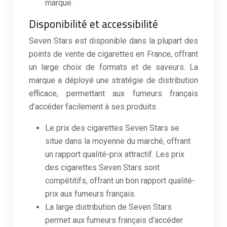
marque.
Disponibilité et accessibilité
Seven Stars est disponible dans la plupart des
points de vente de cigarettes en France, offrant
un large choix de formats et de saveurs. La
marque a déployé une stratégie de distribution
efficace, permettant aux fumeurs français
d’accéder facilement à ses produits.
Le prix des cigarettes Seven Stars se
situe dans la moyenne du marché, offrant
un rapport qualité-prix attractif. Les prix
des cigarettes Seven Stars sont
compétitifs, offrant un bon rapport qualité-
prix aux fumeurs français.
La large distribution de Seven Stars
permet aux fumeurs français d’accéder