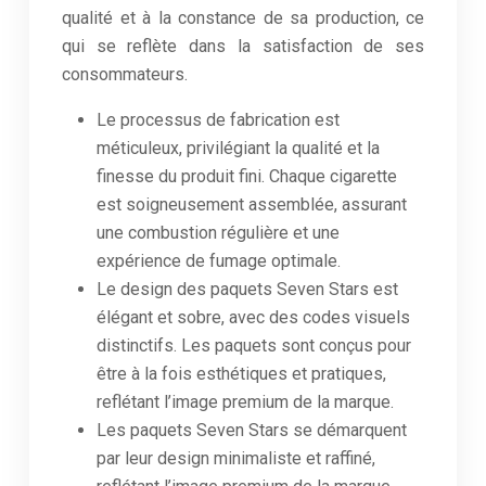
qualité et à la constance de sa production, ce
qui se reflète dans la satisfaction de ses
consommateurs.
Le processus de fabrication est
méticuleux, privilégiant la qualité et la
finesse du produit fini. Chaque cigarette
est soigneusement assemblée, assurant
une combustion régulière et une
expérience de fumage optimale.
Le design des paquets Seven Stars est
élégant et sobre, avec des codes visuels
distinctifs. Les paquets sont conçus pour
être à la fois esthétiques et pratiques,
reflétant l’image premium de la marque.
Les paquets Seven Stars se démarquent
par leur design minimaliste et raffiné,