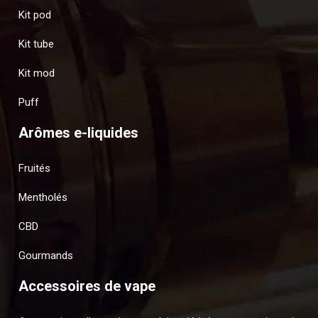
Kit pod
Kit tube
Kit mod
Puff
Arômes e-liquides
Fruités
Mentholés
CBD
Gourmands
Accessoires de vape