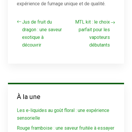
expérience de fumage unique et de qualité.
Jus de fruit du
MTL kit : le choix
dragon : une saveur
parfait pour les
exotique à
vapoteurs
découvrir
débutants
À la une
Les e-liquides au goût floral : une expérience
sensorielle
Rouge framboise : une saveur fruitée à essayer