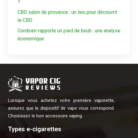
?
CBD salon de provence : un lieu pour découvrir
le CBD
Combien rapporte un pied de beuh : une analyse
économique
Lorsque vous achetez votre première vaporette,
assurez que le dispositif de vape vous correspond.
Choisissez le bon accessoire vaping.
Types e-cigarettes