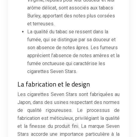
arôme délicat, sont associés aux tabacs
Burley, apportant des notes plus corsées
et terreuses.
La qualité du tabac se ressent dans la
fumée, qui se distingue par sa douceur et
son absence de notes âpres. Les fumeurs
apprécient l’absence de notes amères et la
fumée onctueuse qui caractérise les
cigarettes Seven Stars.
La fabrication et le design
Les cigarettes Seven Stars sont fabriquées au
Japon, dans des usines respectant des normes
de qualité rigoureuses. Le processus de
fabrication est méticuleux, privilégiant la qualité
et la finesse du produit fini. La marque Seven
Stars accorde une importance particulière à la