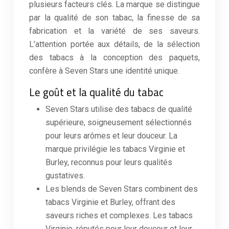
plusieurs facteurs clés. La marque se distingue
par la qualité de son tabac, la finesse de sa
fabrication et la variété de ses saveurs.
L’attention portée aux détails, de la sélection
des tabacs à la conception des paquets,
confère à Seven Stars une identité unique.
Le goût et la qualité du tabac
Seven Stars utilise des tabacs de qualité
supérieure, soigneusement sélectionnés
pour leurs arômes et leur douceur. La
marque privilégie les tabacs Virginie et
Burley, reconnus pour leurs qualités
gustatives.
Les blends de Seven Stars combinent des
tabacs Virginie et Burley, offrant des
saveurs riches et complexes. Les tabacs
Virginie, réputés pour leur douceur et leur