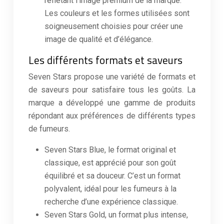
reflétant l’image premium de la marque.
Les couleurs et les formes utilisées sont
soigneusement choisies pour créer une
image de qualité et d’élégance.
Les différents formats et saveurs
Seven Stars propose une variété de formats et
de saveurs pour satisfaire tous les goûts. La
marque a développé une gamme de produits
répondant aux préférences de différents types
de fumeurs.
Seven Stars Blue, le format original et
classique, est apprécié pour son goût
équilibré et sa douceur. C’est un format
polyvalent, idéal pour les fumeurs à la
recherche d’une expérience classique.
Seven Stars Gold, un format plus intense,