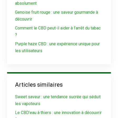
absolument
Genoise fruit rouge : une saveur gourmande à
découvrir
Comment le CBD peut-il aider à l’arrêt du tabac
?
Purple haze CBD : une expérience unique pour
les utilisateurs
Articles similaires
Sweet saveur : une tendance sucrée qui séduit
les vapoteurs
Le CBD’eau à thiers : une innovation à découvrir