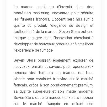
La marque continuera d’investir dans des
stratégies marketing innovantes pour séduire
les fumeurs français. L’accent sera mis sur la
qualité du produit, l’élégance du design et
l’authenticité de la marque. Seven Stars est une
marque engagée dans l’innovation, cherchant à
développer de nouveaux produits et à améliorer
l’expérience de fumage.
Seven Stars pourrait également explorer de
nouveaux formats et saveurs pour répondre aux
besoins des fumeurs. La marque est bien
placée pour continuer à croître sur le marché
français, grâce à son positionnement premium,
sa qualité supérieure et son image moderne.
Seven Stars est une marque qui a su s’imposer
sur le marché français en offrant une