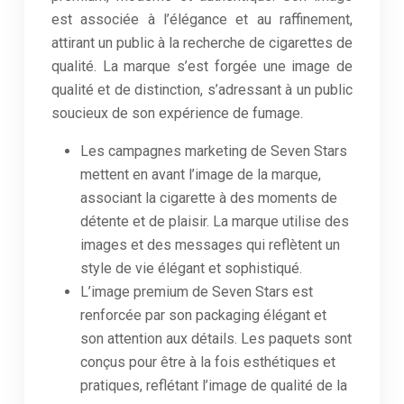
est associée à l’élégance et au raffinement,
attirant un public à la recherche de cigarettes de
qualité. La marque s’est forgée une image de
qualité et de distinction, s’adressant à un public
soucieux de son expérience de fumage.
Les campagnes marketing de Seven Stars
mettent en avant l’image de la marque,
associant la cigarette à des moments de
détente et de plaisir. La marque utilise des
images et des messages qui reflètent un
style de vie élégant et sophistiqué.
L’image premium de Seven Stars est
renforcée par son packaging élégant et
son attention aux détails. Les paquets sont
conçus pour être à la fois esthétiques et
pratiques, reflétant l’image de qualité de la