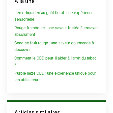
À la une
Les e-liquides au goût floral : une expérience
sensorielle
Rouge framboise : une saveur fruitée à essayer
absolument
Genoise fruit rouge : une saveur gourmande à
découvrir
Comment le CBD peut-il aider à l’arrêt du tabac
?
Purple haze CBD : une expérience unique pour
les utilisateurs
Articles similaires