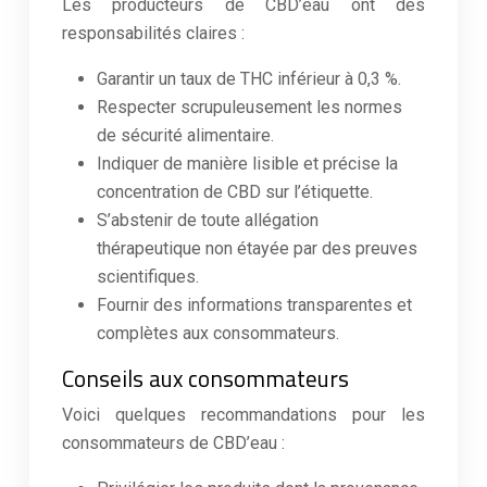
Les producteurs de CBD’eau ont des
responsabilités claires :
Garantir un taux de THC inférieur à 0,3 %.
Respecter scrupuleusement les normes
de sécurité alimentaire.
Indiquer de manière lisible et précise la
concentration de CBD sur l’étiquette.
S’abstenir de toute allégation
thérapeutique non étayée par des preuves
scientifiques.
Fournir des informations transparentes et
complètes aux consommateurs.
Conseils aux consommateurs
Voici quelques recommandations pour les
consommateurs de CBD’eau :