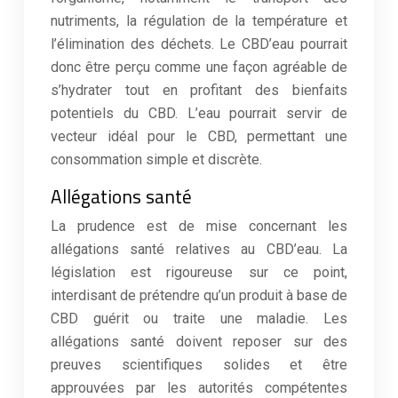
nutriments, la régulation de la température et
l’élimination des déchets. Le CBD’eau pourrait
donc être perçu comme une façon agréable de
s’hydrater tout en profitant des bienfaits
potentiels du CBD. L’eau pourrait servir de
vecteur idéal pour le CBD, permettant une
consommation simple et discrète.
Allégations santé
La prudence est de mise concernant les
allégations santé relatives au CBD’eau. La
législation est rigoureuse sur ce point,
interdisant de prétendre qu’un produit à base de
CBD guérit ou traite une maladie. Les
allégations santé doivent reposer sur des
preuves scientifiques solides et être
approuvées par les autorités compétentes