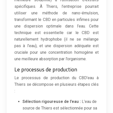
spécifiques. À Thiers, l’entreprise pourrait
utiliser une méthode de nano-émulsion,
transformant le CBD en particules infimes pour
une dispersion optimale dans l’eau. Cette
technique est essentielle car le CBD est
naturellement hydrophobe (il ne se mélange
pas à l’eau), et une dispersion adéquate est
cruciale pour une concentration homogène et
une meilleure absorption par l’organisme.
Le processus de production
Le processus de production du CBD’eau à
Thiers se décompose en plusieurs étapes clés
:
Sélection rigoureuse de l’eau :
L’eau de
source de Thiers est sélectionnée pour sa