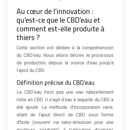
Au cœur de l’innovation :
qu’est-ce que le CBD’eau et
comment est-elle produite à
thiers ?
Cette section est dédiée à la compréhension
du CBD’eau. Nous allons décrire le processus
de production, depuis la source d’eau jusqu’à
l’ajout du CBD.
Définition précise du CBD’eau
Le CBD’eau n’est pas une eau naturellement
riche en CBD. Il s’agit d’eau à laquelle du CBD a
été ajouté. La méthode d’incorporation varie,
allant de l’ajout direct de CBD sous forme
d’huile (souvent via nano-émulsion pour une
meilleure solubilité) à l’utilisation d’extraits