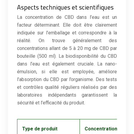
Aspects techniques et scientifiques
La concentration de CBD dans l’eau est un
facteur déterminant. Elle doit être clairement
indiquée sur l’emballage et correspondre à la
réalité. On trouve généralement des
concentrations allant de 5 à 20 mg de CBD par
bouteille (500 ml). La biodisponibilité du CBD
dans l’eau est également cruciale. La nano-
émulsion, si elle est employée, améliore
l’absorption du CBD par l’organisme. Des tests
et contrôles qualité réguliers réalisés par des
laboratoires indépendants garantissent la
sécurité et l’efficacité du produit.
Type de produit
Concentration de CBD