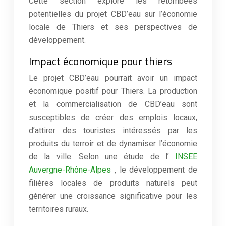
Cette section explore les retombées
potentielles du projet CBD’eau sur l’économie
locale de Thiers et ses perspectives de
développement.
Impact économique pour thiers
Le projet CBD’eau pourrait avoir un impact
économique positif pour Thiers. La production
et la commercialisation de CBD’eau sont
susceptibles de créer des emplois locaux,
d’attirer des touristes intéressés par les
produits du terroir et de dynamiser l’économie
de la ville. Selon une étude de l’
INSEE
Auvergne-Rhône-Alpes
, le développement de
filières locales de produits naturels peut
générer une croissance significative pour les
territoires ruraux.