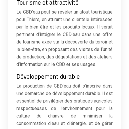
Tourisme et attractivité
Le CBD’eau peut se révéler un atout touristique
pour Thiers, en attirant une clientèle intéressée
par le bien-être et les produits locaux. Il serait
pertinent d’intégrer le CBD’eau dans une offre
de tourisme axée sur la découverte du terroir et
le bien-être, en proposant des visites de l’unité
de production, des dégustations et des ateliers
d’information sur le CBD et ses usages.
Développement durable
La production de CBD’eau doit s’inscrire dans
une démarche de développement durable. Il est
essentiel de privilégier des pratiques agricoles
respectueuses de l’environnement pour la
culture du chanvre, de minimiser la
consommation d’eau et d’énergie, et de gérer