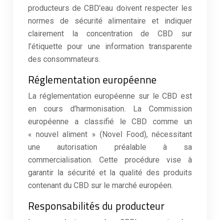
producteurs de CBD’eau doivent respecter les
normes de sécurité alimentaire et indiquer
clairement la concentration de CBD sur
l’étiquette pour une information transparente
des consommateurs.
Réglementation européenne
La réglementation européenne sur le CBD est
en cours d’harmonisation. La Commission
européenne a classifié le CBD comme un
« nouvel aliment » (Novel Food), nécessitant
une autorisation préalable à sa
commercialisation. Cette procédure vise à
garantir la sécurité et la qualité des produits
contenant du CBD sur le marché européen.
Responsabilités du producteur