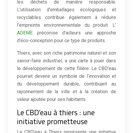
les déchets de manière responsable.
L’utilisation d’emballages écologiques et
recyclables contribue également à réduire
l’empreinte environnementale du produit. L’
ADEME
préconise d’ailleurs une approche
d’éco-conception pour ce type de produits.
Thiers, avec son riche patrimoine naturel et son
savoir-faire industriel, a une carte à jouer dans
le développement de cette filière. Le CBD’eau
pourrait devenir un symbole de l’innovation et
du développement durable, contribuant au
rayonnement de la ville et à la création de
valeur ajoutée pour ses habitants.
Le CBD’eau à thiers : une
initiative prometteuse
Le CBD’eau à Thiers représente une initiative