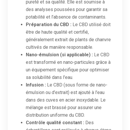
pureté et sa qualité. Elle est soumise à
des analyses poussées pour garantir sa
potabilité et l’absence de contaminants.
Préparation du CBD :
Le CBD utilisé doit
être de haute qualité et certifié,
généralement extrait de plants de chanvre
cultivés de manière responsable.
Nano-émulsion (si applicable) :
Le CBD
est transformé en nano-particules grâce à
un équipement spécifique pour optimiser
sa solubilité dans l’eau.
Infusion :
Le CBD (sous forme de nano-
émulsion ou d’extrait) est ajouté à l’eau
dans des cuves en acier inoxydable. Le
mélange est brassé pour assurer une
distribution uniforme du CBD.
Contrôle qualité constant :
Des