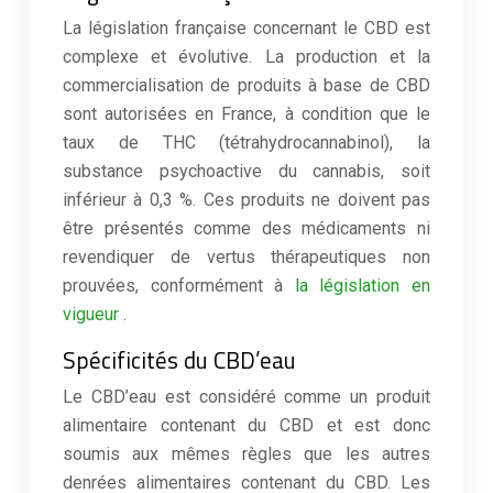
La législation française concernant le CBD est
complexe et évolutive. La production et la
commercialisation de produits à base de CBD
sont autorisées en France, à condition que le
taux de THC (tétrahydrocannabinol), la
substance psychoactive du cannabis, soit
inférieur à 0,3 %. Ces produits ne doivent pas
être présentés comme des médicaments ni
revendiquer de vertus thérapeutiques non
prouvées, conformément à
la législation en
vigueur
.
Spécificités du CBD’eau
Le CBD’eau est considéré comme un produit
alimentaire contenant du CBD et est donc
soumis aux mêmes règles que les autres
denrées alimentaires contenant du CBD. Les