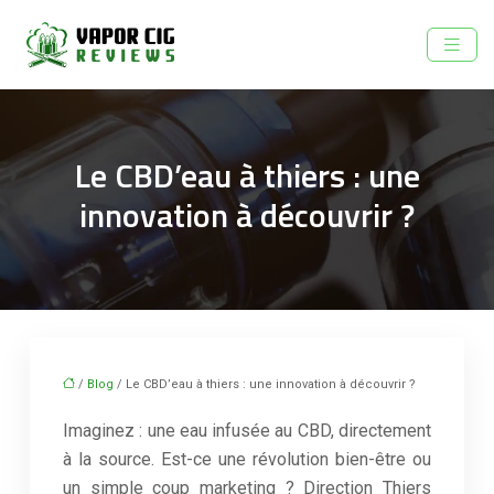
Le CBD’eau à thiers : une
innovation à découvrir ?
/
Blog
/ Le CBD’eau à thiers : une innovation à découvrir ?
Imaginez : une eau infusée au CBD, directement
à la source. Est-ce une révolution bien-être ou
un simple coup marketing ? Direction Thiers