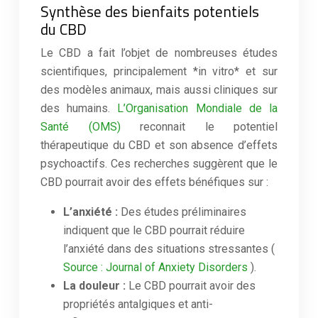
Synthèse des bienfaits potentiels
du CBD
Le CBD a fait l’objet de nombreuses études
scientifiques, principalement *in vitro* et sur
des modèles animaux, mais aussi cliniques sur
des humains.
L’Organisation Mondiale de la
Santé (OMS)
reconnait le potentiel
thérapeutique du CBD et son absence d’effets
psychoactifs. Ces recherches suggèrent que le
CBD pourrait avoir des effets bénéfiques sur :
L’anxiété :
Des études préliminaires
indiquent que le CBD pourrait réduire
l’anxiété dans des situations stressantes (
Source : Journal of Anxiety Disorders
).
La douleur :
Le CBD pourrait avoir des
propriétés antalgiques et anti-