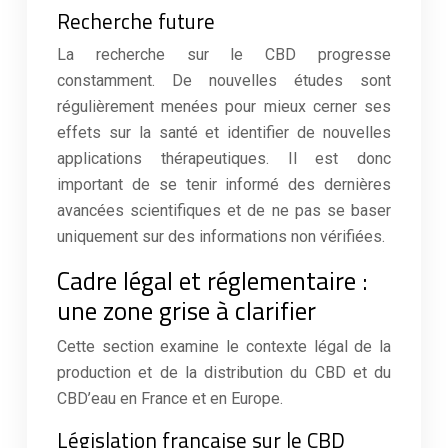
Recherche future
La recherche sur le CBD progresse
constamment. De nouvelles études sont
régulièrement menées pour mieux cerner ses
effets sur la santé et identifier de nouvelles
applications thérapeutiques. Il est donc
important de se tenir informé des dernières
avancées scientifiques et de ne pas se baser
uniquement sur des informations non vérifiées.
Cadre légal et réglementaire :
une zone grise à clarifier
Cette section examine le contexte légal de la
production et de la distribution du CBD et du
CBD’eau en France et en Europe.
Législation française sur le CBD