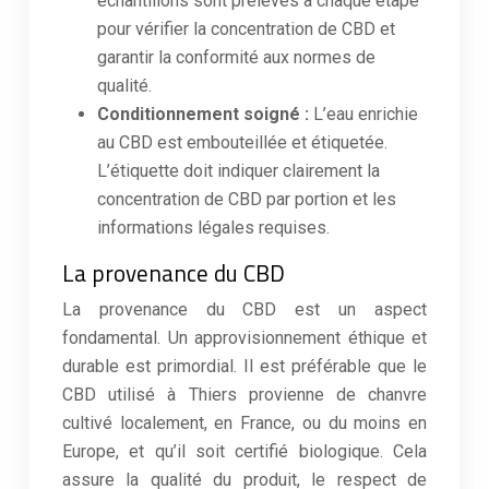
échantillons sont prélevés à chaque étape
pour vérifier la concentration de CBD et
garantir la conformité aux normes de
qualité.
Conditionnement soigné :
L’eau enrichie
au CBD est embouteillée et étiquetée.
L’étiquette doit indiquer clairement la
concentration de CBD par portion et les
informations légales requises.
La provenance du CBD
La provenance du CBD est un aspect
fondamental. Un approvisionnement éthique et
durable est primordial. Il est préférable que le
CBD utilisé à Thiers provienne de chanvre
cultivé localement, en France, ou du moins en
Europe, et qu’il soit certifié biologique. Cela
assure la qualité du produit, le respect de