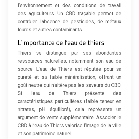
l’environnement et des conditions de travail
des agriculteurs. Un CBD traçable permet de
contrôler l’absence de pesticides, de métaux
lourds et autres contaminants.
L’importance de l’eau de thiers
Thiers se distingue par ses abondantes
ressources naturelles, notamment son eau de
source. L’eau de Thiers est réputée pour sa
pureté et sa faible minéralisation, offrant un
goût neutre qui n’altère pas les saveurs du CBD.
Si l’eau de Thiers présente des
caractéristiques particulières (faible teneur en
nitrates, pH équilibré), cela représente un
argument de vente supplémentaire. Associer le
CBD à l’eau de Thiers valorise l’image de la ville
et son patrimoine naturel.