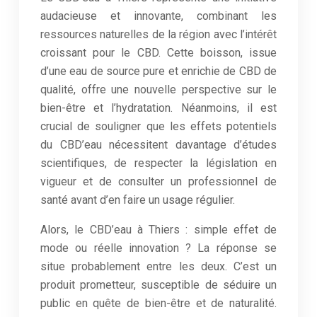
audacieuse et innovante, combinant les
ressources naturelles de la région avec l’intérêt
croissant pour le CBD. Cette boisson, issue
d’une eau de source pure et enrichie de CBD de
qualité, offre une nouvelle perspective sur le
bien-être et l’hydratation. Néanmoins, il est
crucial de souligner que les effets potentiels
du CBD’eau nécessitent davantage d’études
scientifiques, de respecter la législation en
vigueur et de consulter un professionnel de
santé avant d’en faire un usage régulier.
Alors, le CBD’eau à Thiers : simple effet de
mode ou réelle innovation ? La réponse se
situe probablement entre les deux. C’est un
produit prometteur, susceptible de séduire un
public en quête de bien-être et de naturalité.