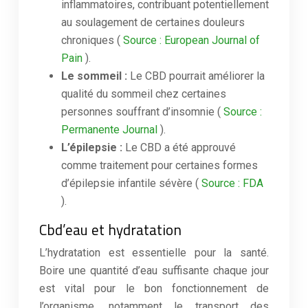
inflammatoires, contribuant potentiellement
au soulagement de certaines douleurs
chroniques (
Source : European Journal of
Pain
).
Le sommeil :
Le CBD pourrait améliorer la
qualité du sommeil chez certaines
personnes souffrant d’insomnie (
Source :
Permanente Journal
).
L’épilepsie :
Le CBD a été approuvé
comme traitement pour certaines formes
d’épilepsie infantile sévère (
Source : FDA
).
Cbd’eau et hydratation
L’hydratation est essentielle pour la santé.
Boire une quantité d’eau suffisante chaque jour
est vital pour le bon fonctionnement de
l’organisme, notamment le transport des