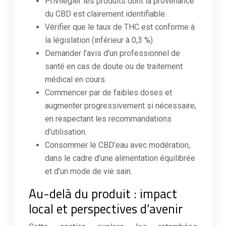
Privilégier les produits dont la provenance
du CBD est clairement identifiable.
Vérifier que le taux de THC est conforme à
la législation (inférieur à 0,3 %).
Demander l’avis d’un professionnel de
santé en cas de doute ou de traitement
médical en cours.
Commencer par de faibles doses et
augmenter progressivement si nécessaire,
en respectant les recommandations
d’utilisation.
Consommer le CBD’eau avec modération,
dans le cadre d’une alimentation équilibrée
et d’un mode de vie sain.
Au-delà du produit : impact
local et perspectives d’avenir