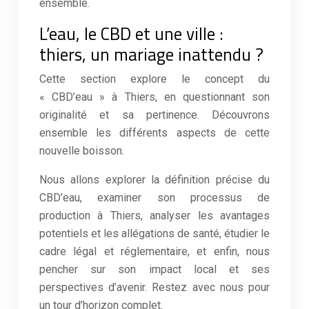
ensemble.
L’eau, le CBD et une ville :
thiers, un mariage inattendu ?
Cette section explore le concept du
« CBD’eau » à Thiers, en questionnant son
originalité et sa pertinence. Découvrons
ensemble les différents aspects de cette
nouvelle boisson.
Nous allons explorer la définition précise du
CBD’eau, examiner son processus de
production à Thiers, analyser les avantages
potentiels et les allégations de santé, étudier le
cadre légal et réglementaire, et enfin, nous
pencher sur son impact local et ses
perspectives d’avenir. Restez avec nous pour
un tour d’horizon complet.