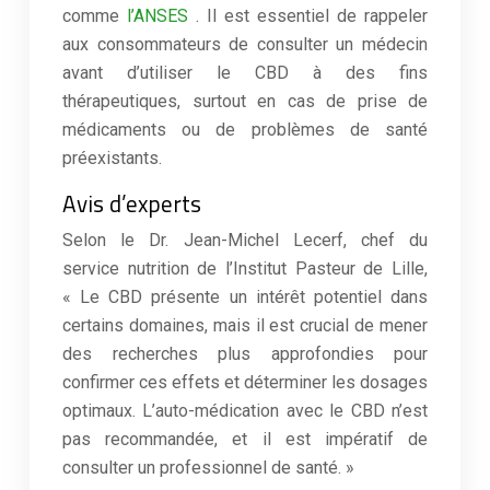
comme
l’ANSES
. Il est essentiel de rappeler
aux consommateurs de consulter un médecin
avant d’utiliser le CBD à des fins
thérapeutiques, surtout en cas de prise de
médicaments ou de problèmes de santé
préexistants.
Avis d’experts
Selon le Dr. Jean-Michel Lecerf, chef du
service nutrition de l’Institut Pasteur de Lille,
« Le CBD présente un intérêt potentiel dans
certains domaines, mais il est crucial de mener
des recherches plus approfondies pour
confirmer ces effets et déterminer les dosages
optimaux. L’auto-médication avec le CBD n’est
pas recommandée, et il est impératif de
consulter un professionnel de santé. »