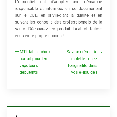
L’essentiel est d’adopter une démarche
responsable et informée, en se documentant
sur le CBD, en privilégiant la qualité et en
suivant les conseils des professionnels de la
santé. Découvrez ce produit local et faites-
vous votre propre opinion !
MTL kit : le choix
Saveur crème de
parfait pour les
raclette : osez
vapoteurs
l’originalité dans
débutants
vos e-liquides