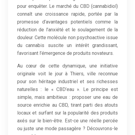
pour enquêter. Le marché du CBD (cannabidiol)
connaît une croissance rapide, portée par la
promesse d’avantages potentiels comme la
réduction de l’anxiété et le soulagement de la
douleur. Cette molécule non psychoactive issue
du cannabis suscite un intérêt grandissant,
favorisant l’émergence de produits novateurs.
Au cœur de cette dynamique, une initiative
originale voit le jour à Thiers, ville reconnue
pour son héritage industriel et ses richesses
naturelles : le « CBD’eau ». Le principe est
simple, mais ambitieux : proposer une eau de
source enrichie au CBD, tirant parti des atouts
locaux et surfant sur la popularité des produits
axés sur le bien-être. Est-ce une réelle percée
ou juste une mode passagère ? Découvrons-le