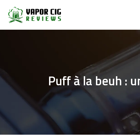
Puff à la beuh :