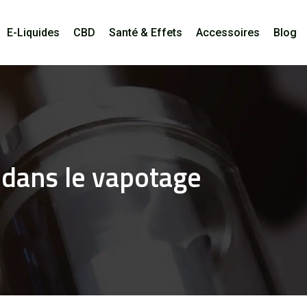
E-Liquides
CBD
Santé & Effets
Accessoires
Blog
 dans le vapotage