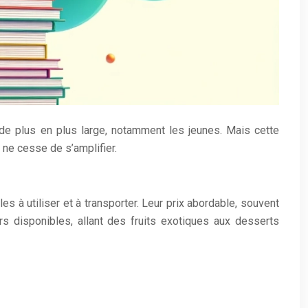
 de plus en plus large, notamment les jeunes. Mais cette
 ne cesse de s’amplifier.
es à utiliser et à transporter. Leur prix abordable, souvent
rs disponibles, allant des fruits exotiques aux desserts