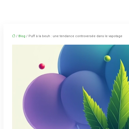
/
Blog
/ Puff à la beuh : une tendance controversée dans le vapotage