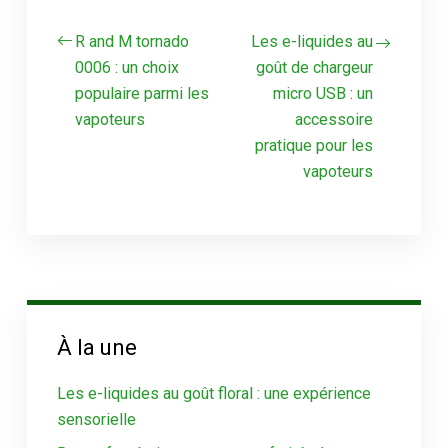
R and M tornado
Les e-liquides au
0006 : un choix
goût de chargeur
populaire parmi les
micro USB : un
vapoteurs
accessoire
pratique pour les
vapoteurs
À la une
Les e-liquides au goût floral : une expérience
sensorielle