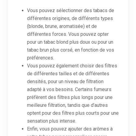
Vous pouvez sélectionner des tabacs de
différentes origines, de différents types
(blonde, brune, aromatisée) et de
différentes forces. Vous pouvez opter
pour un tabac blond plus doux ou pour un
tabac brun plus corsé, en fonction de vos
préférences.
Vous pouvez également choisir des filtres
de différentes tailles et de différentes
densités, pour un niveau de filtration
adapté à vos besoins. Certains fumeurs
préfèrent des filtres plus longs pour une
meilleure filtration, tandis que d’autres
optent pour des filtres plus courts pour une
sensation plus intense.
Enfin, vous pouvez ajouter des arômes à