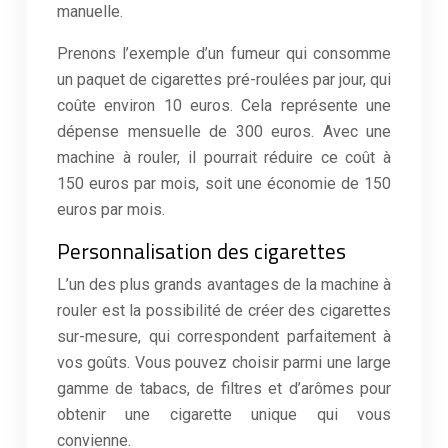
manuelle.
Prenons l’exemple d’un fumeur qui consomme
un paquet de cigarettes pré-roulées par jour, qui
coûte environ 10 euros. Cela représente une
dépense mensuelle de 300 euros. Avec une
machine à rouler, il pourrait réduire ce coût à
150 euros par mois, soit une économie de 150
euros par mois.
Personnalisation des cigarettes
L’un des plus grands avantages de la machine à
rouler est la possibilité de créer des cigarettes
sur-mesure, qui correspondent parfaitement à
vos goûts. Vous pouvez choisir parmi une large
gamme de tabacs, de filtres et d’arômes pour
obtenir une cigarette unique qui vous
convienne.