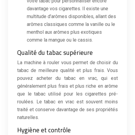
votre tabac pour personnaliser encore
davantage vos cigarettes. Il existe une
multitude d’arômes disponibles, allant des
arômes classiques comme la vanille ou le
menthol aux arômes plus exotiques
comme la mangue ou le cassis.
Qualité du tabac supérieure
La machine à rouler vous permet de choisir du
tabac de meilleure qualité et plus frais. Vous
pouvez acheter du tabac en vrac, qui est
généralement plus frais et plus riche en arôme
que le tabac utilisé pour les cigarettes pré-
roulées. Le tabac en vrac est souvent moins
traité et conserve davantage de ses propriétés
naturelles.
Hygiène et contrôle