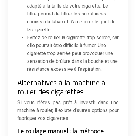
adapté à la taille de votre cigarette. Le
filtre permet de filtrer les substances
nocives du tabac et d’améliorer le goût de
la cigarette.
Évitez de rouler la cigarette trop serrée, car
elle pourrait être difficile à fumer. Une
cigarette trop serrée peut provoquer une
sensation de brûlure dans la bouche et une
résistance excessive à l’aspiration.
Alternatives à la machine à
rouler des cigarettes
Si vous n’êtes pas prêt à investir dans une
machine à rouler, il existe d’autres options pour
fabriquer vos cigarettes.
Le roulage manuel : la méthode