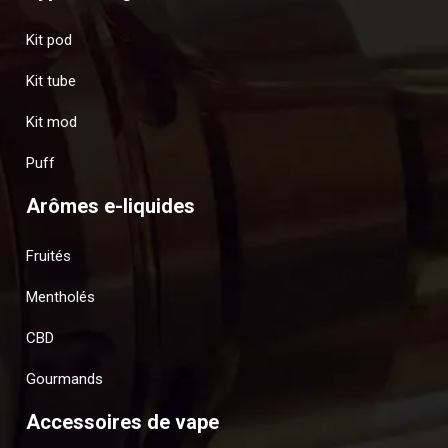
Kit pod
Kit tube
Kit mod
Puff
Arômes e-liquides
Fruités
Mentholés
CBD
Gourmands
Accessoires de vape