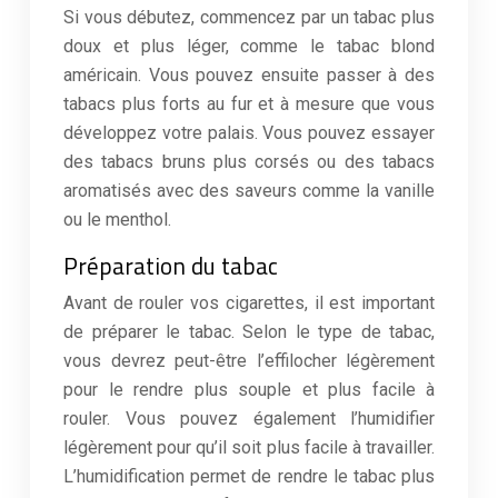
Si vous débutez, commencez par un tabac plus
doux et plus léger, comme le tabac blond
américain. Vous pouvez ensuite passer à des
tabacs plus forts au fur et à mesure que vous
développez votre palais. Vous pouvez essayer
des tabacs bruns plus corsés ou des tabacs
aromatisés avec des saveurs comme la vanille
ou le menthol.
Préparation du tabac
Avant de rouler vos cigarettes, il est important
de préparer le tabac. Selon le type de tabac,
vous devrez peut-être l’effilocher légèrement
pour le rendre plus souple et plus facile à
rouler. Vous pouvez également l’humidifier
légèrement pour qu’il soit plus facile à travailler.
L’humidification permet de rendre le tabac plus