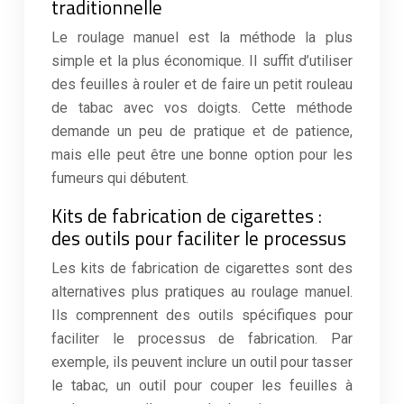
traditionnelle
Le roulage manuel est la méthode la plus
simple et la plus économique. Il suffit d’utiliser
des feuilles à rouler et de faire un petit rouleau
de tabac avec vos doigts. Cette méthode
demande un peu de pratique et de patience,
mais elle peut être une bonne option pour les
fumeurs qui débutent.
Kits de fabrication de cigarettes :
des outils pour faciliter le processus
Les kits de fabrication de cigarettes sont des
alternatives plus pratiques au roulage manuel.
Ils comprennent des outils spécifiques pour
faciliter le processus de fabrication. Par
exemple, ils peuvent inclure un outil pour tasser
le tabac, un outil pour couper les feuilles à