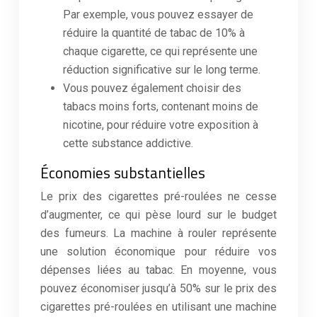
Par exemple, vous pouvez essayer de
réduire la quantité de tabac de 10% à
chaque cigarette, ce qui représente une
réduction significative sur le long terme.
Vous pouvez également choisir des
tabacs moins forts, contenant moins de
nicotine, pour réduire votre exposition à
cette substance addictive.
Économies substantielles
Le prix des cigarettes pré-roulées ne cesse
d’augmenter, ce qui pèse lourd sur le budget
des fumeurs. La machine à rouler représente
une solution économique pour réduire vos
dépenses liées au tabac. En moyenne, vous
pouvez économiser jusqu’à 50% sur le prix des
cigarettes pré-roulées en utilisant une machine