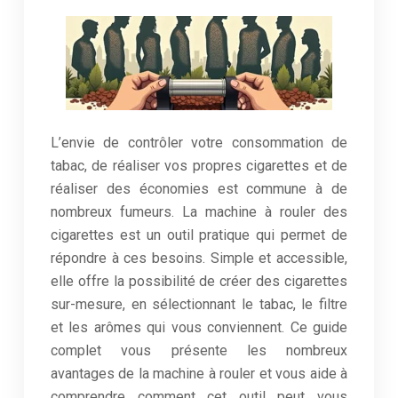
L’envie de contrôler votre consommation de
tabac, de réaliser vos propres cigarettes et de
réaliser des économies est commune à de
nombreux fumeurs. La machine à rouler des
cigarettes est un outil pratique qui permet de
répondre à ces besoins. Simple et accessible,
elle offre la possibilité de créer des cigarettes
sur-mesure, en sélectionnant le tabac, le filtre
et les arômes qui vous conviennent. Ce guide
complet vous présente les nombreux
avantages de la machine à rouler et vous aide à
comprendre comment cet outil peut vous