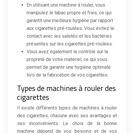
En utilisant une machine à rouler, vous
manipulez le tabac propre et frais, ce qui
garantit une meilleure hygiène par rapport
aux cigarettes pré-roulées. Vous évitez le
contact avec les saletés et les bactéries
présentes sur les cigarettes pré-roulées.
Vous avez également le contrôle sur la
propreté de votre matériel, ce qui vous
permet de garantir une hygiène optimale
lors de la fabrication de vos cigarettes.
Types de machines à rouler des
cigarettes
Il existe différents types de machines à rouler
des cigarettes, chacune avec ses avantages et
ses inconvénients. Le choix de la bonne
machine dépend de vos besoins et de vos