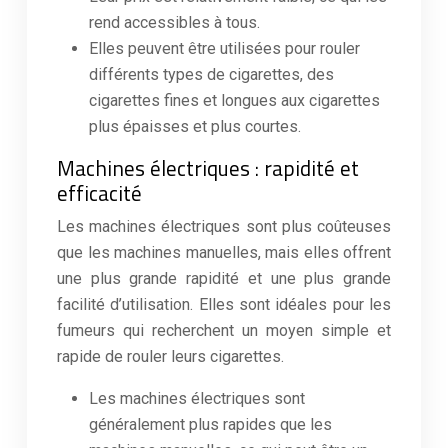
rend accessibles à tous.
Elles peuvent être utilisées pour rouler
différents types de cigarettes, des
cigarettes fines et longues aux cigarettes
plus épaisses et plus courtes.
Machines électriques : rapidité et
efficacité
Les machines électriques sont plus coûteuses
que les machines manuelles, mais elles offrent
une plus grande rapidité et une plus grande
facilité d’utilisation. Elles sont idéales pour les
fumeurs qui recherchent un moyen simple et
rapide de rouler leurs cigarettes.
Les machines électriques sont
généralement plus rapides que les