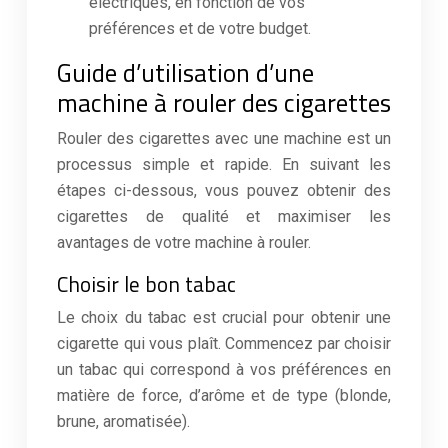
électriques, en fonction de vos
préférences et de votre budget.
Guide d’utilisation d’une
machine à rouler des cigarettes
Rouler des cigarettes avec une machine est un
processus simple et rapide. En suivant les
étapes ci-dessous, vous pouvez obtenir des
cigarettes de qualité et maximiser les
avantages de votre machine à rouler.
Choisir le bon tabac
Le choix du tabac est crucial pour obtenir une
cigarette qui vous plaît. Commencez par choisir
un tabac qui correspond à vos préférences en
matière de force, d’arôme et de type (blonde,
brune, aromatisée).