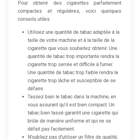
Pour obtenir des cigarettes parfaitement
compactes et régulières, voici quelques
conseils utiles.
Utilisez une quantité de tabac adaptée à la
taille de votre machine et à la taille de la
cigarette que vous souhaitez obtenir. Une
quantité de tabac trop importante rendra la
cigarette trop serrée et difficile à fumer.
Une quantité de tabac trop faible rendra la
cigarette trop lâche et susceptible de se
défaire.
Tassez bien le tabac dans la machine, en
vous assurant qu’il est bien compact. Un
tabac bien tassé garantit une cigarette qui
brûle de manière uniforme et qui ne se
défait pas facilement.
N’oubliez pas d’utiliser un filtre de qualité,