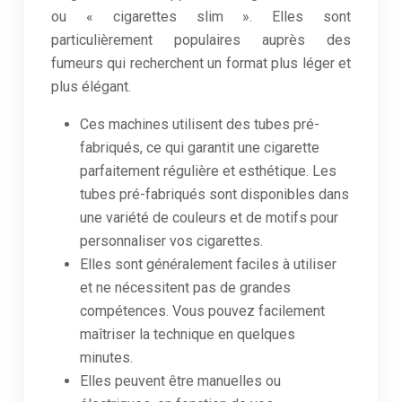
ou « cigarettes slim ». Elles sont
particulièrement populaires auprès des
fumeurs qui recherchent un format plus léger et
plus élégant.
Ces machines utilisent des tubes pré-
fabriqués, ce qui garantit une cigarette
parfaitement régulière et esthétique. Les
tubes pré-fabriqués sont disponibles dans
une variété de couleurs et de motifs pour
personnaliser vos cigarettes.
Elles sont généralement faciles à utiliser
et ne nécessitent pas de grandes
compétences. Vous pouvez facilement
maîtriser la technique en quelques
minutes.
Elles peuvent être manuelles ou