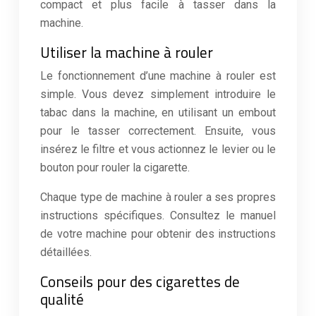
compact et plus facile à tasser dans la
machine.
Utiliser la machine à rouler
Le fonctionnement d’une machine à rouler est
simple. Vous devez simplement introduire le
tabac dans la machine, en utilisant un embout
pour le tasser correctement. Ensuite, vous
insérez le filtre et vous actionnez le levier ou le
bouton pour rouler la cigarette.
Chaque type de machine à rouler a ses propres
instructions spécifiques. Consultez le manuel
de votre machine pour obtenir des instructions
détaillées.
Conseils pour des cigarettes de
qualité