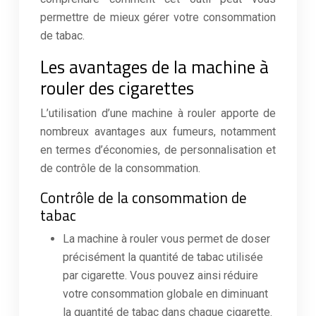
permettre de mieux gérer votre consommation
de tabac.
Les avantages de la machine à
rouler des cigarettes
L’utilisation d’une machine à rouler apporte de
nombreux avantages aux fumeurs, notamment
en termes d’économies, de personnalisation et
de contrôle de la consommation.
Contrôle de la consommation de
tabac
La machine à rouler vous permet de doser
précisément la quantité de tabac utilisée
par cigarette. Vous pouvez ainsi réduire
votre consommation globale en diminuant
la quantité de tabac dans chaque cigarette.