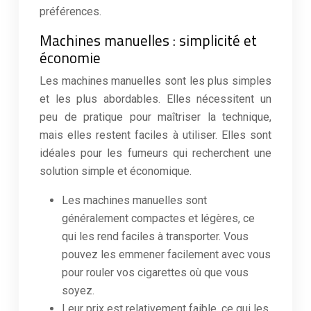
préférences.
Machines manuelles : simplicité et
économie
Les machines manuelles sont les plus simples
et les plus abordables. Elles nécessitent un
peu de pratique pour maîtriser la technique,
mais elles restent faciles à utiliser. Elles sont
idéales pour les fumeurs qui recherchent une
solution simple et économique.
Les machines manuelles sont
généralement compactes et légères, ce
qui les rend faciles à transporter. Vous
pouvez les emmener facilement avec vous
pour rouler vos cigarettes où que vous
soyez.
Leur prix est relativement faible, ce qui les