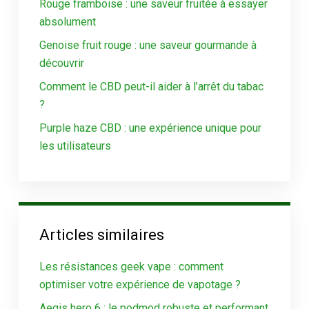
Rouge framboise : une saveur fruitée à essayer
absolument
Genoise fruit rouge : une saveur gourmande à
découvrir
Comment le CBD peut-il aider à l’arrêt du tabac
?
Purple haze CBD : une expérience unique pour
les utilisateurs
Articles similaires
Les résistances geek vape : comment
optimiser votre expérience de vapotage ?
Aegis hero 6 : le podmod robuste et performant