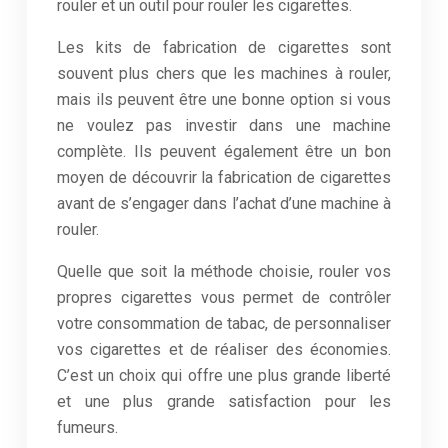
rouler et un outil pour rouler les cigarettes.
Les kits de fabrication de cigarettes sont
souvent plus chers que les machines à rouler,
mais ils peuvent être une bonne option si vous
ne voulez pas investir dans une machine
complète. Ils peuvent également être un bon
moyen de découvrir la fabrication de cigarettes
avant de s’engager dans l’achat d’une machine à
rouler.
Quelle que soit la méthode choisie, rouler vos
propres cigarettes vous permet de contrôler
votre consommation de tabac, de personnaliser
vos cigarettes et de réaliser des économies.
C’est un choix qui offre une plus grande liberté
et une plus grande satisfaction pour les
fumeurs.