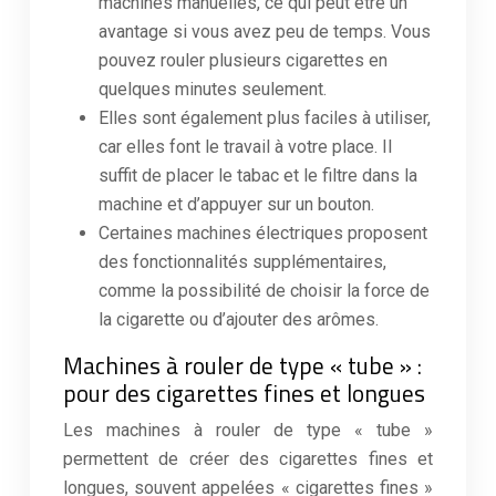
machines manuelles, ce qui peut être un
avantage si vous avez peu de temps. Vous
pouvez rouler plusieurs cigarettes en
quelques minutes seulement.
Elles sont également plus faciles à utiliser,
car elles font le travail à votre place. Il
suffit de placer le tabac et le filtre dans la
machine et d’appuyer sur un bouton.
Certaines machines électriques proposent
des fonctionnalités supplémentaires,
comme la possibilité de choisir la force de
la cigarette ou d’ajouter des arômes.
Machines à rouler de type « tube » :
pour des cigarettes fines et longues
Les machines à rouler de type « tube »
permettent de créer des cigarettes fines et
longues, souvent appelées « cigarettes fines »