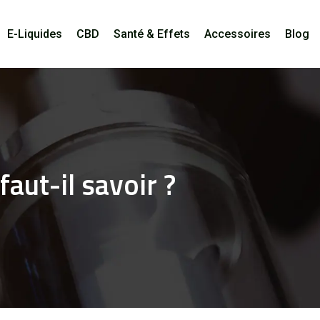
E-Liquides
CBD
Santé & Effets
Accessoires
Blog
aut-il savoir ?