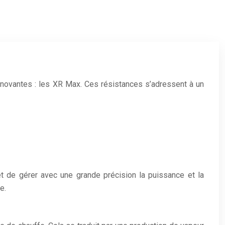
ovantes : les XR Max. Ces résistances s’adressent à un
 de gérer avec une grande précision la puissance et la
e.