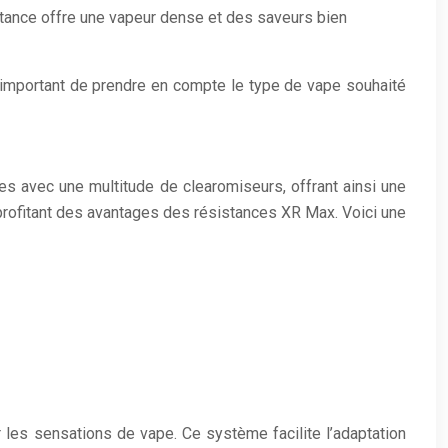
istance offre une vapeur dense et des saveurs bien
 important de prendre en compte le type de vape souhaité
es avec une multitude de clearomiseurs, offrant ainsi une
 profitant des avantages des résistances XR Max. Voici une
les sensations de vape. Ce système facilite l’adaptation