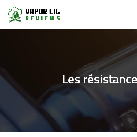
Les résistance