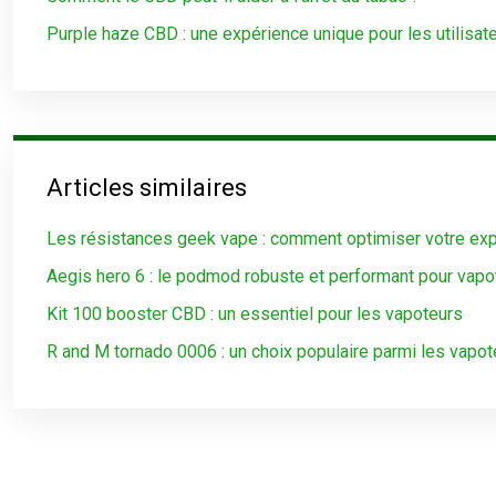
Purple haze CBD : une expérience unique pour les utilisat
Articles similaires
Les résistances geek vape : comment optimiser votre ex
Aegis hero 6 : le podmod robuste et performant pour va
Kit 100 booster CBD : un essentiel pour les vapoteurs
R and M tornado 0006 : un choix populaire parmi les vapot