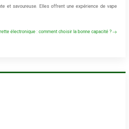
te et savoureuse. Elles offrent une expérience de vape
rette électronique : comment choisir la bonne capacité ?