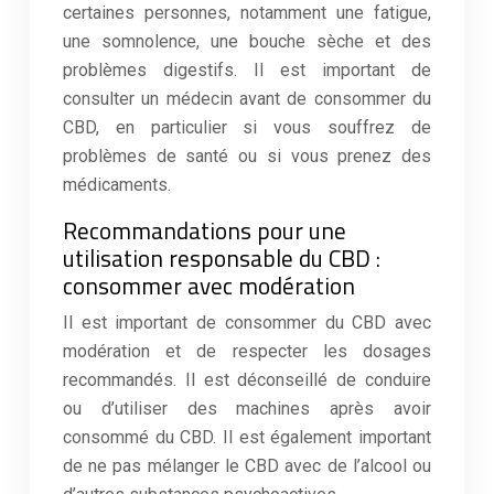
certaines personnes, notamment une fatigue,
une somnolence, une bouche sèche et des
problèmes digestifs. Il est important de
consulter un médecin avant de consommer du
CBD, en particulier si vous souffrez de
problèmes de santé ou si vous prenez des
médicaments.
Recommandations pour une
utilisation responsable du CBD :
consommer avec modération
Il est important de consommer du CBD avec
modération et de respecter les dosages
recommandés. Il est déconseillé de conduire
ou d’utiliser des machines après avoir
consommé du CBD. Il est également important
de ne pas mélanger le CBD avec de l’alcool ou