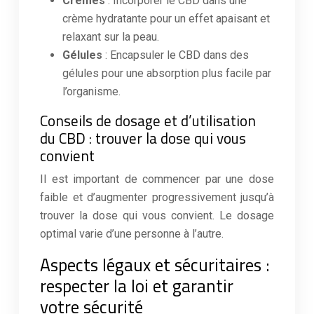
Crèmes
: Incorporer le CBD dans une
crème hydratante pour un effet apaisant et
relaxant sur la peau.
Gélules
: Encapsuler le CBD dans des
gélules pour une absorption plus facile par
l’organisme.
Conseils de dosage et d’utilisation
du CBD : trouver la dose qui vous
convient
Il est important de commencer par une dose
faible et d’augmenter progressivement jusqu’à
trouver la dose qui vous convient. Le dosage
optimal varie d’une personne à l’autre.
Aspects légaux et sécuritaires :
respecter la loi et garantir
votre sécurité