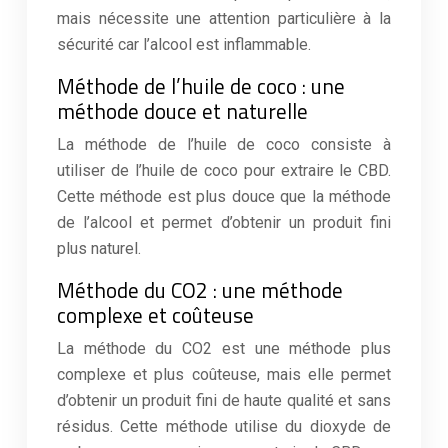
mais nécessite une attention particulière à la
sécurité car l’alcool est inflammable.
Méthode de l’huile de coco : une
méthode douce et naturelle
La méthode de l’huile de coco consiste à
utiliser de l’huile de coco pour extraire le CBD.
Cette méthode est plus douce que la méthode
de l’alcool et permet d’obtenir un produit fini
plus naturel.
Méthode du CO2 : une méthode
complexe et coûteuse
La méthode du CO2 est une méthode plus
complexe et plus coûteuse, mais elle permet
d’obtenir un produit fini de haute qualité et sans
résidus. Cette méthode utilise du dioxyde de