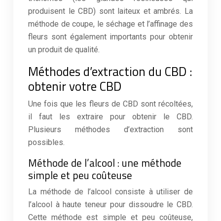
produisent le CBD) sont laiteux et ambrés. La
méthode de coupe, le séchage et l’affinage des
fleurs sont également importants pour obtenir
un produit de qualité.
Méthodes d’extraction du CBD :
obtenir votre CBD
Une fois que les fleurs de CBD sont récoltées,
il faut les extraire pour obtenir le CBD.
Plusieurs méthodes d’extraction sont
possibles.
Méthode de l’alcool : une méthode
simple et peu coûteuse
La méthode de l’alcool consiste à utiliser de
l’alcool à haute teneur pour dissoudre le CBD.
Cette méthode est simple et peu coûteuse,