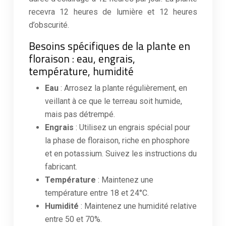
recevra 12 heures de lumière et 12 heures
d’obscurité.
Besoins spécifiques de la plante en
floraison : eau, engrais,
température, humidité
Eau
: Arrosez la plante régulièrement, en
veillant à ce que le terreau soit humide,
mais pas détrempé.
Engrais
: Utilisez un engrais spécial pour
la phase de floraison, riche en phosphore
et en potassium. Suivez les instructions du
fabricant.
Température
: Maintenez une
température entre 18 et 24°C.
Humidité
: Maintenez une humidité relative
entre 50 et 70%.