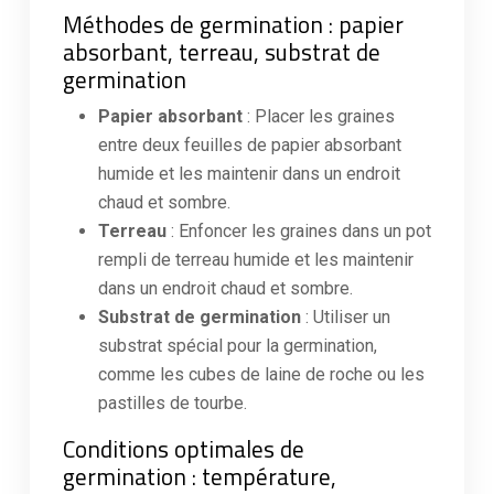
Méthodes de germination : papier
absorbant, terreau, substrat de
germination
Papier absorbant
: Placer les graines
entre deux feuilles de papier absorbant
humide et les maintenir dans un endroit
chaud et sombre.
Terreau
: Enfoncer les graines dans un pot
rempli de terreau humide et les maintenir
dans un endroit chaud et sombre.
Substrat de germination
: Utiliser un
substrat spécial pour la germination,
comme les cubes de laine de roche ou les
pastilles de tourbe.
Conditions optimales de
germination : température,