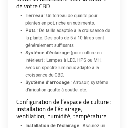
de votre CBD
Terreau
: Un terreau de qualité pour
plantes en pot, riche en nutriments.
Pots
: De taille adaptée à la croissance de
la plante. Des pots de 5 à 10 litres sont
généralement suffisants.
Système d’éclairage
(pour culture en
intérieur) : Lampes à LED, HPS ou MH,
avec un spectre lumineux adapté à la
croissance du CBD.
Système d’arrosage
: Arrosoir, système
d’irrigation goutte à goutte, etc.
Configuration de l’espace de culture :
installation de l’éclairage,
ventilation, humidité, température
Installation de l’éclairage
: Assurez un