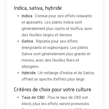
Indica, sativa, hybride
Indica
: Connue pour ses effets relaxants
et apaisants. Les plants Indica sont
généralement plus courts et touffus, avec
des feuilles larges et denses.
Sativa
: Réputée pour ses effets
énergisants et euphoriques. Les plants
Sativa sont généralement plus grands et
minces, avec des feuilles fines et
allongées.
Hybride
: Un mélange d’Indica et de Sativa,
offrant un spectre d’effets plus large.
Critères de choix pour votre culture
Taux de CBD
: Plus le taux de CBD est
élevé, plus les effets seront prononcés.