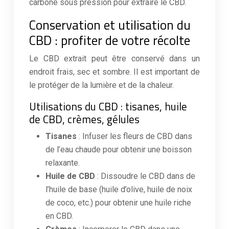
carbone sous pression pour extraire le CBD.
Conservation et utilisation du
CBD : profiter de votre récolte
Le CBD extrait peut être conservé dans un
endroit frais, sec et sombre. Il est important de
le protéger de la lumière et de la chaleur.
Utilisations du CBD : tisanes, huile
de CBD, crèmes, gélules
Tisanes
: Infuser les fleurs de CBD dans
de l’eau chaude pour obtenir une boisson
relaxante.
Huile de CBD
: Dissoudre le CBD dans de
l’huile de base (huile d’olive, huile de noix
de coco, etc.) pour obtenir une huile riche
en CBD.