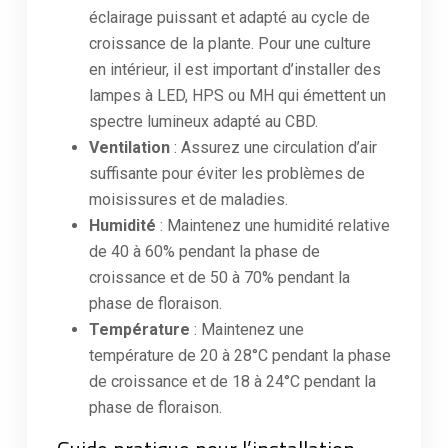
éclairage puissant et adapté au cycle de
croissance de la plante. Pour une culture
en intérieur, il est important d’installer des
lampes à LED, HPS ou MH qui émettent un
spectre lumineux adapté au CBD.
Ventilation
: Assurez une circulation d’air
suffisante pour éviter les problèmes de
moisissures et de maladies.
Humidité
: Maintenez une humidité relative
de 40 à 60% pendant la phase de
croissance et de 50 à 70% pendant la
phase de floraison.
Température
: Maintenez une
température de 20 à 28°C pendant la phase
de croissance et de 18 à 24°C pendant la
phase de floraison.