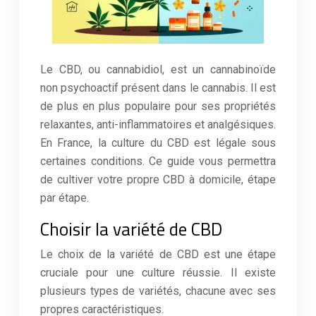
Le CBD, ou cannabidiol, est un cannabinoïde
non psychoactif présent dans le cannabis. Il est
de plus en plus populaire pour ses propriétés
relaxantes, anti-inflammatoires et analgésiques.
En France, la culture du CBD est légale sous
certaines conditions. Ce guide vous permettra
de cultiver votre propre CBD à domicile, étape
par étape.
Choisir la variété de CBD
Le choix de la variété de CBD est une étape
cruciale pour une culture réussie. Il existe
plusieurs types de variétés, chacune avec ses
propres caractéristiques.