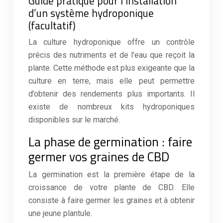
Guide pratique pour l’installation
d’un système hydroponique
(facultatif)
La culture hydroponique offre un contrôle
précis des nutriments et de l’eau que reçoit la
plante. Cette méthode est plus exigeante que la
culture en terre, mais elle peut permettre
d’obtenir des rendements plus importants. Il
existe de nombreux kits hydroponiques
disponibles sur le marché.
La phase de germination : faire
germer vos graines de CBD
La germination est la première étape de la
croissance de votre plante de CBD. Elle
consiste à faire germer les graines et à obtenir
une jeune plantule.