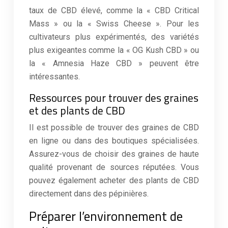
taux de CBD élevé, comme la « CBD Critical
Mass » ou la « Swiss Cheese ». Pour les
cultivateurs plus expérimentés, des variétés
plus exigeantes comme la « OG Kush CBD » ou
la « Amnesia Haze CBD » peuvent être
intéressantes.
Ressources pour trouver des graines
et des plants de CBD
Il est possible de trouver des graines de CBD
en ligne ou dans des boutiques spécialisées.
Assurez-vous de choisir des graines de haute
qualité provenant de sources réputées. Vous
pouvez également acheter des plants de CBD
directement dans des pépinières.
Préparer l’environnement de