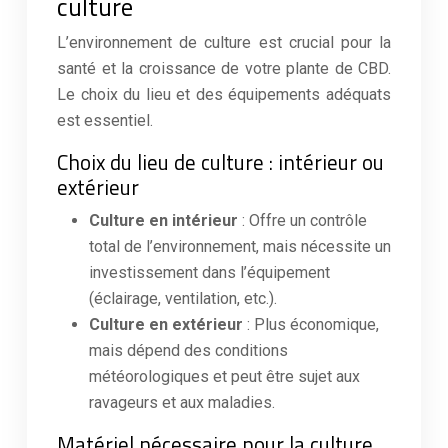
culture
L’environnement de culture est crucial pour la
santé et la croissance de votre plante de CBD.
Le choix du lieu et des équipements adéquats
est essentiel.
Choix du lieu de culture : intérieur ou
extérieur
Culture en intérieur
: Offre un contrôle
total de l’environnement, mais nécessite un
investissement dans l’équipement
(éclairage, ventilation, etc.).
Culture en extérieur
: Plus économique,
mais dépend des conditions
météorologiques et peut être sujet aux
ravageurs et aux maladies.
Matériel nécessaire pour la culture