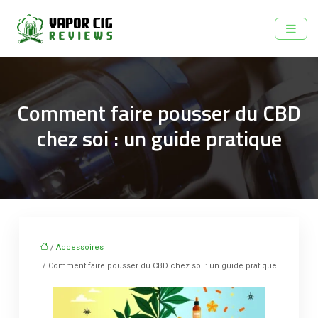
Comment faire pousser du CBD
chez soi : un guide pratique
/
Accessoires
/ Comment faire pousser du CBD chez soi : un guide pratique