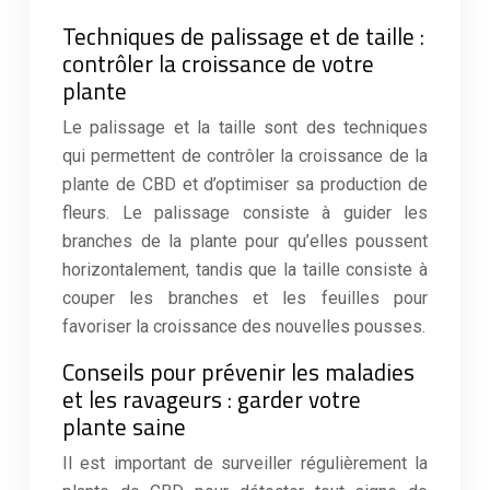
Techniques de palissage et de taille :
contrôler la croissance de votre
plante
Le palissage et la taille sont des techniques
qui permettent de contrôler la croissance de la
plante de CBD et d’optimiser sa production de
fleurs. Le palissage consiste à guider les
branches de la plante pour qu’elles poussent
horizontalement, tandis que la taille consiste à
couper les branches et les feuilles pour
favoriser la croissance des nouvelles pousses.
Conseils pour prévenir les maladies
et les ravageurs : garder votre
plante saine
Il est important de surveiller régulièrement la