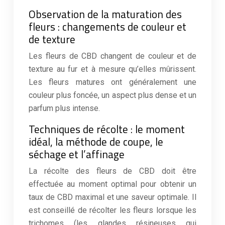
Observation de la maturation des
fleurs : changements de couleur et
de texture
Les fleurs de CBD changent de couleur et de
texture au fur et à mesure qu’elles mûrissent.
Les fleurs matures ont généralement une
couleur plus foncée, un aspect plus dense et un
parfum plus intense.
Techniques de récolte : le moment
idéal, la méthode de coupe, le
séchage et l’affinage
La récolte des fleurs de CBD doit être
effectuée au moment optimal pour obtenir un
taux de CBD maximal et une saveur optimale. Il
est conseillé de récolter les fleurs lorsque les
trichomes (les glandes résineuses qui