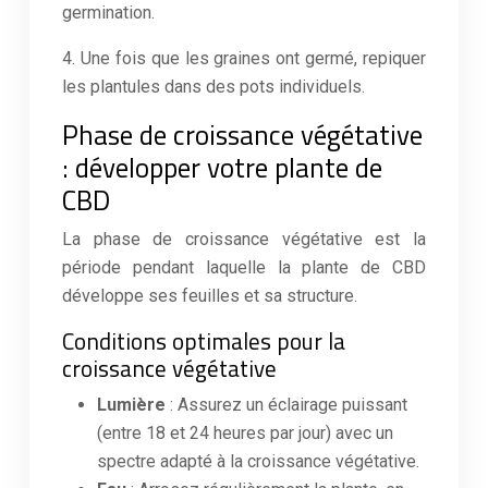
germination.
4. Une fois que les graines ont germé, repiquer
les plantules dans des pots individuels.
Phase de croissance végétative
: développer votre plante de
CBD
La phase de croissance végétative est la
période pendant laquelle la plante de CBD
développe ses feuilles et sa structure.
Conditions optimales pour la
croissance végétative
Lumière
: Assurez un éclairage puissant
(entre 18 et 24 heures par jour) avec un
spectre adapté à la croissance végétative.