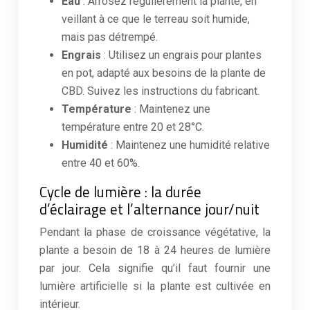
Eau
: Arrosez régulièrement la plante, en
veillant à ce que le terreau soit humide,
mais pas détrempé.
Engrais
: Utilisez un engrais pour plantes
en pot, adapté aux besoins de la plante de
CBD. Suivez les instructions du fabricant.
Température
: Maintenez une
température entre 20 et 28°C.
Humidité
: Maintenez une humidité relative
entre 40 et 60%.
Cycle de lumière : la durée
d’éclairage et l’alternance jour/nuit
Pendant la phase de croissance végétative, la
plante a besoin de 18 à 24 heures de lumière
par jour. Cela signifie qu’il faut fournir une
lumière artificielle si la plante est cultivée en
intérieur.