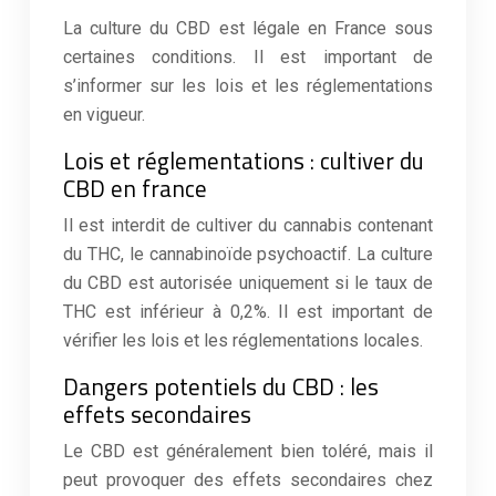
La culture du CBD est légale en France sous
certaines conditions. Il est important de
s’informer sur les lois et les réglementations
en vigueur.
Lois et réglementations : cultiver du
CBD en france
Il est interdit de cultiver du cannabis contenant
du THC, le cannabinoïde psychoactif. La culture
du CBD est autorisée uniquement si le taux de
THC est inférieur à 0,2%. Il est important de
vérifier les lois et les réglementations locales.
Dangers potentiels du CBD : les
effets secondaires
Le CBD est généralement bien toléré, mais il
peut provoquer des effets secondaires chez