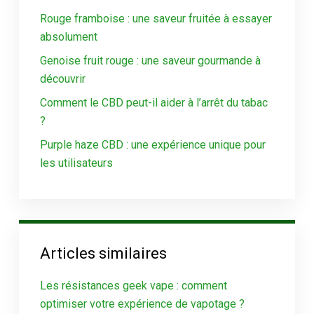
Rouge framboise : une saveur fruitée à essayer
absolument
Genoise fruit rouge : une saveur gourmande à
découvrir
Comment le CBD peut-il aider à l’arrêt du tabac
?
Purple haze CBD : une expérience unique pour
les utilisateurs
Articles similaires
Les résistances geek vape : comment
optimiser votre expérience de vapotage ?