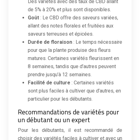
Des variétés avec des taux de CBD allant
de 5% à 20% et plus sont disponibles.
Goût
: Le CBD offre des saveurs variées,
allant des notes florales et fruitées aux
saveurs terreuses et épicées.
Durée de floraison
: Le temps nécessaire
pour que la plante produise des fleurs
matures. Certaines variétés fleurissent en
8 semaines, tandis que d’autres peuvent
prendre jusqu’à 12 semaines.
Facilité de culture
: Certaines variétés
sont plus faciles à cultiver que d’autres, en
particulier pour les débutants.
Recommandations de variétés pour
un débutant ou un expert
Pour les débutants, il est recommandé de
choisir des variétés faciles à cultiver et avec un