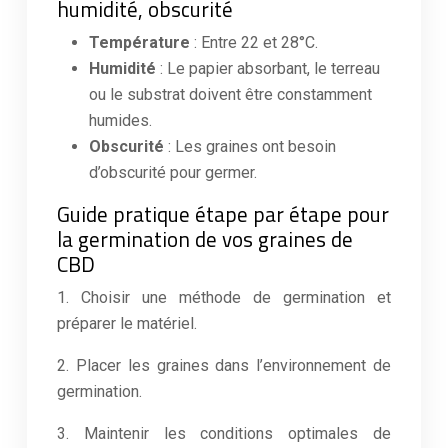
humidité, obscurité
Température
: Entre 22 et 28°C.
Humidité
: Le papier absorbant, le terreau
ou le substrat doivent être constamment
humides.
Obscurité
: Les graines ont besoin
d’obscurité pour germer.
Guide pratique étape par étape pour
la germination de vos graines de
CBD
1. Choisir une méthode de germination et
préparer le matériel.
2. Placer les graines dans l’environnement de
germination.
3. Maintenir les conditions optimales de