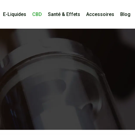
E-Liquides
CBD
Santé & Effets
Accessoires
Blog