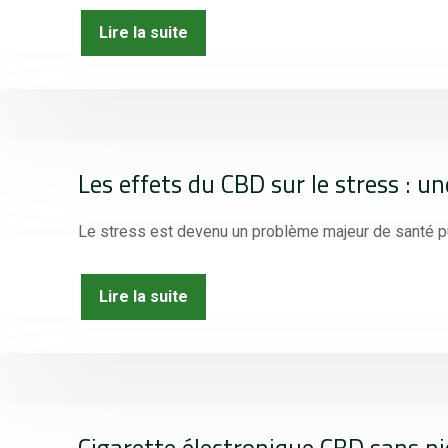
Lire la suite
Les effets du CBD sur le stress : un
Le stress est devenu un problème majeur de santé pu
Lire la suite