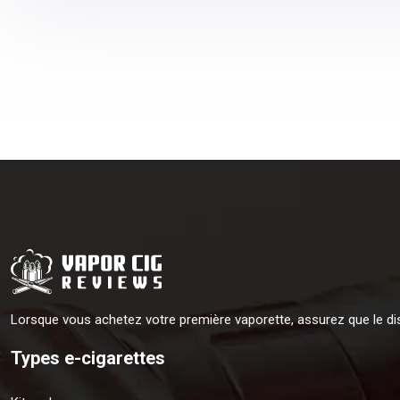
Lorsque vous achetez votre première vaporette, assurez que le di
Types e-cigarettes