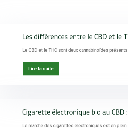
Les différences entre le CBD et le T
Le CBD et le THC sont deux cannabinoïdes présents 
Lire la suite
Cigarette électronique bio au CBD :
Le marché des cigarettes électroniques est en plein 