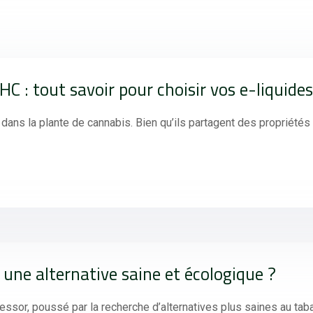
HC : tout savoir pour choisir vos e-liquides
dans la plante de cannabis. Bien qu’ils partagent des propriét
 une alternative saine et écologique ?
essor, poussé par la recherche d’alternatives plus saines au tab