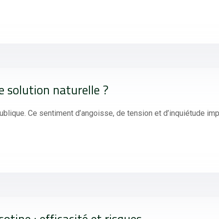
e solution naturelle ?
blique. Ce sentiment d’angoisse, de tension et d’inquiétude imp