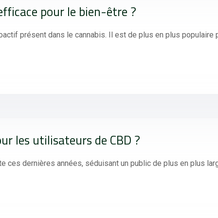
fficace pour le bien-être ?
ctif présent dans le cannabis. Il est de plus en plus populaire 
ur les utilisateurs de CBD ?
e ces dernières années, séduisant un public de plus en plus lar