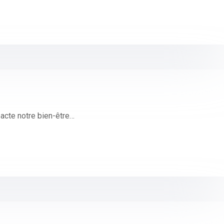
acte notre bien-être…