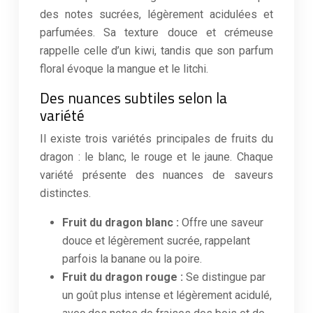
des notes sucrées, légèrement acidulées et
parfumées. Sa texture douce et crémeuse
rappelle celle d’un kiwi, tandis que son parfum
floral évoque la mangue et le litchi.
Des nuances subtiles selon la
variété
Il existe trois variétés principales de fruits du
dragon : le blanc, le rouge et le jaune. Chaque
variété présente des nuances de saveurs
distinctes.
Fruit du dragon blanc :
Offre une saveur
douce et légèrement sucrée, rappelant
parfois la banane ou la poire.
Fruit du dragon rouge :
Se distingue par
un goût plus intense et légèrement acidulé,