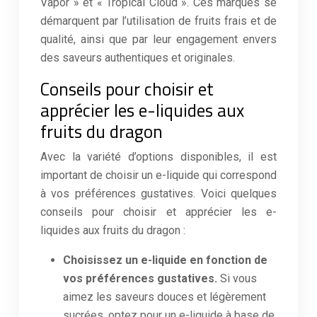
Vapor » et « Tropical Cloud ». Ces marques se
démarquent par l’utilisation de fruits frais et de
qualité, ainsi que par leur engagement envers
des saveurs authentiques et originales.
Conseils pour choisir et
apprécier les e-liquides aux
fruits du dragon
Avec la variété d’options disponibles, il est
important de choisir un e-liquide qui correspond
à vos préférences gustatives. Voici quelques
conseils pour choisir et apprécier les e-
liquides aux fruits du dragon :
Choisissez un e-liquide en fonction de
vos préférences gustatives.
Si vous
aimez les saveurs douces et légèrement
sucrées, optez pour un e-liquide à base de