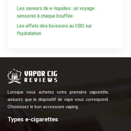
Les saveurs de e-liquides : un voyage
sensoriel à chaque bouffée
Les effets des boissons au CBD sur
l’hydratation
Lorsque vous achetez votre première vaporette,
assurez que le dispositif de vape vous correspond.
Choisissez le bon accessoire vaping.
Types e-cigarettes