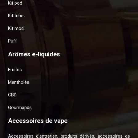
Kit pod
Kit tube
Kit mod
Puff
Arômes e-liquides
Fruités
Mentholés
CBD
Gourmands
Accessoires de vape
Accessoires d’entretien, produits dérivés, accessoires de