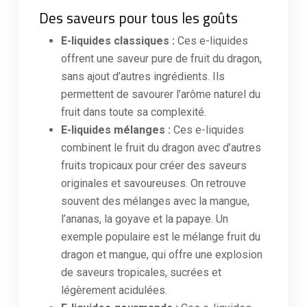
Des saveurs pour tous les goûts
E-liquides classiques :
Ces e-liquides
offrent une saveur pure de fruit du dragon,
sans ajout d’autres ingrédients. Ils
permettent de savourer l’arôme naturel du
fruit dans toute sa complexité.
E-liquides mélanges :
Ces e-liquides
combinent le fruit du dragon avec d’autres
fruits tropicaux pour créer des saveurs
originales et savoureuses. On retrouve
souvent des mélanges avec la mangue,
l’ananas, la goyave et la papaye. Un
exemple populaire est le mélange fruit du
dragon et mangue, qui offre une explosion
de saveurs tropicales, sucrées et
légèrement acidulées.