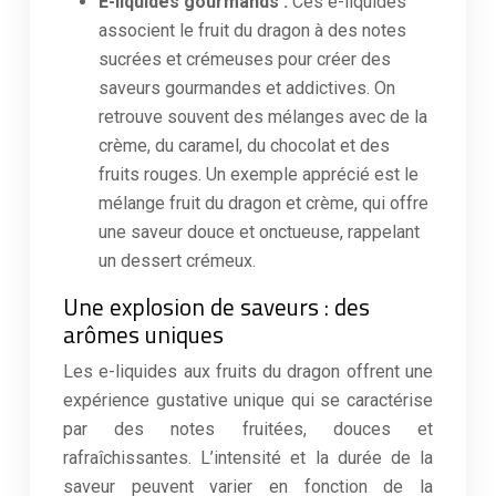
E-liquides gourmands :
Ces e-liquides
associent le fruit du dragon à des notes
sucrées et crémeuses pour créer des
saveurs gourmandes et addictives. On
retrouve souvent des mélanges avec de la
crème, du caramel, du chocolat et des
fruits rouges. Un exemple apprécié est le
mélange fruit du dragon et crème, qui offre
une saveur douce et onctueuse, rappelant
un dessert crémeux.
Une explosion de saveurs : des
arômes uniques
Les e-liquides aux fruits du dragon offrent une
expérience gustative unique qui se caractérise
par des notes fruitées, douces et
rafraîchissantes. L’intensité et la durée de la
saveur peuvent varier en fonction de la