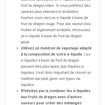
fruit du dragon blanc. Si vous préférez des
saveurs plus intenses et acidulées,
tournez-vous vers un e-liquide à base de
fruit du dragon rouge. Pour une saveur plus
fruitée et légèrement acidulée, choisissez
un e-liquide à base de fruit du dragon
jaune.
Utilisez un matériel de vapotage adapté
à la composition de votre e-liquide.
Les
e-liquides à base de fruit du dragon
peuvent être plus épais que d’autres e-
liquides, il est donc important de choisir un
matériel qui peut gérer ces types de
liquides.
N’hésitez pas à combiner les e-liquides
aux fruits du dragon avec d’autres
saveurs pour créer des mélanges