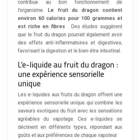
contribue au bon fonctionnement de
l’organisme.
Le fruit du dragon contient
environ 60 calories pour 100 grammes et
est riche en fibres
. Des études suggèrent
que le fruit du dragon pourrait également avoir
des effets anti-inflammatoires et digestives,
favorisant la digestion et le bien-être intestinal.
L’e-liquide au fruit du dragon :
une expérience sensorielle
unique
Les e-liquides aux fruits du dragon offrent une
expérience sensorielle unique qui combine les
saveurs exotiques du fruit avec les sensations
agréables du vapotage. Ces e-liquides se
déclinent en différents types, répondant aux
goûts et aux préférences de chaque vapoteur.