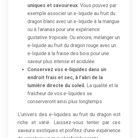
uniques et savoureux.
Vous pouvez par
exemple associer un e-liquide au fruit du
dragon blanc avec un e-liquide à la mangue
ou à l’ananas pour une expérience
gustative tropicale. Ou encore, mélanger un
e-liquide au fruit du dragon rouge avec un
e-liquide à la fraise des bois pour une
saveur plus intense et acidulée.
Conservez vos e-liquides dans un
endroit frais et sec, à l’abri de la
lumière directe du soleil.
La qualité et la
fraîcheur de vos e-liquides se
conserveront ainsi plus longtemps.
L’univers des e-liquides au fruit du dragon est
riche et varié. Laissez-vous tenter par ces
saveurs exotiques et profitez d’une expérience