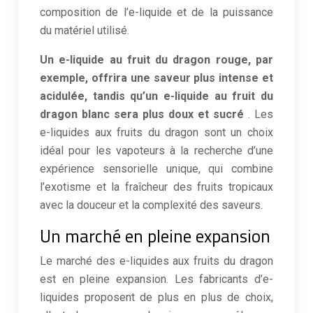
composition de l’e-liquide et de la puissance
du matériel utilisé.
Un e-liquide au fruit du dragon rouge, par
exemple, offrira une saveur plus intense et
acidulée, tandis qu’un e-liquide au fruit du
dragon blanc sera plus doux et sucré
. Les
e-liquides aux fruits du dragon sont un choix
idéal pour les vapoteurs à la recherche d’une
expérience sensorielle unique, qui combine
l’exotisme et la fraîcheur des fruits tropicaux
avec la douceur et la complexité des saveurs.
Un marché en pleine expansion
Le marché des e-liquides aux fruits du dragon
est en pleine expansion. Les fabricants d’e-
liquides proposent de plus en plus de choix,