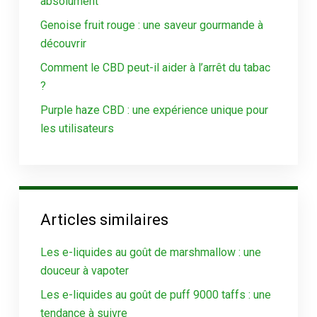
absolument
Genoise fruit rouge : une saveur gourmande à
découvrir
Comment le CBD peut-il aider à l’arrêt du tabac
?
Purple haze CBD : une expérience unique pour
les utilisateurs
Articles similaires
Les e-liquides au goût de marshmallow : une
douceur à vapoter
Les e-liquides au goût de puff 9000 taffs : une
tendance à suivre