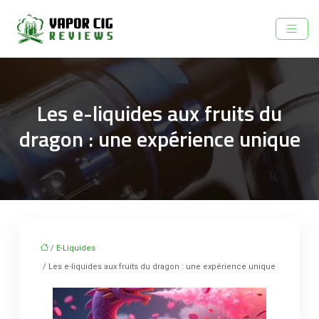
Les e-liquides aux fruits du
dragon : une expérience unique
/
E-Liquides
/ Les e-liquides aux fruits du dragon : une expérience unique