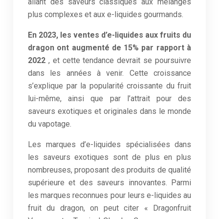
allant des saveurs classiques aux mélanges
plus complexes et aux e-liquides gourmands.
En 2023, les ventes d’e-liquides aux fruits du
dragon ont augmenté de 15% par rapport à
2022
, et cette tendance devrait se poursuivre
dans les années à venir. Cette croissance
s’explique par la popularité croissante du fruit
lui-même, ainsi que par l’attrait pour des
saveurs exotiques et originales dans le monde
du vapotage.
Les marques d’e-liquides spécialisées dans
les saveurs exotiques sont de plus en plus
nombreuses, proposant des produits de qualité
supérieure et des saveurs innovantes. Parmi
les marques reconnues pour leurs e-liquides au
fruit du dragon, on peut citer « Dragonfruit