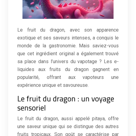
Le fruit du dragon, avec son apparence
exotique et ses saveurs intenses, a conquis le
monde de la gastronomie. Mais saviez-vous
que cet ingrédient original a également trouvé
sa place dans l’univers du vapotage ? Les e-
liquides aux fruits du dragon gagnent en
popularité, offrant aux vapoteurs une
expérience unique et savoureuse.
Le fruit du dragon : un voyage
sensoriel
Le fruit du dragon, aussi appelé pitaya, offre
une saveur unique qui se distingue des autres
fruits tropicaux. Son goût se caractérise par