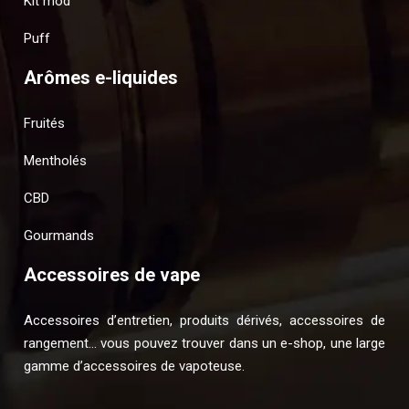
Kit mod
Puff
Arômes e-liquides
Fruités
Mentholés
CBD
Gourmands
Accessoires de vape
Accessoires d’entretien, produits dérivés, accessoires de
rangement… vous pouvez trouver dans un e-shop, une large
gamme d’accessoires de vapoteuse.