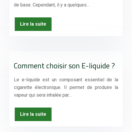
de base. Cependant, il y a quelques…
Lire la suite
Comment choisir son E-liquide ?
Le e-liquide est un composant essentiel de la
cigarette électronique. Il permet de produire la
vapeur qui sera inhalée par…
Lire la suite