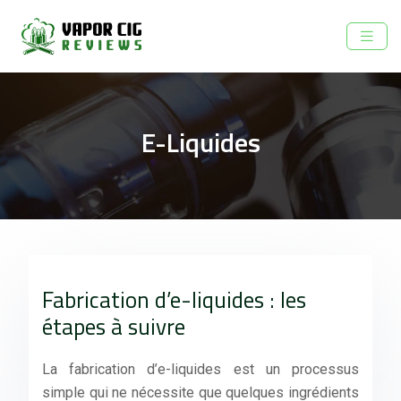
E-Liquides
Fabrication d’e-liquides : les
étapes à suivre
La fabrication d’e-liquides est un processus
simple qui ne nécessite que quelques ingrédients