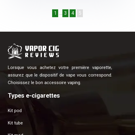
1
…
3
4
5
Lorsque vous achetez votre première vaporette,
assurez que le dispositif de vape vous correspond.
Choisissez le bon accessoire vaping.
Types e-cigarettes
Kit pod
Kit tube