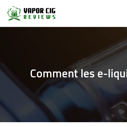
Comment les e-liqui