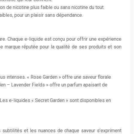
 de nicotine plus faible ou sans nicotine du tout.
ibles, pour un plaisir sans dépendance.
re. Chaque e-liquide est conçu pour offrir une expérience
ne marque réputée pour la qualité de ses produits et son
us intenses. « Rose Garden » offre une saveur florale
rden – Lavender Fields » offre un parfum apaisant de
Les e-liquides « Secret Garden » sont disponibles en
 subtilités et les nuances de chaque saveur s’expriment