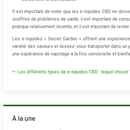
Il est important de noter que les e-liquides CBD ne doi
souffrez de problèmes de santé, il est important de cons
pratique relativement récente, et il est important de rest
Les e-liquides « Secret Garden » offrent une expérience
variété des saveurs et laissez-vous transporter dans un j
une expérience de vapotage à la fois sensorielle et bienfa
Les différents types de e-liquides CBD : lequel choisir 
À la une