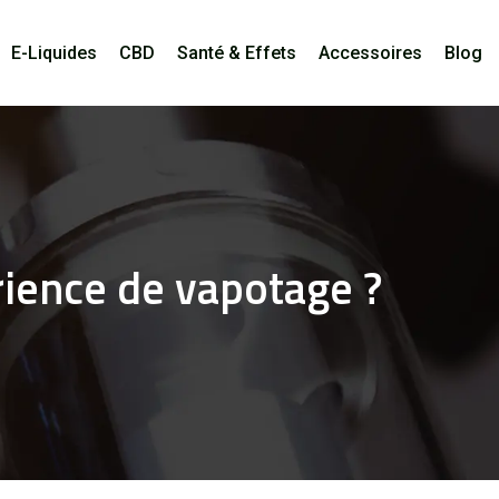
E-Liquides
CBD
Santé & Effets
Accessoires
Blog
rience de vapotage ?