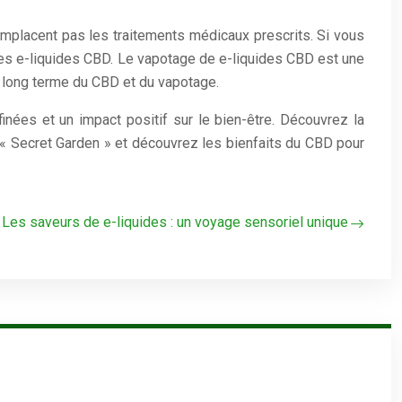
mplacent pas les traitements médicaux prescrits. Si vous
des e-liquides CBD. Le vapotage de e-liquides CBD est une
 à long terme du CBD et du vapotage.
nées et un impact positif sur le bien-être. Découvrez la
e « Secret Garden » et découvrez les bienfaits du CBD pour
Les saveurs de e-liquides : un voyage sensoriel unique