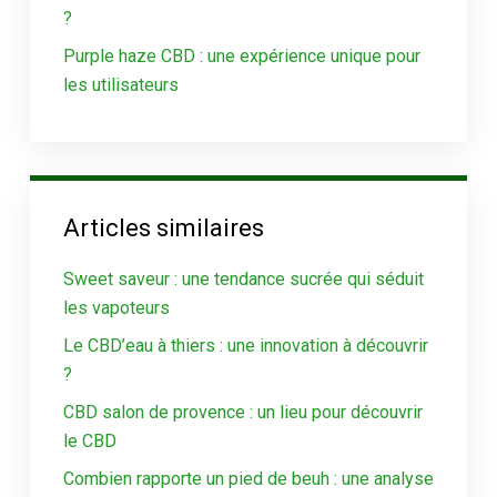
?
Purple haze CBD : une expérience unique pour
les utilisateurs
Articles similaires
Sweet saveur : une tendance sucrée qui séduit
les vapoteurs
Le CBD’eau à thiers : une innovation à découvrir
?
CBD salon de provence : un lieu pour découvrir
le CBD
Combien rapporte un pied de beuh : une analyse