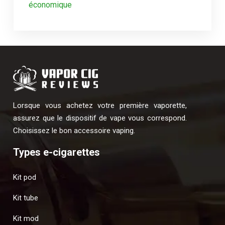
économique
Lorsque vous achetez votre première vaporette,
assurez que le dispositif de vape vous correspond.
Choisissez le bon accessoire vaping.
Types e-cigarettes
Kit pod
Kit tube
Kit mod