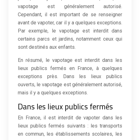
vapotage est généralement autorisé.
Cependant, il est important de se renseigner
avant de vapoter, car il y a quelques exceptions.
Par exemple, le vapotage est interdit dans
certains parcs et jardins, notamment ceux qui
sont destinés aux enfants.
En résumé, le vapotage est interdit dans les
lieux publics fermés en France, à quelques
exceptions près. Dans les lieux publics
ouverts, le vapotage est généralement autorisé,
mais il y a quelques exceptions.
Dans les lieux publics fermés
En France, il est interdit de vapoter dans les
lieux publics fermés suivants : les transports
en commun, les établissements scolaires, les