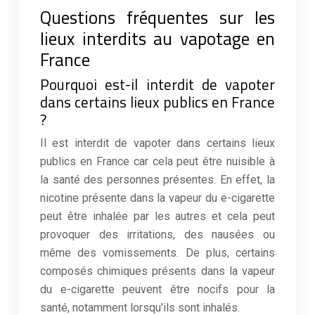
Questions fréquentes sur les
lieux interdits au vapotage en
France
Pourquoi est-il interdit de vapoter
dans certains lieux publics en France
?
Il est interdit de vapoter dans certains lieux
publics en France car cela peut être nuisible à
la santé des personnes présentes. En effet, la
nicotine présente dans la vapeur du e-cigarette
peut être inhalée par les autres et cela peut
provoquer des irritations, des nausées ou
même des vomissements. De plus, certains
composés chimiques présents dans la vapeur
du e-cigarette peuvent être nocifs pour la
santé, notamment lorsqu’ils sont inhalés.