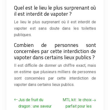
Quel est le lieu le plus surprenant où
il est interdit de vapoter ?
Le lieu le plus surprenant où il est interdit de
vapoter est sans doute dans les toilettes
publiques.
Combien de personnes sont
concernées par cette interdiction de
vapoter dans certains lieux publics ?
Il est difficile de donner un chiffre exact, mais
on estime que plusieurs milliers de personnes
sont concernées par cette interdiction de
vapoter dans certains lieux publics.
Jus de fruit du
MTL kit : le choix
dragon : une saveur
parfait pour les