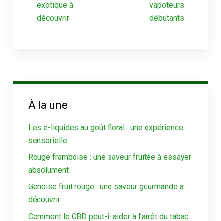
exotique à
vapoteurs
découvrir
débutants
À la une
Les e-liquides au goût floral : une expérience
sensorielle
Rouge framboise : une saveur fruitée à essayer
absolument
Genoise fruit rouge : une saveur gourmande à
découvrir
Comment le CBD peut-il aider à l’arrêt du tabac