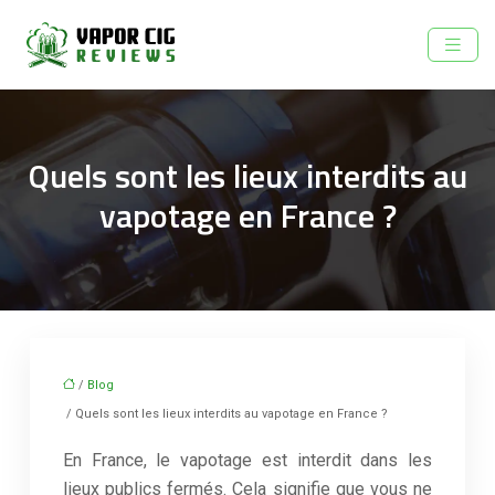
Quels sont les lieux interdits au
vapotage en France ?
/
Blog
/ Quels sont les lieux interdits au vapotage en France ?
En France, le vapotage est interdit dans les
lieux publics fermés. Cela signifie que vous ne