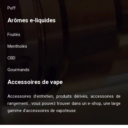
Puff
Arômes e-liquides
Fruités
Mentholés
CBD
Gourmands
Accessoires de vape
Accessoires d’entretien, produits dérivés, accessoires de
rangement… vous pouvez trouver dans un e-shop, une large
gamme d’accessoires de vapoteuse.