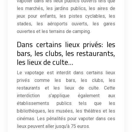
vapoter dans les lieux publics ouverts tels que
les marchés, les jardins publics, les aires de
jeux pour enfants, les pistes cyclables, les
stades, les aéroports ouverts, les gares
ouvertes et les terrains de camping.
Dans certains lieux privés: les
bars, les clubs, les restaurants,
les lieux de culte…
Le vapotage est interdit dans certains lieux
privés comme les bars, les clubs, les
restaurants et les lieux de culte. Cette
interdiction s’applique également aux
établissements publics tels que les
bibliothèques, les musées, les théâtres et les
cinémas. Les pénalités pour vapoter dans ces
lieux peuvent aller jusqu’à 75 euros.