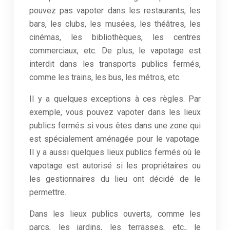
pouvez pas vapoter dans les restaurants, les
bars, les clubs, les musées, les théâtres, les
cinémas, les bibliothèques, les centres
commerciaux, etc. De plus, le vapotage est
interdit dans les transports publics fermés,
comme les trains, les bus, les métros, etc.
Il y a quelques exceptions à ces règles. Par
exemple, vous pouvez vapoter dans les lieux
publics fermés si vous êtes dans une zone qui
est spécialement aménagée pour le vapotage.
Il y a aussi quelques lieux publics fermés où le
vapotage est autorisé si les propriétaires ou
les gestionnaires du lieu ont décidé de le
permettre.
Dans les lieux publics ouverts, comme les
parcs, les jardins, les terrasses, etc., le