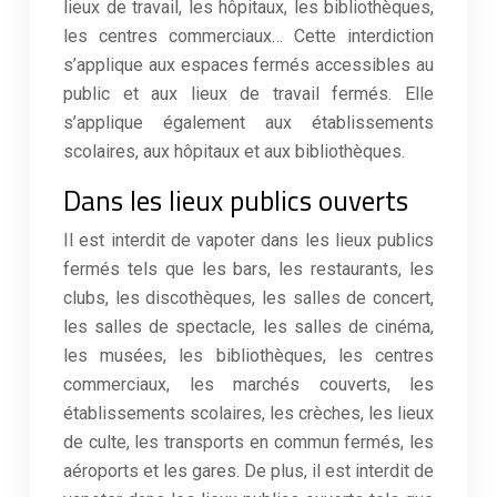
lieux de travail, les hôpitaux, les bibliothèques,
les centres commerciaux… Cette interdiction
s’applique aux espaces fermés accessibles au
public et aux lieux de travail fermés. Elle
s’applique également aux établissements
scolaires, aux hôpitaux et aux bibliothèques.
Dans les lieux publics ouverts
Il est interdit de vapoter dans les lieux publics
fermés tels que les bars, les restaurants, les
clubs, les discothèques, les salles de concert,
les salles de spectacle, les salles de cinéma,
les musées, les bibliothèques, les centres
commerciaux, les marchés couverts, les
établissements scolaires, les crèches, les lieux
de culte, les transports en commun fermés, les
aéroports et les gares. De plus, il est interdit de