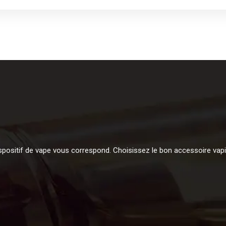
spositif de vape vous correspond. Choisissez le bon accessoire vapi