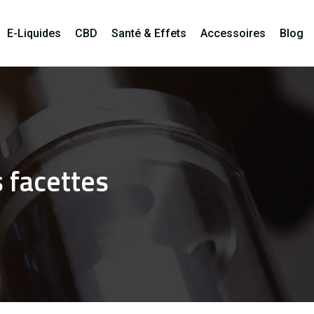
E-Liquides
CBD
Santé & Effets
Accessoires
Blog
 facettes