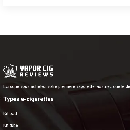
Lorsque vous achetez votre première vaporette, assurez que le di
Types e-cigarettes
Kit pod
Kit tube