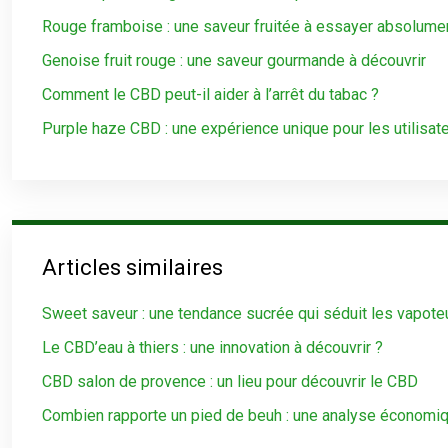
Rouge framboise : une saveur fruitée à essayer absolume
Genoise fruit rouge : une saveur gourmande à découvrir
Comment le CBD peut-il aider à l’arrêt du tabac ?
Purple haze CBD : une expérience unique pour les utilisat
Articles similaires
Sweet saveur : une tendance sucrée qui séduit les vapote
Le CBD’eau à thiers : une innovation à découvrir ?
CBD salon de provence : un lieu pour découvrir le CBD
Combien rapporte un pied de beuh : une analyse économi