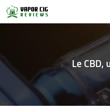
Le CBD, 