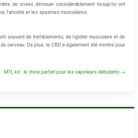
nombre de crises diminuer considérablement lorsqu’ils ont
r, l’anxiété et les spasmes musculaires.
rent souvent de tremblements, de rigidité musculaire et de
 du cerveau. De plus, le CBD a également été montré pour
MTL kit : le choix parfait pour les vapoteurs débutants